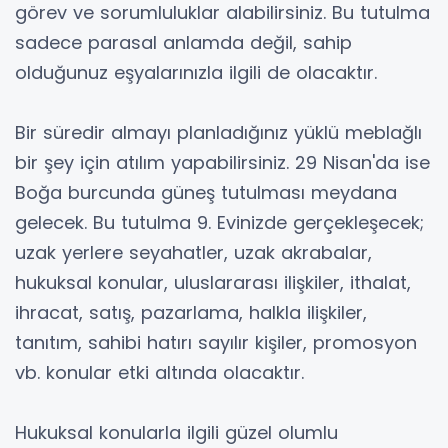
görev ve sorumluluklar alabilirsiniz. Bu tutulma
sadece parasal anlamda değil, sahip
olduğunuz eşyalarınızla ilgili de olacaktır.
Bir süredir almayı planladığınız yüklü meblağlı
bir şey için atılım yapabilirsiniz. 29 Nisan'da ise
Boğa burcunda güneş tutulması meydana
gelecek. Bu tutulma 9. Evinizde gerçekleşecek;
uzak yerlere seyahatler, uzak akrabalar,
hukuksal konular, uluslararası ilişkiler, ithalat,
ihracat, satış, pazarlama, halkla ilişkiler,
tanıtım, sahibi hatırı sayılır kişiler, promosyon
vb. konular etki altında olacaktır.
Hukuksal konularla ilgili güzel olumlu