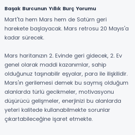
Başak Burcunun Yıllık Burç Yorumu
Mart'ta hem Mars hem de Satürn geri
harekete başlayacak. Mars retrosu 20 Mayıs'a
kadar sürecek.
Mars haritanızın 2. Evinde geri gidecek, 2. Ev
genel olarak maddi kazanımlar, sahip
olduğunuz taşınabilir eşyalar, para ile ilişkilidir.
Mars'ın gerilemesi demek bu saymış olduğum
alanlarda türlü gecikmeler, motivasyonu
düşürücü gelişmeler, enerjinizi bu alanlarda
yeteri kalitede kullanabilmekte sorunlar
çıkartabileceğine işaret etmekte.