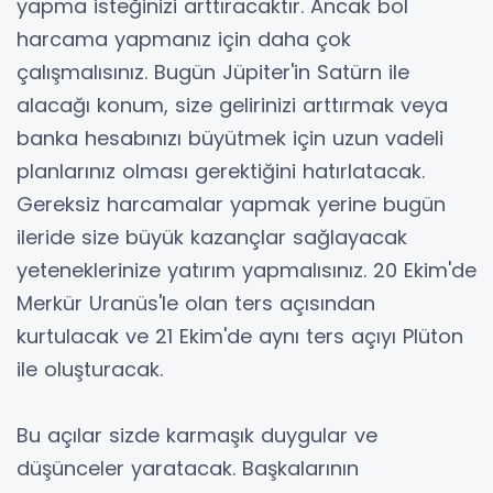
yapma isteğinizi arttıracaktır. Ancak bol
harcama yapmanız için daha çok
çalışmalısınız. Bugün Jüpiter'in Satürn ile
alacağı konum, size gelirinizi arttırmak veya
banka hesabınızı büyütmek için uzun vadeli
planlarınız olması gerektiğini hatırlatacak.
Gereksiz harcamalar yapmak yerine bugün
ileride size büyük kazançlar sağlayacak
yeteneklerinize yatırım yapmalısınız. 20 Ekim'de
Merkür Uranüs'le olan ters açısından
kurtulacak ve 21 Ekim'de aynı ters açıyı Plüton
ile oluşturacak.
Bu açılar sizde karmaşık duygular ve
düşünceler yaratacak. Başkalarının