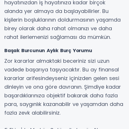
hayatınızdan iş hayatınıza kadar birçok
alanda yer almaya da başlayabilirler. Bu
kişilerin boşluklarının doldurmasının yaşamda
birey olarak daha rahat olmanızı ve daha
rahat ilerlemenizi sağlaması da mümkün.
Başak Burcunun Aylık Burç Yorumu
Zor kararlar almaktaki beceriniz sizi uzun
vadede başarıya taşıyacaktır. Bu ay finansal
kararlar arifesindeyseniz içinizden gelen sesi
dinleyin ve ona göre davranın. Şimdiye kadar
başardıklarınıza objektif bakarak daha fazla
para, saygınlık kazanabilir ve yaşamdan daha
fazla zevk alabilirsiniz.