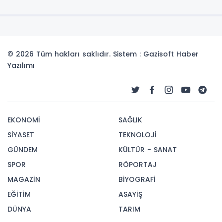
© 2026 Tüm hakları saklıdır. Sistem : Gazisoft
Haber
Yazılımı
EKONOMİ
SAĞLIK
SİYASET
TEKNOLOJİ
GÜNDEM
KÜLTÜR - SANAT
SPOR
RÖPORTAJ
MAGAZİN
BİYOGRAFİ
EĞİTİM
ASAYİŞ
DÜNYA
TARIM