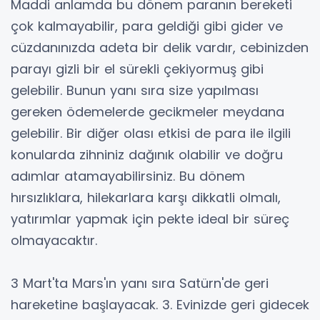
Maddi anlamda bu dönem paranın bereketi
çok kalmayabilir, para geldiği gibi gider ve
cüzdanınızda adeta bir delik vardır, cebinizden
parayı gizli bir el sürekli çekiyormuş gibi
gelebilir. Bunun yanı sıra size yapılması
gereken ödemelerde gecikmeler meydana
gelebilir. Bir diğer olası etkisi de para ile ilgili
konularda zihniniz dağınık olabilir ve doğru
adımlar atamayabilirsiniz. Bu dönem
hırsızlıklara, hilekarlara karşı dikkatli olmalı,
yatırımlar yapmak için pekte ideal bir süreç
olmayacaktır.
3 Mart'ta Mars'ın yanı sıra Satürn'de geri
hareketine başlayacak. 3. Evinizde geri gidecek