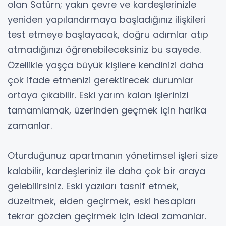
olan Satürn; yakın çevre ve kardeşlerinizle
yeniden yapılandırmaya başladığınız ilişkileri
test etmeye başlayacak, doğru adımlar atıp
atmadığınızı öğrenebileceksiniz bu sayede.
Özellikle yaşça büyük kişilere kendinizi daha
çok ifade etmenizi gerektirecek durumlar
ortaya çıkabilir. Eski yarım kalan işlerinizi
tamamlamak, üzerinden geçmek için harika
zamanlar.
Oturduğunuz apartmanın yönetimsel işleri size
kalabilir, kardeşleriniz ile daha çok bir araya
gelebilirsiniz. Eski yazıları tasnif etmek,
düzeltmek, elden geçirmek, eski hesapları
tekrar gözden geçirmek için ideal zamanlar.