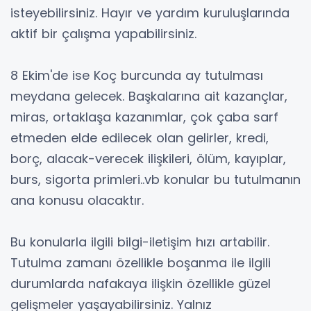
isteyebilirsiniz. Hayır ve yardım kuruluşlarında
aktif bir çalışma yapabilirsiniz.
8 Ekim'de ise Koç burcunda ay tutulması
meydana gelecek. Başkalarına ait kazançlar,
miras, ortaklaşa kazanımlar, çok çaba sarf
etmeden elde edilecek olan gelirler, kredi,
borç, alacak-verecek ilişkileri, ölüm, kayıplar,
burs, sigorta primleri..vb konular bu tutulmanın
ana konusu olacaktır.
Bu konularla ilgili bilgi-iletişim hızı artabilir.
Tutulma zamanı özellikle boşanma ile ilgili
durumlarda nafakaya ilişkin özellikle güzel
gelişmeler yaşayabilirsiniz. Yalnız