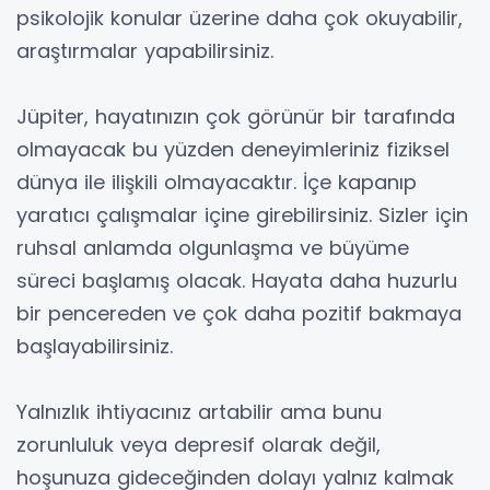
psikolojik konular üzerine daha çok okuyabilir,
araştırmalar yapabilirsiniz.
Jüpiter, hayatınızın çok görünür bir tarafında
olmayacak bu yüzden deneyimleriniz fiziksel
dünya ile ilişkili olmayacaktır. İçe kapanıp
yaratıcı çalışmalar içine girebilirsiniz. Sizler için
ruhsal anlamda olgunlaşma ve büyüme
süreci başlamış olacak. Hayata daha huzurlu
bir pencereden ve çok daha pozitif bakmaya
başlayabilirsiniz.
Yalnızlık ihtiyacınız artabilir ama bunu
zorunluluk veya depresif olarak değil,
hoşunuza gideceğinden dolayı yalnız kalmak