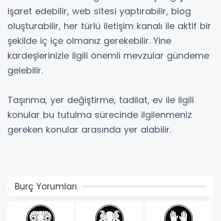
işaret edebilir, web sitesi yaptırabilir, blog
oluşturabilir, her türlü iletişim kanalı ile aktif bir
şekilde iç içe olmanız gerekebilir. Yine
kardeşlerinizle ilgili önemli mevzular gündeme
gelebilir.
Taşınma, yer değiştirme, tadilat, ev ile ilgili
konular bu tutulma sürecinde ilgilenmeniz
gereken konular arasında yer alabilir.
Burç Yorumları