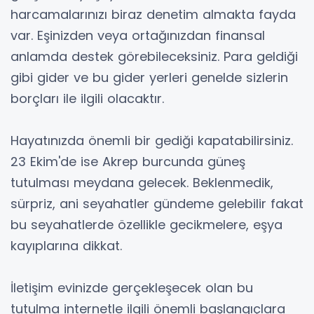
harcamalarınızı biraz denetim almakta fayda
var. Eşinizden veya ortağınızdan finansal
anlamda destek görebileceksiniz. Para geldiği
gibi gider ve bu gider yerleri genelde sizlerin
borçları ile ilgili olacaktır.
Hayatınızda önemli bir gediği kapatabilirsiniz.
23 Ekim'de ise Akrep burcunda güneş
tutulması meydana gelecek. Beklenmedik,
sürpriz, ani seyahatler gündeme gelebilir fakat
bu seyahatlerde özellikle gecikmelere, eşya
kayıplarına dikkat.
İletişim evinizde gerçekleşecek olan bu
tutulma internetle ilgili önemli başlangıçlara