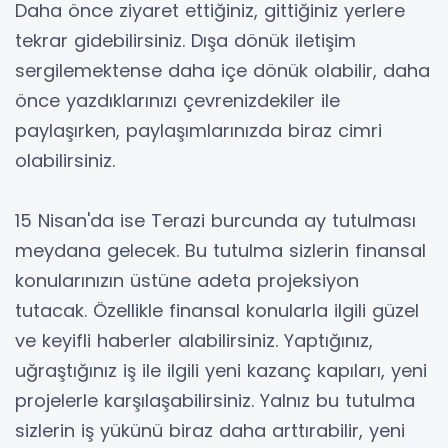
Daha önce ziyaret ettiğiniz, gittiğiniz yerlere
tekrar gidebilirsiniz. Dışa dönük iletişim
sergilemektense daha içe dönük olabilir, daha
önce yazdıklarınızı çevrenizdekiler ile
paylaşırken, paylaşımlarınızda biraz cimri
olabilirsiniz.
15 Nisan'da ise Terazi burcunda ay tutulması
meydana gelecek. Bu tutulma sizlerin finansal
konularınızın üstüne adeta projeksiyon
tutacak. Özellikle finansal konularla ilgili güzel
ve keyifli haberler alabilirsiniz. Yaptığınız,
uğraştığınız iş ile ilgili yeni kazanç kapıları, yeni
projelerle karşılaşabilirsiniz. Yalnız bu tutulma
sizlerin iş yükünü biraz daha arttırabilir, yeni