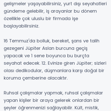
gelişmeler yaşayabilirsiniz, yurt dışı seyahatleri
gündeme gelebilir, iş arayanlar bu dönem
özellikle çok uluslu bir firmada işe
başlayabilirsiniz.
16 Temmuz'da bolluk, bereket, şans ve talih
gezegeni Jüpiter Aslan burcuna geçiş
yapacak ve 1 sene boyunca bu burçta
seyahat edecek. 12. Evinize giren Jüpiter; sizleri
olası dedikodular, düşmanlara karşı doğal bir
koruma çemberine alacaktır.
Ruhsal çalışmalar yapmak, ruhsal çalışmalar
yapan kişiler bir araya gelerek onlardan bir
şeyler öğrenmenizi sağlayabilir. Kült, mistik,