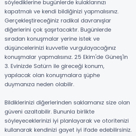
söylediklerine bugünlerde kulaklarınızı
kapatmalı ve kendi bildiğinizi yapmalısınız.
Gerçekleştireceğiniz radikal davranışlar
diğerlerini çok şaşırtacaktır. Bugünlerde
sıradan konuşmalar yerine istek ve
düşüncelerinizi kuvvetle vurgulayacağınız
konuşmalar yapmalısınız. 25 Ekim'de Güneş'in
3. Evinizde Satürn ile gireceği konum,
yapılacak olan konuşmalara şüphe
duymanıza neden olabilir.
Bildiklerinizi diğerlerinden saklamanız size olan
güveni azaltabilir. Bununla birlikte
söyleyeceklerinizi iyi planlayarak ve otoritenizi
kullanarak kendinizi gayet iyi ifade edebilirsiniz.