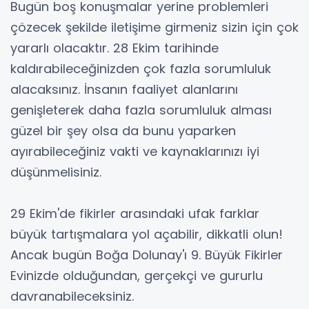
Bugün boş konuşmalar yerine problemleri
çözecek şekilde iletişime girmeniz sizin için çok
yararlı olacaktır. 28 Ekim tarihinde
kaldırabileceğinizden çok fazla sorumluluk
alacaksınız. İnsanın faaliyet alanlarını
genişleterek daha fazla sorumluluk alması
güzel bir şey olsa da bunu yaparken
ayırabileceğiniz vakti ve kaynaklarınızı iyi
düşünmelisiniz.
29 Ekim'de fikirler arasındaki ufak farklar
büyük tartışmalara yol açabilir, dikkatli olun!
Ancak bugün Boğa Dolunay'ı 9. Büyük Fikirler
Evinizde olduğundan, gerçekçi ve gururlu
davranabileceksiniz.