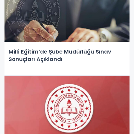
Milli Eğitim’de Şube Müdürlüğü Sınav
Sonuçları Açıklandı