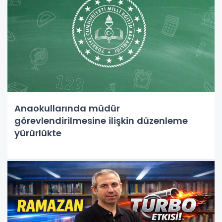
Anaokullarında müdür
görevlendirilmesine ilişkin düzenleme
yürürlükte