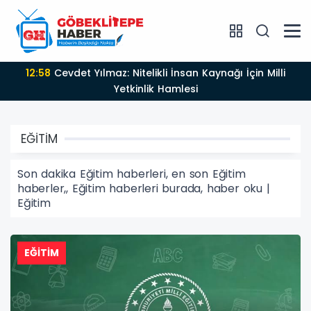
12:58
Cevdet Yılmaz: Nitelikli İnsan Kaynağı İçin Milli
Yetkinlik Hamlesi
EĞİTİM
Son dakika Eğitim haberleri, en son Eğitim
haberler,, Eğitim haberleri burada, haber oku |
Eğitim
EĞİTİM