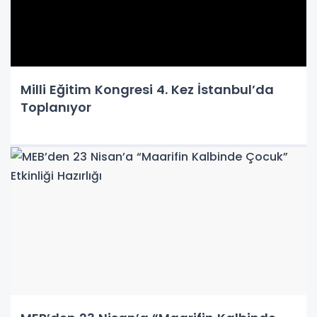
Milli Eğitim Kongresi 4. Kez İstanbul’da
Toplanıyor