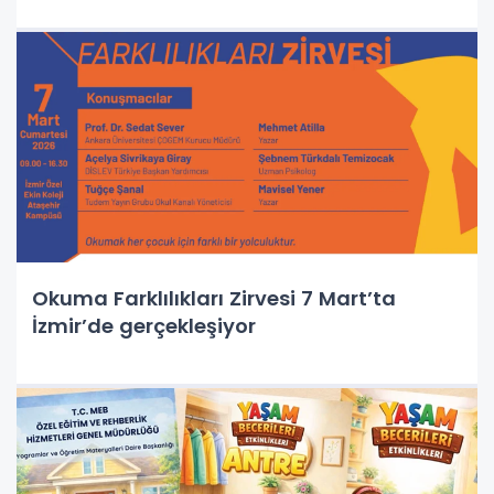
Okuma Farklılıkları Zirvesi 7 Mart’ta
İzmir’de gerçekleşiyor