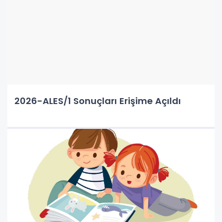
2026-ALES/1 Sonuçları Erişime Açıldı