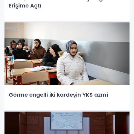
Erişime Açtı
Görme engelli iki kardeşin YKS azmi