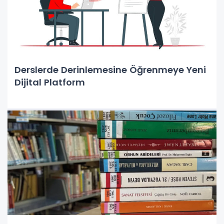
Derslerde Derinlemesine Öğrenmeye Yeni
Dijital Platform