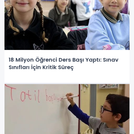
18 Milyon Öğrenci Ders Başı Yaptı: Sınav
Sınıfları İçin Kritik Süreç