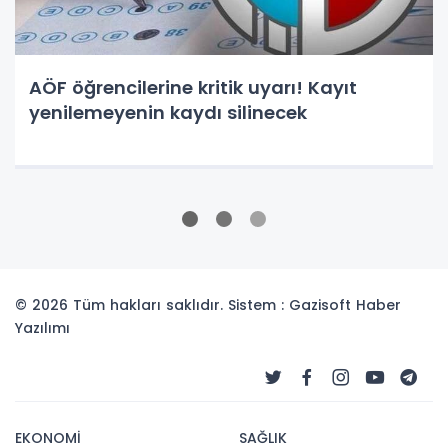
AÖF öğrencilerine kritik uyarı! Kayıt
yenilemeyenin kaydı silinecek
© 2026 Tüm hakları saklıdır. Sistem : Gazisoft
Haber
Yazılımı
EKONOMİ
SAĞLIK