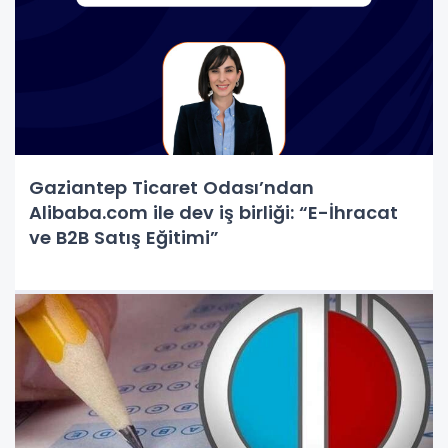
Gaziantep Ticaret Odası’ndan
Alibaba.com ile dev iş birliği: “E-İhracat
ve B2B Satış Eğitimi”