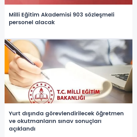
Milli Eğitim Akademisi 903 sözleşmeli
personel alacak
Yurt dışında görevlendirilecek öğretmen
ve okutmanların sınav sonuçları
açıklandı