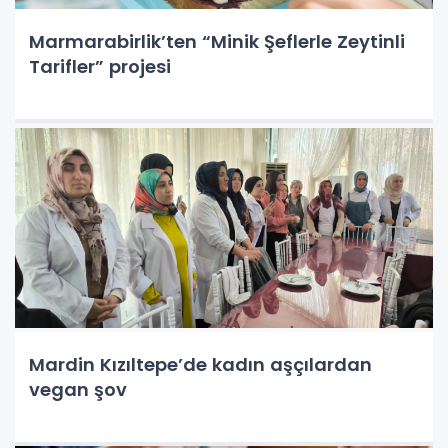
Marmarabirlik’ten “Minik Şeflerle Zeytinli
Tarifler” projesi
Mardin Kızıltepe’de kadın aşçılardan
vegan şov