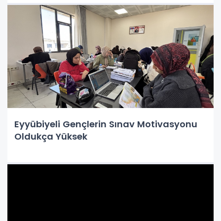
Eyyübiyeli Gençlerin Sınav Motivasyonu
Oldukça Yüksek