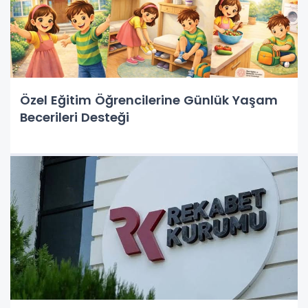
Özel Eğitim Öğrencilerine Günlük Yaşam
Becerileri Desteği