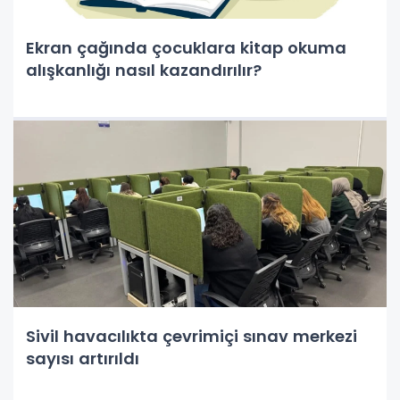
Ekran çağında çocuklara kitap okuma
alışkanlığı nasıl kazandırılır?
Sivil havacılıkta çevrimiçi sınav merkezi
sayısı artırıldı