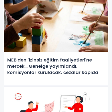
MEB'den 'izinsiz eğitim faaliyetleri'ne
mercek... Genelge yayımlandı,
komisyonlar kurulacak, cezalar kapıda