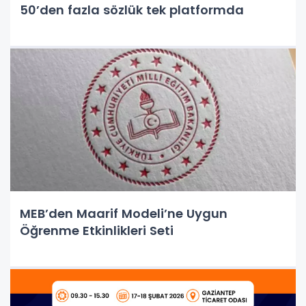
50’den fazla sözlük tek platformda
MEB’den Maarif Modeli’ne Uygun
Öğrenme Etkinlikleri Seti