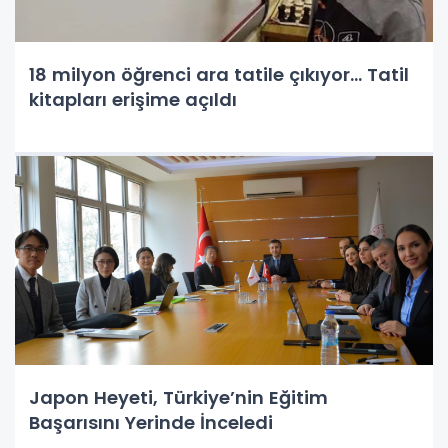
18 milyon öğrenci ara tatile çıkıyor... Tatil
kitapları erişime açıldı
Japon Heyeti, Türkiye’nin Eğitim
Başarısını Yerinde İnceledi