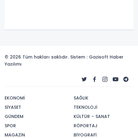
© 2026 Tüm hakları saklıdır. Sistem : Gazisoft
Haber
Yazılımı
EKONOMİ
SAĞLIK
SİYASET
TEKNOLOJİ
GÜNDEM
KÜLTÜR - SANAT
SPOR
RÖPORTAJ
MAGAZİN
BİYOGRAFİ