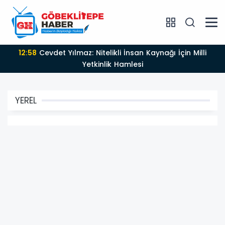
12:58
Cevdet Yılmaz: Nitelikli İnsan Kaynağı İçin Milli
Yetkinlik Hamlesi
YEREL