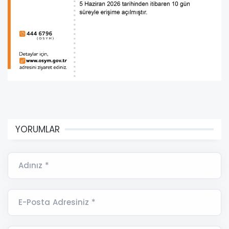
YORUMLAR
Adınız *
E-Posta Adresiniz *