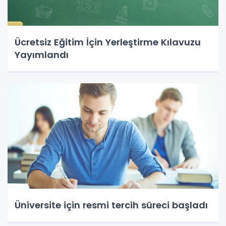
Ücretsiz Eğitim İçin Yerleştirme Kılavuzu
Yayımlandı
Üniversite için resmi tercih süreci başladı