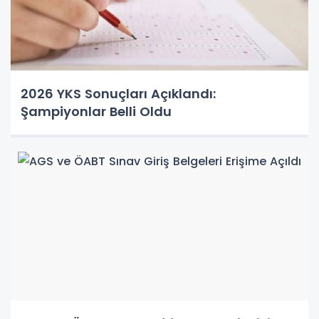
2026 YKS Sonuçları Açıklandı:
Şampiyonlar Belli Oldu