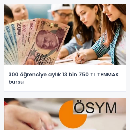
300 öğrenciye aylık 13 bin 750 TL TENMAK
bursu