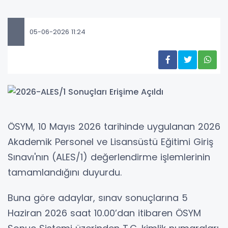
05-06-2026 11:24
ÖSYM, 10 Mayıs 2026 tarihinde uygulanan 2026
Akademik Personel ve Lisansüstü Eğitimi Giriş
Sınavı'nın (ALES/1) değerlendirme işlemlerinin
tamamlandığını duyurdu.
Buna göre adaylar, sınav sonuçlarına 5
Haziran 2026 saat 10.00’dan itibaren ÖSYM