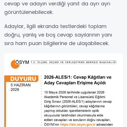
cevap ve adayın verdiği yanıt da ayrı ayrı
görüntülenebilecek.
Adaylar, ilgili ekranda testlerdeki toplam
doğru, yanlış ve boş cevap sayılarının yanı
sıra ham puan bilgilerine de ulaşabilecek.