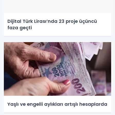
Dijital Türk Lirası’nda 23 proje üçüncü
faza geçti
Yaşlı ve engelli aylıkları artışlı hesaplarda