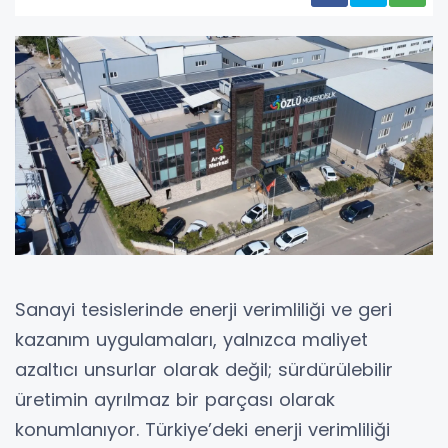
Sanayi tesislerinde enerji verimliliği ve geri
kazanım uygulamaları, yalnızca maliyet
azaltıcı unsurlar olarak değil; sürdürülebilir
üretimin ayrılmaz bir parçası olarak
konumlanıyor. Türkiye’deki enerji verimliliği