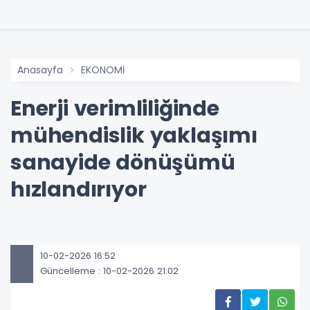
Anasayfa
EKONOMİ
Enerji verimliliğinde
mühendislik yaklaşımı
sanayide dönüşümü
hızlandırıyor
10-02-2026 16:52
Güncelleme : 10-02-2026 21:02