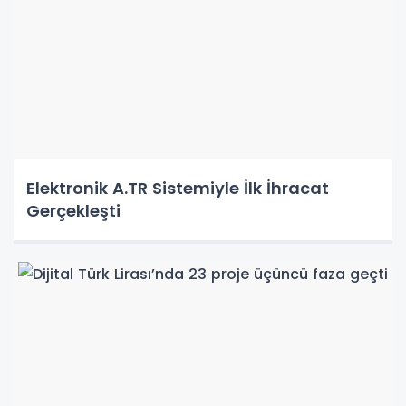
Elektronik A.TR Sistemiyle İlk İhracat
Gerçekleşti