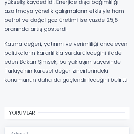
yükseliş kaydedildi. Enerjide dışa bağımlılığı
azaltmaya yönelik çalışmaların etkisiyle ham
petrol ve doğal gaz üretimi ise yüzde 25,6
oranında artış gösterdi.
Katma değeri, yatırımı ve verimliliği önceleyen
politikaların kararlılıkla sürdürüleceğini ifade
eden Bakan Şimşek, bu yaklaşım sayesinde
Türkiye’nin küresel değer zincirlerindeki
konumunun daha da güçlendirileceğini belirtti.
YORUMLAR
Adınız *