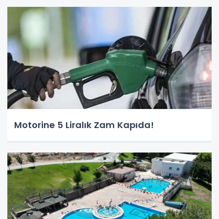
Motorine 5 Liralık Zam Kapıda!