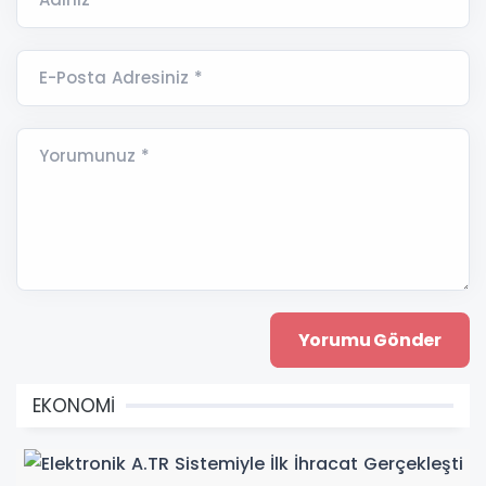
E-Posta Adresiniz *
Yorumunuz *
EKONOMİ