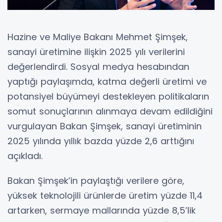
Hazine ve Maliye Bakanı Mehmet Şimşek,
sanayi üretimine ilişkin 2025 yılı verilerini
değerlendirdi. Sosyal medya hesabından
yaptığı paylaşımda, katma değerli üretimi ve
potansiyel büyümeyi destekleyen politikaların
somut sonuçlarının alınmaya devam edildiğini
vurgulayan Bakan Şimşek, sanayi üretiminin
2025 yılında yıllık bazda yüzde 2,6 arttığını
açıkladı.
Bakan Şimşek’in paylaştığı verilere göre,
yüksek teknolojili ürünlerde üretim yüzde 11,4
artarken, sermaye mallarında yüzde 8,5’lik