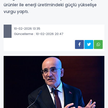
ürünler ile enerji üretimindeki güçlü yükselişe
vurgu yaptı.
10-02-2026 13:35
Güncelleme : 10-02-2026 20:47