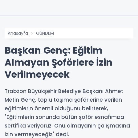
Anasayfa
GÜNDEM
Başkan Genç: Eğitim
Almayan Şoförlere İzin
Verilmeyecek
Trabzon Büyükşehir Belediye Başkanı Ahmet
Metin Genç, toplu taşıma şoförlerine verilen
eğitimlerin önemli olduğunu belirterek,
"Eğitimlerin sonunda bütün şoför esnafımıza
sertifika veriyoruz. Onu almayanın çalışmasına
izin vermeyeceğiz" dedi.