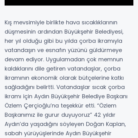
Kış mevsimiyle birlikte hava sıcaklıklarının
düşmesinin ardından Büyükşehir Belediyesi,
her yıl olduğu gibi bu yılda çorba ikramıyla
vatandaşın ve esnafın yüzünü güldürmeye
devam ediyor. Uygulamadan çok memnun
kaldıklarını dile getiren vatandaşlar, çorba
ikramının ekonomik olarak bütçelerine katkı
sağladığını belirtti. Vatandaşlar sıcak çorba
ikramı için Aydın Büyükşehir Belediye Başkanı
Özlem Çerçioğlu’na teşekkür etti. “Özlem
Başkanımız ile gurur duyuyoruz” 42 yıldır
Aydın’da yaşadığını söyleyen Doğan Kaplan,
sabah yürüyüşlerinde Aydın Büyükşehir