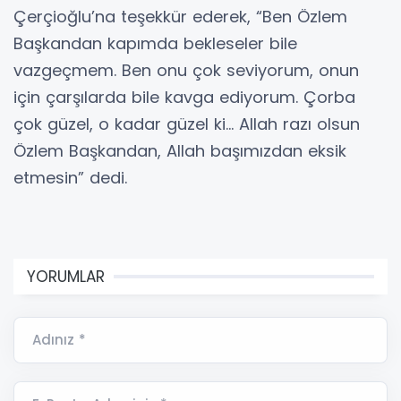
Çerçioğlu’na teşekkür ederek, “Ben Özlem
Başkandan kapımda bekleseler bile
vazgeçmem. Ben onu çok seviyorum, onun
için çarşılarda bile kavga ediyorum. Çorba
çok güzel, o kadar güzel ki… Allah razı olsun
Özlem Başkandan, Allah başımızdan eksik
etmesin” dedi.
YORUMLAR
Adınız *