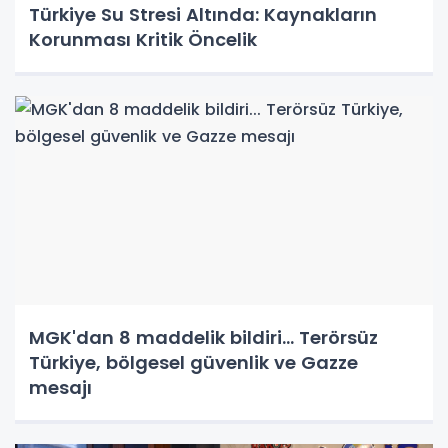
Türkiye Su Stresi Altında: Kaynakların
Korunması Kritik Öncelik
MGK'dan 8 maddelik bildiri... Terörsüz
Türkiye, bölgesel güvenlik ve Gazze
mesajı