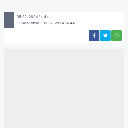
05-12-2024 14:44
Güncelleme : 05-12-2024 14:44