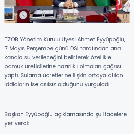
TZOB Yönetim Kurulu Üyesi Ahmet Eyyüpoğlu,
7 Mayıs Perşembe günü DSİ tarafından ana
kanala su verileceğini belirterek özellikle
pamuk üreticilerine hazırlıklı olmaları çağrısı
yaptı. Sulama ücretlerine ilişkin ortaya atılan
iddiaların ise asılsız olduğunu vurguladı.
Başkan Eyyüpoğlu açıklamasında şu ifadelere
yer verdi: