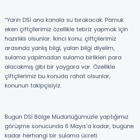
“Yarın DSİ ana kanala su bırakacak. Pamuk
eken çiftçilerimiz özellikle tebriz yapmak için
hazırlıklı olsunlar. İkinci konu; çiftçilerimiz
arasında yanlış bilgi, yalan bilgi diyelim,
sulama yapılmadan sulama birlikleri para
alacakmış gibi bir yaygara var. Özellikle
çiftçilerimiz bu konuda rahat olsunlar,
konunun takipçisiyiz.
Bugün DSİ Bölge Müdürlüğümüzle yaptığımız
görüşme sonucunda 6 Mayıs’a kadar, bugüne
kadar herhangi bir sulama ücreti