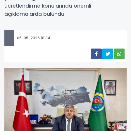
ücretlendirme konularında önemli
açıklamalarda bulundu.
06-05-2026 18:34