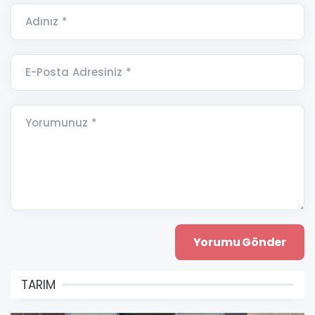
Adınız *
E-Posta Adresiniz *
Yorumunuz *
TARIM