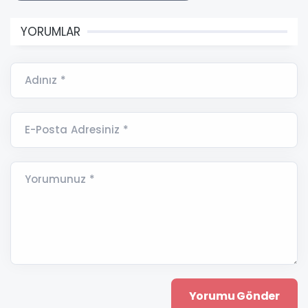
YORUMLAR
Adınız *
E-Posta Adresiniz *
Yorumunuz *