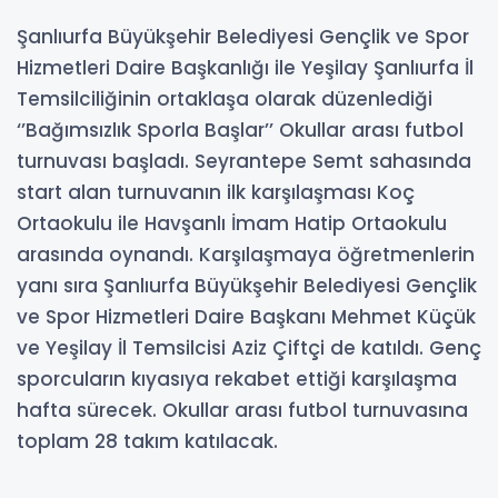
Şanlıurfa Büyükşehir Belediyesi Gençlik ve Spor
Hizmetleri Daire Başkanlığı ile Yeşilay Şanlıurfa İl
Temsilciliğinin ortaklaşa olarak düzenlediği
‘’Bağımsızlık Sporla Başlar’’ Okullar arası futbol
turnuvası başladı. Seyrantepe Semt sahasında
start alan turnuvanın ilk karşılaşması Koç
Ortaokulu ile Havşanlı İmam Hatip Ortaokulu
arasında oynandı. Karşılaşmaya öğretmenlerin
yanı sıra Şanlıurfa Büyükşehir Belediyesi Gençlik
ve Spor Hizmetleri Daire Başkanı Mehmet Küçük
ve Yeşilay İl Temsilcisi Aziz Çiftçi de katıldı. Genç
sporcuların kıyasıya rekabet ettiği karşılaşma
hafta sürecek. Okullar arası futbol turnuvasına
toplam 28 takım katılacak.