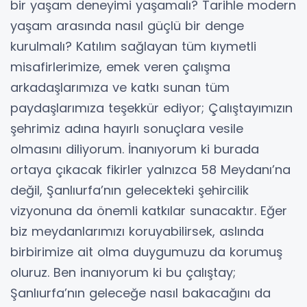
bir yaşam deneyimi yaşamalı? Tarihle modern
yaşam arasında nasıl güçlü bir denge
kurulmalı? Katılım sağlayan tüm kıymetli
misafirlerimize, emek veren çalışma
arkadaşlarımıza ve katkı sunan tüm
paydaşlarımıza teşekkür ediyor; Çalıştayımızın
şehrimiz adına hayırlı sonuçlara vesile
olmasını diliyorum. İnanıyorum ki burada
ortaya çıkacak fikirler yalnızca 58 Meydanı’na
değil, Şanlıurfa’nın gelecekteki şehircilik
vizyonuna da önemli katkılar sunacaktır. Eğer
biz meydanlarımızı koruyabilirsek, aslında
birbirimize ait olma duygumuzu da korumuş
oluruz. Ben inanıyorum ki bu çalıştay;
Şanlıurfa’nın geleceğe nasıl bakacağını da