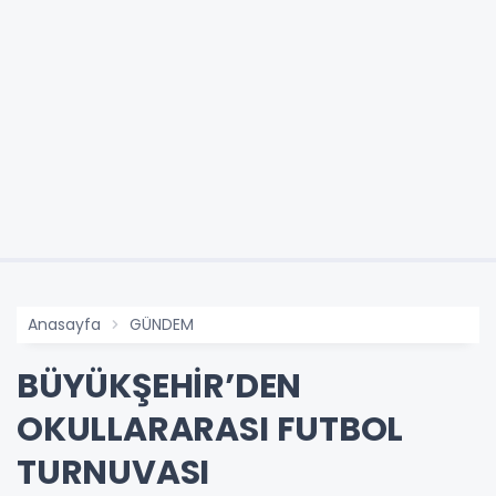
Anasayfa
GÜNDEM
BÜYÜKŞEHİR’DEN
OKULLARARASI FUTBOL
TURNUVASI