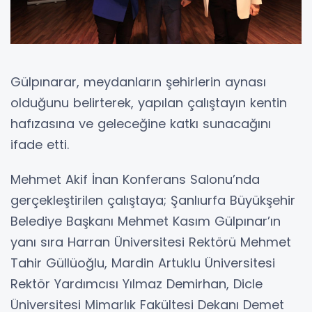
Gülpınarar, meydanların şehirlerin aynası
olduğunu belirterek, yapılan çalıştayın kentin
hafızasına ve geleceğine katkı sunacağını
ifade etti.
Mehmet Akif İnan Konferans Salonu’nda
gerçekleştirilen çalıştaya; Şanlıurfa Büyükşehir
Belediye Başkanı Mehmet Kasım Gülpınar’ın
yanı sıra Harran Üniversitesi Rektörü Mehmet
Tahir Güllüoğlu, Mardin Artuklu Üniversitesi
Rektör Yardımcısı Yılmaz Demirhan, Dicle
Üniversitesi Mimarlık Fakültesi Dekanı Demet