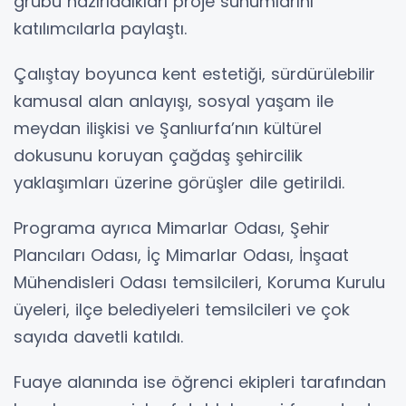
grubu hazırladıkları proje sunumlarını
katılımcılarla paylaştı.
Çalıştay boyunca kent estetiği, sürdürülebilir
kamusal alan anlayışı, sosyal yaşam ile
meydan ilişkisi ve Şanlıurfa’nın kültürel
dokusunu koruyan çağdaş şehircilik
yaklaşımları üzerine görüşler dile getirildi.
Programa ayrıca Mimarlar Odası, Şehir
Plancıları Odası, İç Mimarlar Odası, İnşaat
Mühendisleri Odası temsilcileri, Koruma Kurulu
üyeleri, ilçe belediyeleri temsilcileri ve çok
sayıda davetli katıldı.
Fuaye alanında ise öğrenci ekipleri tarafından