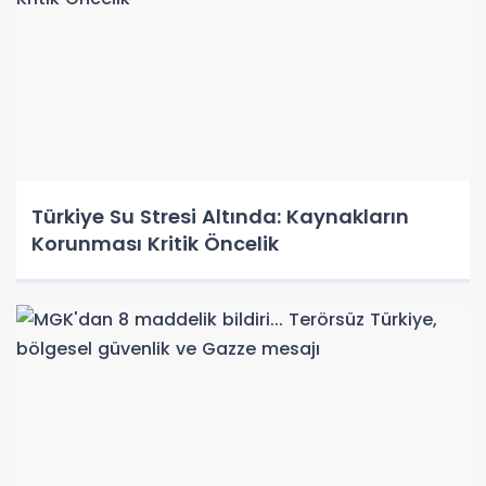
Türkiye Su Stresi Altında: Kaynakların
Korunması Kritik Öncelik