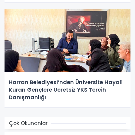
Harran Belediyesi’nden Üniversite Hayali
Kuran Gençlere Ücretsiz YKS Tercih
Danışmanlığı
Çok Okunanlar