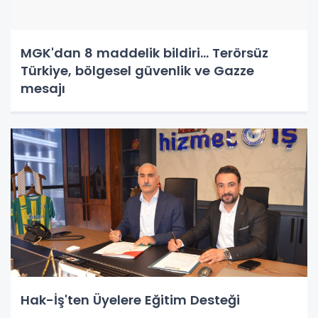
MGK'dan 8 maddelik bildiri... Terörsüz
Türkiye, bölgesel güvenlik ve Gazze
mesajı
Hak-İş'ten Üyelere Eğitim Desteği