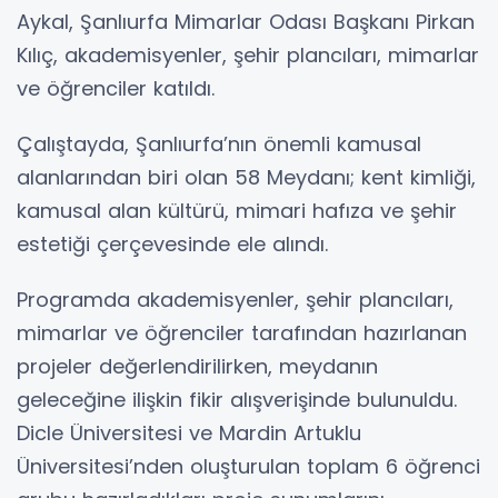
Aykal, Şanlıurfa Mimarlar Odası Başkanı Pirkan
Kılıç, akademisyenler, şehir plancıları, mimarlar
ve öğrenciler katıldı.
Çalıştayda, Şanlıurfa’nın önemli kamusal
alanlarından biri olan 58 Meydanı; kent kimliği,
kamusal alan kültürü, mimari hafıza ve şehir
estetiği çerçevesinde ele alındı.
Programda akademisyenler, şehir plancıları,
mimarlar ve öğrenciler tarafından hazırlanan
projeler değerlendirilirken, meydanın
geleceğine ilişkin fikir alışverişinde bulunuldu.
Dicle Üniversitesi ve Mardin Artuklu
Üniversitesi’nden oluşturulan toplam 6 öğrenci