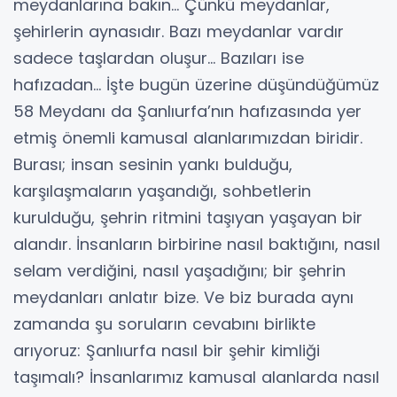
meydanlarına bakın… Çünkü meydanlar,
şehirlerin aynasıdır. Bazı meydanlar vardır
sadece taşlardan oluşur… Bazıları ise
hafızadan... İşte bugün üzerine düşündüğümüz
58 Meydanı da Şanlıurfa’nın hafızasında yer
etmiş önemli kamusal alanlarımızdan biridir.
Burası; insan sesinin yankı bulduğu,
karşılaşmaların yaşandığı, sohbetlerin
kurulduğu, şehrin ritmini taşıyan yaşayan bir
alandır. İnsanların birbirine nasıl baktığını, nasıl
selam verdiğini, nasıl yaşadığını; bir şehrin
meydanları anlatır bize. Ve biz burada aynı
zamanda şu soruların cevabını birlikte
arıyoruz: Şanlıurfa nasıl bir şehir kimliği
taşımalı? İnsanlarımız kamusal alanlarda nasıl