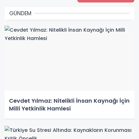
GÜNDEM
Cevdet Yılmaz: Nitelikli İnsan Kaynağı İçin
Milli Yetkinlik Hamlesi