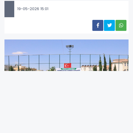
19-05-2026 15:01