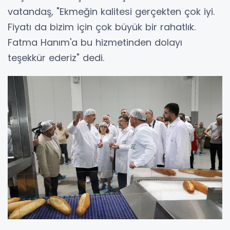
vatandaş, "Ekmeğin kalitesi gerçekten çok iyi.
Fiyatı da bizim için çok büyük bir rahatlık.
Fatma Hanım'a bu hizmetinden dolayı
teşekkür ederiz" dedi.