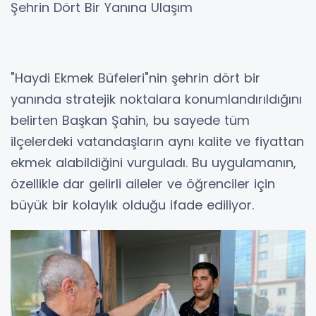
Şehrin Dört Bir Yanına Ulaşım
"Haydi Ekmek Büfeleri"nin şehrin dört bir
yanında stratejik noktalara konumlandırıldığını
belirten Başkan Şahin, bu sayede tüm
ilçelerdeki vatandaşların aynı kalite ve fiyattan
ekmek alabildiğini vurguladı. Bu uygulamanın,
özellikle dar gelirli aileler ve öğrenciler için
büyük bir kolaylık olduğu ifade ediliyor.