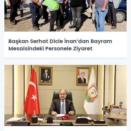
Başkan Serhat Dicle İnan’dan Bayram
Mesaisindeki Personele Ziyaret