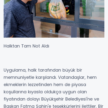
Halktan Tam Not Aldı
Uygulama, halk tarafından büyük bir
memnuniyetle karşılandı. Vatandaşlar, hem
ekmeklerin lezzetinden hem de piyasa
koşullarına kıyasla oldukça uygun olan
fiyatından dolayı Büyükşehir Belediyesi'ne ve
Başkan Fatma Şahin'e teşekkürlerini ilettiler. Bir