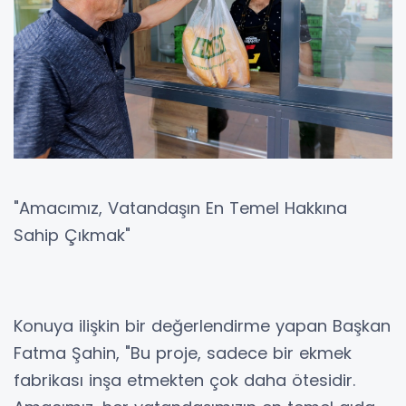
"Amacımız, Vatandaşın En Temel Hakkına
Sahip Çıkmak"
Konuya ilişkin bir değerlendirme yapan Başkan
Fatma Şahin, "Bu proje, sadece bir ekmek
fabrikası inşa etmekten çok daha ötesidir.