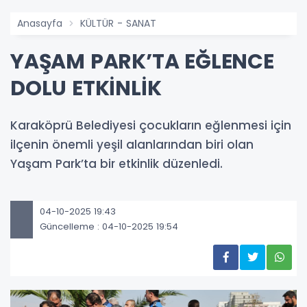
Anasayfa
KÜLTÜR - SANAT
YAŞAM PARK’TA EĞLENCE
DOLU ETKİNLİK
Karaköprü Belediyesi çocukların eğlenmesi için
ilçenin önemli yeşil alanlarından biri olan
Yaşam Park’ta bir etkinlik düzenledi.
04-10-2025 19:43
Güncelleme : 04-10-2025 19:54