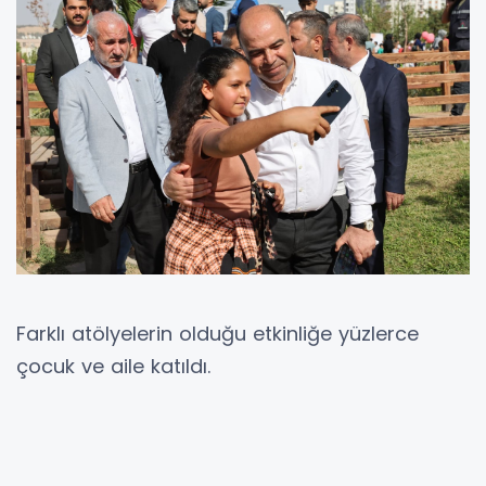
Farklı atölyelerin olduğu etkinliğe yüzlerce
çocuk ve aile katıldı.