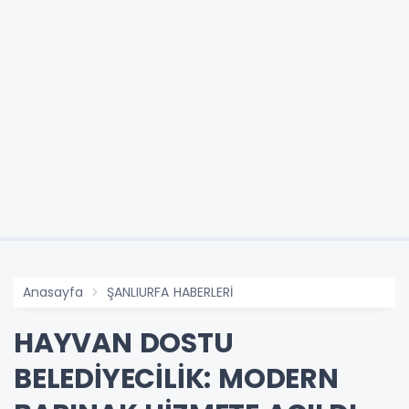
Anasayfa
ŞANLIURFA HABERLERİ
HAYVAN DOSTU
BELEDİYECİLİK: MODERN