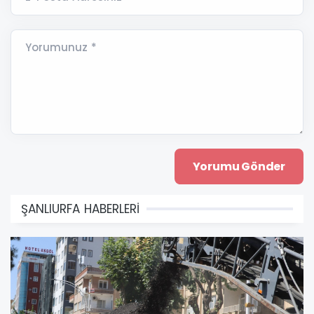
Yorumunuz *
ŞANLIURFA HABERLERİ