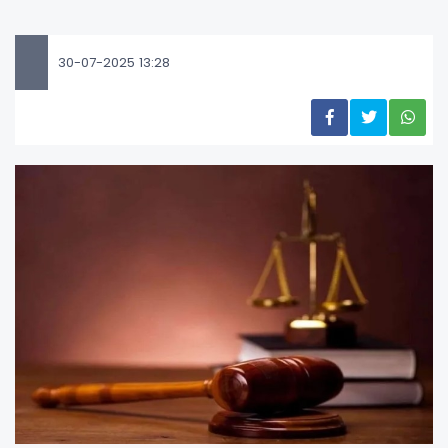
30-07-2025 13:28