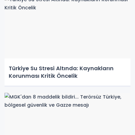
Türkiye Su Stresi Altında: Kaynakların
Korunması Kritik Öncelik