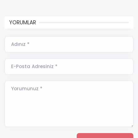
YORUMLAR
Adınız *
E-Posta Adresiniz *
Yorumunuz *