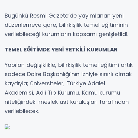
Bugünkü Resmi Gazete’de yayımlanan yeni
düzenlemeye göre, bilirkişilik temel eğitiminin
verilebileceği kurumların kapsamı genişletildi.
TEMEL EĞİTİMDE YENİ YETKİLİ KURUMLAR
Yapılan değişiklikle, bilirkişilik temel eğitimi artık
sadece Daire Başkanlığı’nın izniyle sınırlı olmak
kaydıyla; üniversiteler, Türkiye Adalet
Akademisi, Adli Tıp Kurumu, Kamu kurumu
niteliğindeki meslek üst kuruluşları tarafından
verilebilecek.