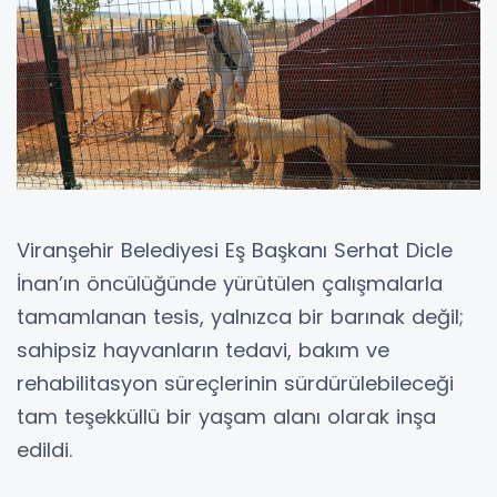
Viranşehir Belediyesi Eş Başkanı Serhat Dicle
İnan’ın öncülüğünde yürütülen çalışmalarla
tamamlanan tesis, yalnızca bir barınak değil;
sahipsiz hayvanların tedavi, bakım ve
rehabilitasyon süreçlerinin sürdürülebileceği
tam teşekküllü bir yaşam alanı olarak inşa
edildi.