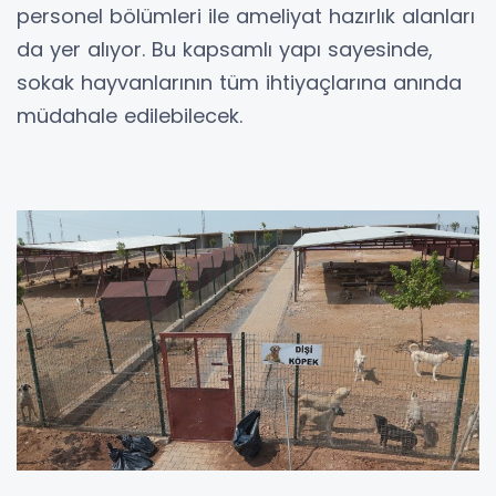
personel bölümleri ile ameliyat hazırlık alanları
da yer alıyor. Bu kapsamlı yapı sayesinde,
sokak hayvanlarının tüm ihtiyaçlarına anında
müdahale edilebilecek.