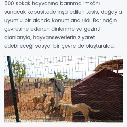
500 sokak hayvanına barınma imkânı
sunacak kapasitede inşa edilen tesis, doğayla
uyumlu bir alanda konumlandırıldı. Barınağın
çevresine eklenen dinlenme ve gezinti
alanlarıyla, hayvanseverlerin ziyaret
edebileceği sosyal bir çevre de oluşturuldu.