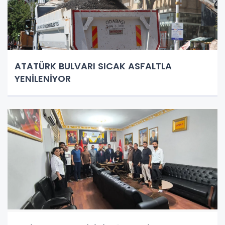
ATATÜRK BULVARI SICAK ASFALTLA
YENİLENİYOR