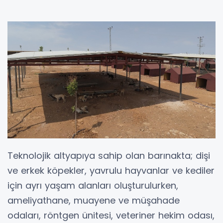
Teknolojik altyapıya sahip olan barınakta; dişi
ve erkek köpekler, yavrulu hayvanlar ve kediler
için ayrı yaşam alanları oluşturulurken,
ameliyathane, muayene ve müşahade
odaları, röntgen ünitesi, veteriner hekim odası,