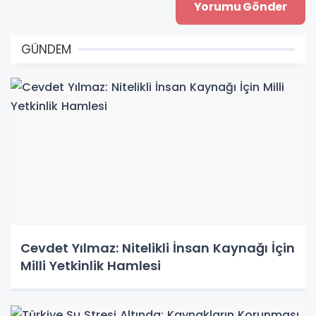
GÜNDEM
Cevdet Yılmaz: Nitelikli İnsan Kaynağı İçin
Milli Yetkinlik Hamlesi