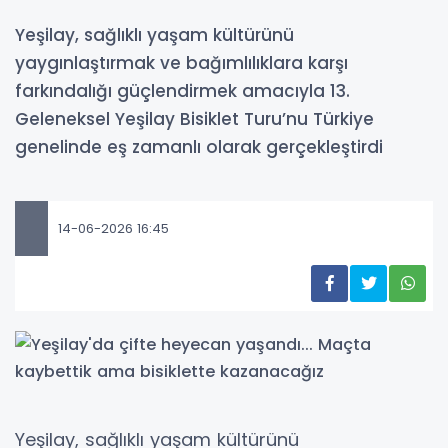
Yeşilay, sağlıklı yaşam kültürünü
yaygınlaştırmak ve bağımlılıklara karşı
farkındalığı güçlendirmek amacıyla 13.
Geleneksel Yeşilay Bisiklet Turu’nu Türkiye
genelinde eş zamanlı olarak gerçekleştirdi
14-06-2026 16:45
Yeşilay, sağlıklı yaşam kültürünü