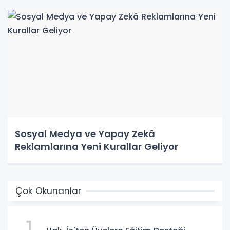
Sosyal Medya ve Yapay Zekâ
Reklamlarına Yeni Kurallar Geliyor
Çok Okunanlar