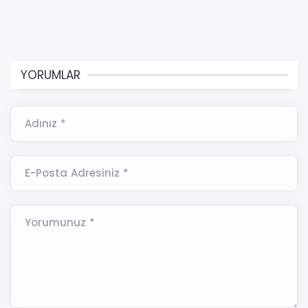
YORUMLAR
Adınız *
E-Posta Adresiniz *
Yorumunuz *