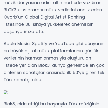
müzik dünyasına adını altın harflerle yazdıran
BLOK3 uluslararası müzik verilerini analiz eden
Kworb’un Global Digital Artist Ranking
listesinde 38. sıraya yükselerek önemli bir
başarıya imza attı.
Apple Music, Spotify ve YouTube gibi dünyanın
en büyük dijital müzik platformlarının günlük
verilerinin harmanlanmasıyla oluşturulan
listede yer alan Blok3, dünya genelinde en çok
dinlenen sanatçılar arasında ilk 50’ye giren tek
Türk sanatçı oldu.
Blok3, elde ettiği bu başarıyla Türk müziğinin