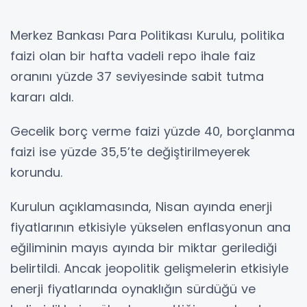
Merkez Bankası Para Politikası Kurulu, politika
faizi olan bir hafta vadeli repo ihale faiz
oranını yüzde 37 seviyesinde sabit tutma
kararı aldı.
Gecelik borç verme faizi yüzde 40, borçlanma
faizi ise yüzde 35,5’te değiştirilmeyerek
korundu.
Kurulun açıklamasında, Nisan ayında enerji
fiyatlarının etkisiyle yükselen enflasyonun ana
eğiliminin mayıs ayında bir miktar gerilediği
belirtildi. Ancak jeopolitik gelişmelerin etkisiyle
enerji fiyatlarında oynaklığın sürdüğü ve