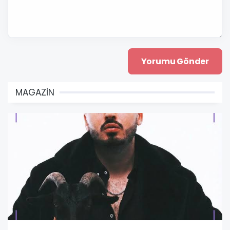
MAGAZİN