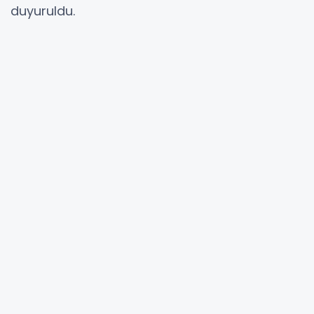
duyuruldu.