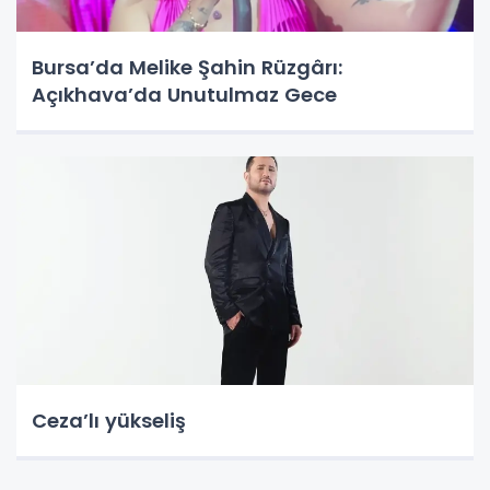
Bursa’da Melike Şahin Rüzgârı:
Açıkhava’da Unutulmaz Gece
Ceza’lı yükseliş