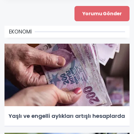
EKONOMİ
Yaşlı ve engelli aylıkları artışlı hesaplarda