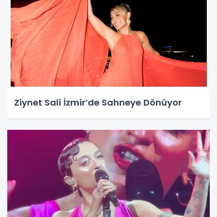
Ziynet Sali İzmir’de Sahneye Dönüyor