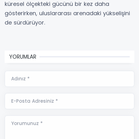
küresel ölçekteki gücünü bir kez daha
gösterirken, uluslararası arenadaki yükselişini
de sürdürüyor.
YORUMLAR
Adınız *
E-Posta Adresiniz *
Yorumunuz *