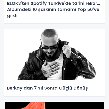
BLOK3'ten Spotify Türkiye'de tarihi rekor...
Albümdeki 10 şarkının tamamı Top 50'ye
girdi
Berkay’dan 7 Yıl Sonra Güçlü Dönüş