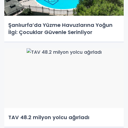
Şanlıurfa’da Yüzme Havuzlarına Yoğun
İlgi: Çocuklar Güvenle Serinliyor
TAV 48.2 milyon yolcu ağırladı