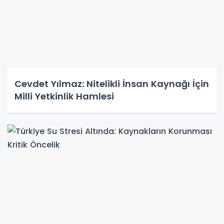
Cevdet Yılmaz: Nitelikli İnsan Kaynağı İçin
Milli Yetkinlik Hamlesi