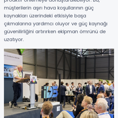
müşterilerin aşırı hava koşullarının güç
kaynakları üzerindeki etkisiyle başa
çıkmalarına yardımcı oluyor ve güç kaynağı
güvenilirliğini artırırken ekipman ömrünü de
uzatıyor.