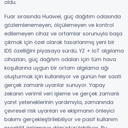
oldu.
Fuar sırasında Huawei, güç dağıtım odasında
gözlemlenemeyen, ölçülemeyen ve kontrol
edilemeyen cihaz ve ortamlar sorunuyla başa
çıkmak için özel olarak tasarlanmış yeni bir
IDS özelliğini piyasaya sürdü. YZ + IoT algılama
cihazları, güç dağıtım odaları için tüm hava
koşullarına uygun bir ortam algılama ağı
oluşturmak için kullanılıyor ve günün her saati
gerçek zamanlı uyarılar sunuyor. Yapay
zekanın verimli veri işleme ve gerçek zamanlı
yanıt yeteneklerinin yardımıyla, zamanında
çevresel risk uyarıları ve ekipmanın önleyici
bakımı gerçekleştirilebiliyor ve pasif kullanım
proaktif önlemeye dönüştürülebiliyor. Bu,