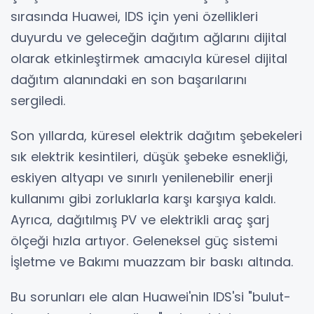
sırasında Huawei, IDS için yeni özellikleri
duyurdu ve geleceğin dağıtım ağlarını dijital
olarak etkinleştirmek amacıyla küresel dijital
dağıtım alanındaki en son başarılarını
sergiledi.
Son yıllarda, küresel elektrik dağıtım şebekeleri
sık elektrik kesintileri, düşük şebeke esnekliği,
eskiyen altyapı ve sınırlı yenilenebilir enerji
kullanımı gibi zorluklarla karşı karşıya kaldı.
Ayrıca, dağıtılmış PV ve elektrikli araç şarj
ölçeği hızla artıyor. Geleneksel güç sistemi
İşletme ve Bakımı muazzam bir baskı altında.
Bu sorunları ele alan Huawei'nin IDS'si "bulut-