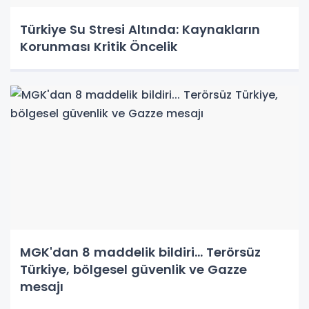
Türkiye Su Stresi Altında: Kaynakların
Korunması Kritik Öncelik
MGK'dan 8 maddelik bildiri... Terörsüz
Türkiye, bölgesel güvenlik ve Gazze
mesajı