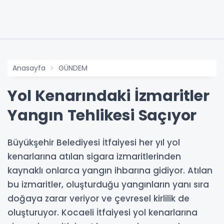
Anasayfa
GÜNDEM
Yol Kenarındaki İzmaritler
Yangın Tehlikesi Saçıyor
Büyükşehir Belediyesi İtfaiyesi her yıl yol
kenarlarına atılan sigara izmaritlerinden
kaynaklı onlarca yangın ihbarına gidiyor. Atılan
bu izmaritler, oluşturduğu yangınların yanı sıra
doğaya zarar veriyor ve çevresel kirlilik de
oluşturuyor. Kocaeli İtfaiyesi yol kenarlarına