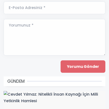
E-Posta Adresiniz *
Yorumunuz *
GÜNDEM