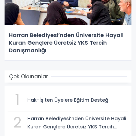
Harran Belediyesi’nden Üniversite Hayali
Kuran Gençlere Ücretsiz YKS Tercih
Danışmanlığı
Çok Okunanlar
1
Hak-İş'ten Üyelere Eğitim Desteği
2
Harran Belediyesi’nden Üniversite Hayali
Kuran Gençlere Ücretsiz YKS Tercih
Danışmanlığı