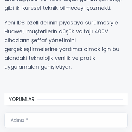
gibi iki küresel teknik bilmeceyi çözmekti.
Yeni IDS özelliklerinin piyasaya sürülmesiyle
Huawei, müşterilerin düşük voltajlı 400V
cihazların şeffaf yönetimini
gerçekleştirmelerine yardımcı olmak için bu
alandaki teknolojik yenilik ve pratik
uygulamaları genişletiyor.
YORUMLAR
Adınız *