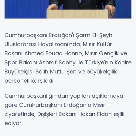
Cumhurbaşkanı Erdoğan'ı Şarm El-Şeyh
Uluslararası Havalimanı'nda, Mısır Kültür
Bakanı Ahmed Fouad Hanno, Mısır Gençlik ve
Spor Bakanı Ashraf Sobhy ile Türkiye'nin Kahire
Büyükelçisi Salih Mutlu Şen ve büyükelçilik
personeli karşıladı.
Cumhurbaşkanlığı'ndan yapılan açıklamaya
göre Cumhurbaşkanı Erdoğan’a Mısır
ziyaretinde, Dışişleri Bakanı Hakan Fidan eşlik
ediyor.