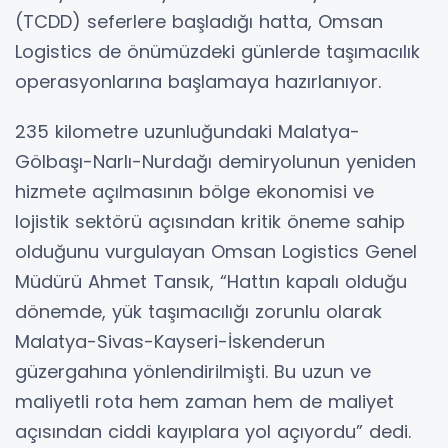
(TCDD) seferlere başladığı hatta, Omsan
Logistics de önümüzdeki günlerde taşımacılık
operasyonlarına başlamaya hazırlanıyor.
235 kilometre uzunluğundaki Malatya-
Gölbaşı-Narlı-Nurdağı demiryolunun yeniden
hizmete açılmasının bölge ekonomisi ve
lojistik sektörü açısından kritik öneme sahip
olduğunu vurgulayan Omsan Logistics Genel
Müdürü Ahmet Tansık, “Hattın kapalı olduğu
dönemde, yük taşımacılığı zorunlu olarak
Malatya-Sivas-Kayseri-İskenderun
güzergahına yönlendirilmişti. Bu uzun ve
maliyetli rota hem zaman hem de maliyet
açısından ciddi kayıplara yol açıyordu” dedi.