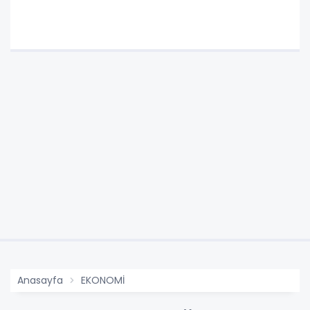
Anasayfa
EKONOMİ