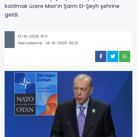
katılmak üzere Mısır’ın Şarm El-Şeyh şehrine
geldi.
13-10-2025 15:11
Güncelleme : 14-10-2025 00:21