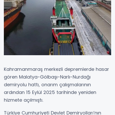
Kahramanmaraş merkezli depremlerde hasar
gören Malatya-Gölbaşı-Narlı-Nurdağı
demiryolu hattı, onarım çalışmalarının
ardından 15 Eylül 2025 tarihinde yeniden
hizmete açılmıştı.
Türkiye Cumhuriyeti Devlet Demiryolları’nın