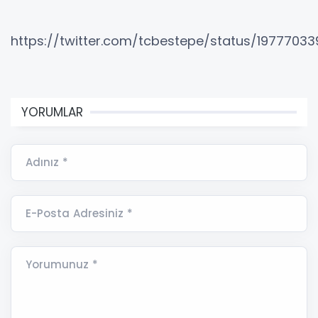
https://twitter.com/tcbestepe/status/1977703
YORUMLAR
Adınız *
E-Posta Adresiniz *
Yorumunuz *