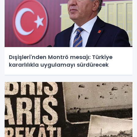
Dışişleri'nden Montrö mesajı: Türkiye
kararlılıkla uygulamayı sürdürecek