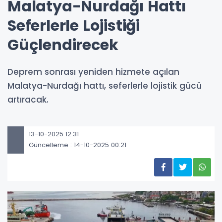
Malatya-Nurdağı Hattı
Seferlerle Lojistiği
Güçlendirecek
Deprem sonrası yeniden hizmete açılan
Malatya-Nurdağı hattı, seferlerle lojistik gücü
artıracak.
13-10-2025 12:31
Güncelleme : 14-10-2025 00:21