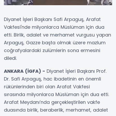
Diyanet İşleri Başkanı Safi Arpaguş, Arafat
Vakfesi'nde milyonlarca Müslüman için dua
etti. Birlik, adalet ve merhamet vurgusu yapan
Arpaguş, Gazze başta olmak üzere mazlum
coğrafyalardaki zulümlerin sona ermesini
diledi.
ANKARA (İGFA) -
Diyanet İşleri Başkanı Prof.
Dr. Safi Arpaguş, hac ibadetinin en önemli
rükünlerinden biri olan Arafat Vakfesi
sırasında milyonlarca Müslüman için dua etti.
Arafat Meydanı’nda gerçekleştirilen vakfe
duasında birlik, beraberlik, merhamet, adalet