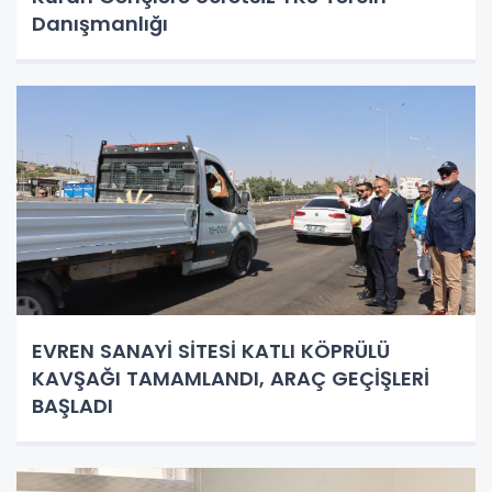
Danışmanlığı
EVREN SANAYİ SİTESİ KATLI KÖPRÜLÜ
KAVŞAĞI TAMAMLANDI, ARAÇ GEÇİŞLERİ
BAŞLADI