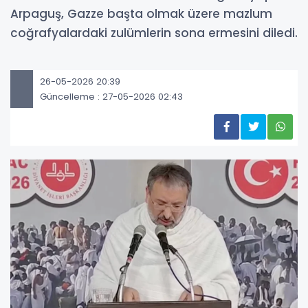
Arpaguş, Gazze başta olmak üzere mazlum
coğrafyalardaki zulümlerin sona ermesini diledi.
26-05-2026 20:39
Güncelleme : 27-05-2026 02:43