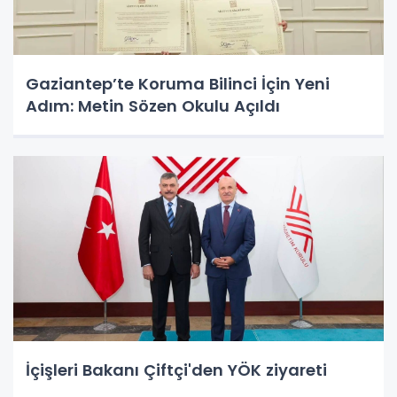
Gaziantep’te Koruma Bilinci İçin Yeni
Adım: Metin Sözen Okulu Açıldı
İçişleri Bakanı Çiftçi'den YÖK ziyareti