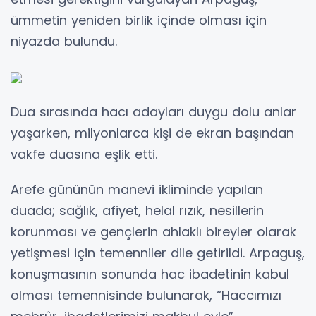
ümmetin yeniden birlik içinde olması için
niyazda bulundu.
Dua sırasında hacı adayları duygu dolu anlar
yaşarken, milyonlarca kişi de ekran başından
vakfe duasına eşlik etti.
Arefe gününün manevi ikliminde yapılan
duada; sağlık, afiyet, helal rızık, nesillerin
korunması ve gençlerin ahlaklı bireyler olarak
yetişmesi için temenniler dile getirildi. Arpaguş,
konuşmasının sonunda hac ibadetinin kabul
olması temennisinde bulunarak, “Haccımızı