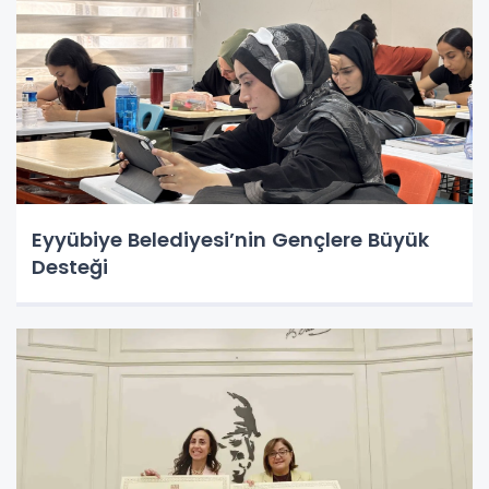
Eyyübiye Belediyesi’nin Gençlere Büyük
Desteği