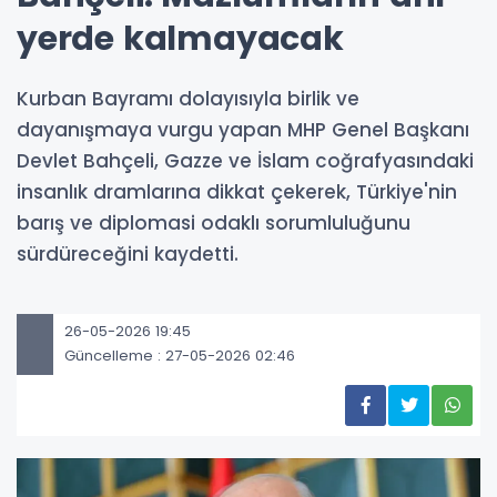
yerde kalmayacak
Kurban Bayramı dolayısıyla birlik ve
dayanışmaya vurgu yapan MHP Genel Başkanı
Devlet Bahçeli, Gazze ve İslam coğrafyasındaki
insanlık dramlarına dikkat çekerek, Türkiye'nin
barış ve diplomasi odaklı sorumluluğunu
sürdüreceğini kaydetti.
26-05-2026 19:45
Güncelleme : 27-05-2026 02:46