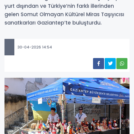
yurt dışından ve Türkiye’nin farklı illerinden
gelen Somut Olmayan Kültürel Miras Taşıyıcısı
sanatkarları Gaziantep’te buluşturdu.
30-04-2026 14:54