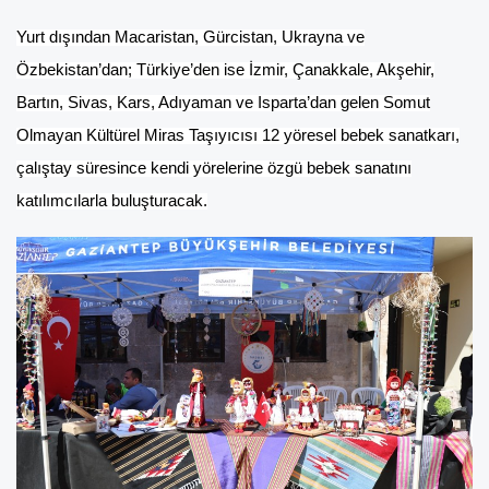
Yurt dışından Macaristan, Gürcistan, Ukrayna ve
Özbekistan’dan; Türkiye’den ise İzmir, Çanakkale, Akşehir,
Bartın, Sivas, Kars, Adıyaman ve Isparta’dan gelen Somut
Olmayan Kültürel Miras Taşıyıcısı 12 yöresel bebek sanatkarı,
çalıştay süresince kendi yörelerine özgü bebek sanatını
katılımcılarla buluşturacak.