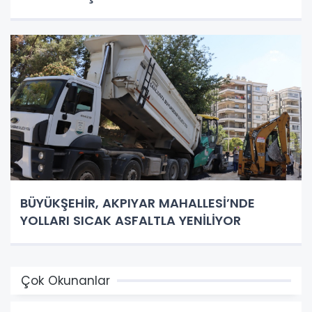
BÜYÜKŞEHİR, AKPIYAR MAHALLESİ’NDE
YOLLARI SICAK ASFALTLA YENİLİYOR
Çok Okunanlar