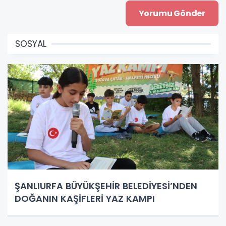
SOSYAL
ŞANLIURFA BÜYÜKŞEHİR BELEDİYESİ’NDEN
DOĞANIN KAŞİFLERİ YAZ KAMPI