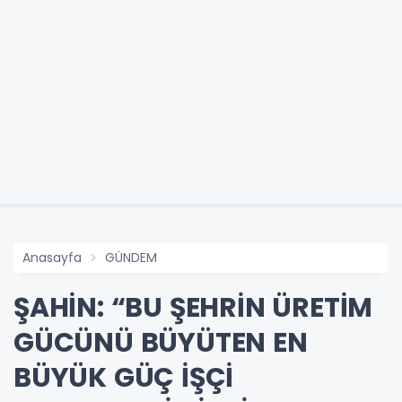
Anasayfa
GÜNDEM
ŞAHİN: “BU ŞEHRİN ÜRETİM
GÜCÜNÜ BÜYÜTEN EN
BÜYÜK GÜÇ İŞÇİ