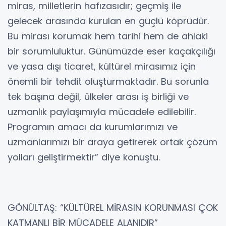
miras, milletlerin hafızasıdır; geçmiş ile
gelecek arasında kurulan en güçlü köprüdür.
Bu mirası korumak hem tarihi hem de ahlaki
bir sorumluluktur. Günümüzde eser kaçakçılığı
ve yasa dışı ticaret, kültürel mirasımız için
önemli bir tehdit oluşturmaktadır. Bu sorunla
tek başına değil, ülkeler arası iş birliği ve
uzmanlık paylaşımıyla mücadele edilebilir.
Programın amacı da kurumlarımızı ve
uzmanlarımızı bir araya getirerek ortak çözüm
yolları geliştirmektir” diye konuştu.
GÖNÜLTAŞ: “KÜLTÜREL MİRASIN KORUNMASI ÇOK
KATMANLI BİR MÜCADELE ALANIDIR”