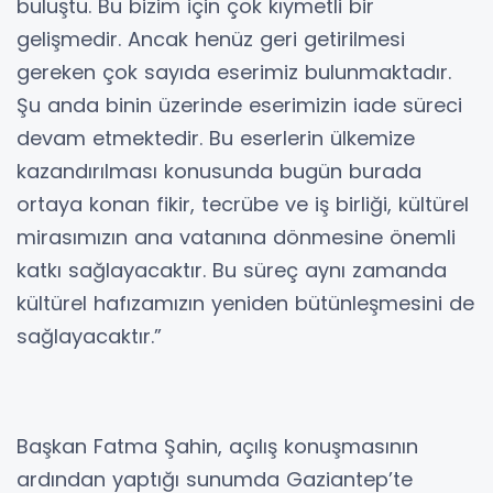
buluştu. Bu bizim için çok kıymetli bir
gelişmedir. Ancak henüz geri getirilmesi
gereken çok sayıda eserimiz bulunmaktadır.
Şu anda binin üzerinde eserimizin iade süreci
devam etmektedir. Bu eserlerin ülkemize
kazandırılması konusunda bugün burada
ortaya konan fikir, tecrübe ve iş birliği, kültürel
mirasımızın ana vatanına dönmesine önemli
katkı sağlayacaktır. Bu süreç aynı zamanda
kültürel hafızamızın yeniden bütünleşmesini de
sağlayacaktır.”
Başkan Fatma Şahin, açılış konuşmasının
ardından yaptığı sunumda Gaziantep’te