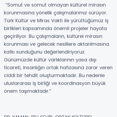
“Somut ve somut olmayan kültürel mirasın
korunmasına yönelik çalışmalarımız sürüyor.
Türk Kültür ve Miras Vakfı ile yürüttüğümüz iş
birlikleri kapsamında önemli projeler hayata
geçiriliyor. Bu çalışmaların, kültürel mirasın
korunması ve gelecek nesillere aktarılmasına
katkı sunduğunu değerlendiriyoruz.
Günümüzde kültür varlıklarının yasa dışı
ticareti, insanlığın ortak hafızasına zarar veren
ciddi bir tehdit oluşturmaktadır. Bu nedenle
uluslararası iş birliği ve koordinasyon büyük
önem taşımaktadır.”