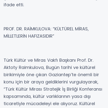
ifade etti.
PROF. DR. RAİMKULOVA: “KÜLTÜREL MİRAS,
MİLLETLERİN HAFIZASIDIR”
Türk Kültür ve Miras Vakfı Başkanı Prof. Dr.
Aktoty Raimkulova, Bugün tarihi ve kültürel
birikimiyle öne çıkan Gaziantep’te önemli bir
konu için bir araya geldiklerini vurgulayarak,
“Türk Kültür Mirası Stratejik İş Birliği Konferansı
kapsamında, kültür varlıklarının yasa dışı
ticaretiyle mücadeleyi ele alıyoruz. Kültürel