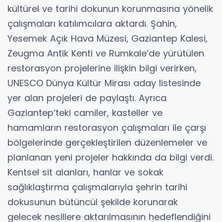
kültürel ve tarihi dokunun korunmasına yönelik
çalışmaları katılımcılara aktardı. Şahin,
Yesemek Açık Hava Müzesi, Gaziantep Kalesi,
Zeugma Antik Kenti ve Rumkale’de yürütülen
restorasyon projelerine ilişkin bilgi verirken,
UNESCO Dünya Kültür Mirası aday listesinde
yer alan projeleri de paylaştı. Ayrıca
Gaziantep’teki camiler, kasteller ve
hamamların restorasyon çalışmaları ile çarşı
bölgelerinde gerçekleştirilen düzenlemeler ve
planlanan yeni projeler hakkında da bilgi verdi.
Kentsel sit alanları, hanlar ve sokak
sağlıklaştırma çalışmalarıyla şehrin tarihi
dokusunun bütüncül şekilde korunarak
gelecek nesillere aktarılmasının hedeflendiğini