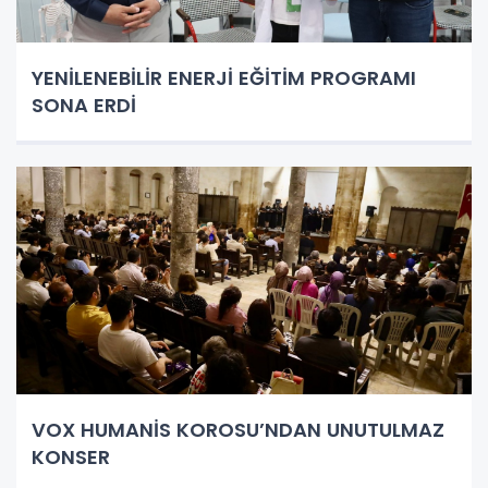
YENİLENEBİLİR ENERJİ EĞİTİM PROGRAMI
SONA ERDİ
VOX HUMANİS KOROSU’NDAN UNUTULMAZ
KONSER