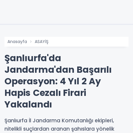
Anasayfa
ASAYİŞ
Şanlıurfa'da
Jandarma'dan Başarılı
Operasyon: 4 Yıl 2 Ay
Hapis Cezalı Firari
Yakalandı
Şanlıurfa İl Jandarma Komutanlığı ekipleri,
nitelikli suçlardan aranan şahıslara yönelik