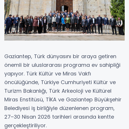
Gaziantep, Türk dünyasını bir araya getiren
önemli bir uluslararası programa ev sahipliği
yapıyor. Türk Kültür ve Miras Vakfı
öncülüğünde, Türkiye Cumhuriyeti Kültür ve
Turizm Bakanlığı, Türk Arkeoloji ve Kültürel
Miras Enstitüsü, TİKA ve Gaziantep Büyükşehir
Belediyesi iş birliğiyle düzenlenen program,
27–30 Nisan 2026 tarihleri arasında kentte
gerçekleştiriliyor.