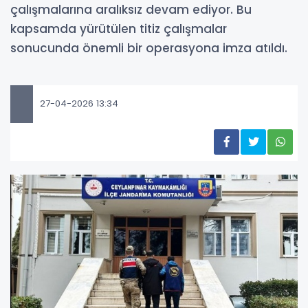
çalışmalarına aralıksız devam ediyor. Bu
kapsamda yürütülen titiz çalışmalar
sonucunda önemli bir operasyona imza atıldı.
27-04-2026 13:34