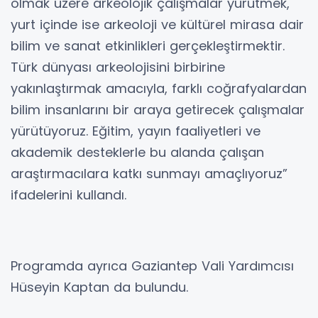
olmak üzere arkeolojik çalışmalar yürütmek,
yurt içinde ise arkeoloji ve kültürel mirasa dair
bilim ve sanat etkinlikleri gerçekleştirmektir.
Türk dünyası arkeolojisini birbirine
yakınlaştırmak amacıyla, farklı coğrafyalardan
bilim insanlarını bir araya getirecek çalışmalar
yürütüyoruz. Eğitim, yayın faaliyetleri ve
akademik desteklerle bu alanda çalışan
araştırmacılara katkı sunmayı amaçlıyoruz”
ifadelerini kullandı.
Programda ayrıca Gaziantep Vali Yardımcısı
Hüseyin Kaptan da bulundu.