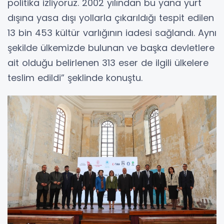
politika izliyoruz. 2002 yılından bu yana yurt
dışına yasa dışı yollarla çıkarıldığı tespit edilen
13 bin 453 kültür varlığının iadesi sağlandı. Aynı
şekilde ülkemizde bulunan ve başka devletlere
ait olduğu belirlenen 313 eser de ilgili ülkelere
teslim edildi” şeklinde konuştu.