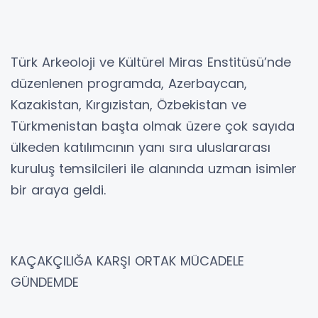
Türk Arkeoloji ve Kültürel Miras Enstitüsü’nde
düzenlenen programda, Azerbaycan,
Kazakistan, Kırgızistan, Özbekistan ve
Türkmenistan başta olmak üzere çok sayıda
ülkeden katılımcının yanı sıra uluslararası
kuruluş temsilcileri ile alanında uzman isimler
bir araya geldi.
KAÇAKÇILIĞA KARŞI ORTAK MÜCADELE
GÜNDEMDE