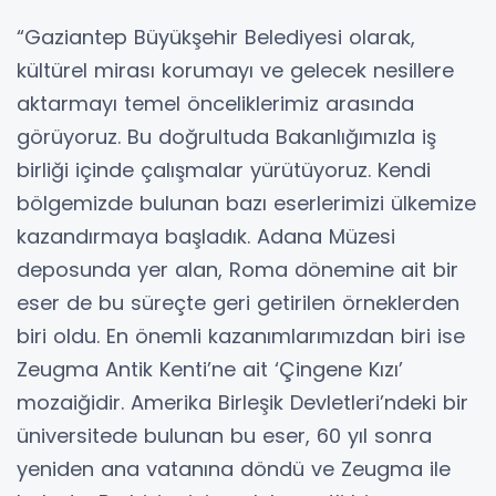
“Gaziantep Büyükşehir Belediyesi olarak,
kültürel mirası korumayı ve gelecek nesillere
aktarmayı temel önceliklerimiz arasında
görüyoruz. Bu doğrultuda Bakanlığımızla iş
birliği içinde çalışmalar yürütüyoruz. Kendi
bölgemizde bulunan bazı eserlerimizi ülkemize
kazandırmaya başladık. Adana Müzesi
deposunda yer alan, Roma dönemine ait bir
eser de bu süreçte geri getirilen örneklerden
biri oldu. En önemli kazanımlarımızdan biri ise
Zeugma Antik Kenti’ne ait ‘Çingene Kızı’
mozaiğidir. Amerika Birleşik Devletleri’ndeki bir
üniversitede bulunan bu eser, 60 yıl sonra
yeniden ana vatanına döndü ve Zeugma ile