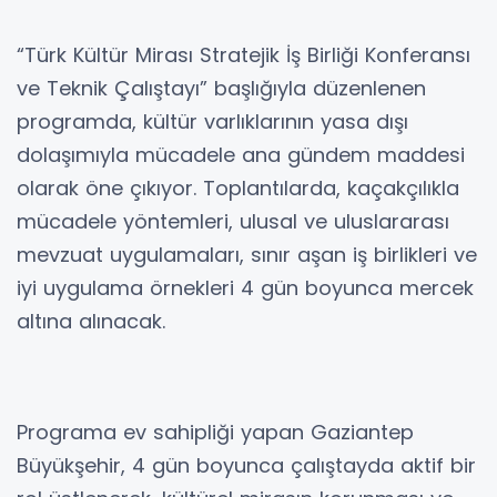
“Türk Kültür Mirası Stratejik İş Birliği Konferansı
ve Teknik Çalıştayı” başlığıyla düzenlenen
programda, kültür varlıklarının yasa dışı
dolaşımıyla mücadele ana gündem maddesi
olarak öne çıkıyor. Toplantılarda, kaçakçılıkla
mücadele yöntemleri, ulusal ve uluslararası
mevzuat uygulamaları, sınır aşan iş birlikleri ve
iyi uygulama örnekleri 4 gün boyunca mercek
altına alınacak.
Programa ev sahipliği yapan Gaziantep
Büyükşehir, 4 gün boyunca çalıştayda aktif bir