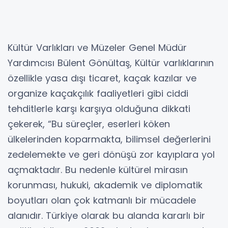
Kültür Varlıkları ve Müzeler Genel Müdür
Yardımcısı Bülent Gönültaş, Kültür varlıklarının
özellikle yasa dışı ticaret, kaçak kazılar ve
organize kaçakçılık faaliyetleri gibi ciddi
tehditlerle karşı karşıya olduğuna dikkati
çekerek, “Bu süreçler, eserleri köken
ülkelerinden koparmakta, bilimsel değerlerini
zedelemekte ve geri dönüşü zor kayıplara yol
açmaktadır. Bu nedenle kültürel mirasın
korunması, hukuki, akademik ve diplomatik
boyutları olan çok katmanlı bir mücadele
alanıdır. Türkiye olarak bu alanda kararlı bir