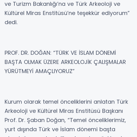
ve Turizm Bakanlığı’na ve Türk Arkeoloji ve
Kültürel Miras Enstitüsü’ne teşekkür ediyorum”
dedi.
PROF. DR. DOĞAN: “TÜRK VE İSLAM DÖNEMİ
BAŞTA OLMAK ÜZERE ARKEOLOJİK ÇALIŞMALAR
YÜRÜTMEYİ AMAÇLIYORUZ”
Kurum olarak temel önceliklerini anlatan Türk
Arkeoloji ve Kültürel Miras Enstitüsü Başkanı
Prof. Dr. Şaban Doğan, “Temel önceliklerimiz,
yurt dışında Türk ve İslam dönemi başta