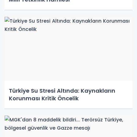
Türkiye Su Stresi Altında: Kaynakların
Korunması Kritik Öncelik