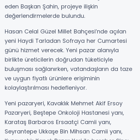
eden Başkan Şahin, projeye ilişkin
değerlendirmelerde bulundu.
Hasan Celal Güzel Millet Bahçesi’nde açılan
yeni Haydi Tarladan Sofraya her Cumartesi
günü hizmet verecek. Yeni pazar alanıyla
birlikte üreticilerin doğrudan tüketiciyle
buluşması sağlanırken, vatandaşların da taze
ve uygun fiyatlı ürünlere erişiminin
kolaylaştırılması hedefleniyor.
Yeni pazaryeri, Kavaklık Mehmet Akif Ersoy
Pazaryeri, Beştepe Onkoloji Hastanesi yanı,
Karataş Barbaros Ersaatçi Camii yanı,
Seyrantepe Ukkaşe Bin Mihsan Camii yanı,