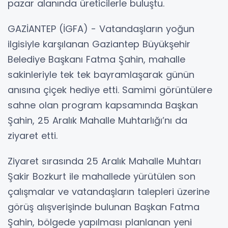
pazar alanında üreticilerle buluştu.
GAZİANTEP (İGFA) - Vatandaşların yoğun
ilgisiyle karşılanan Gaziantep Büyükşehir
Belediye Başkanı Fatma Şahin, mahalle
sakinleriyle tek tek bayramlaşarak günün
anısına çiçek hediye etti. Samimi görüntülere
sahne olan program kapsamında Başkan
Şahin, 25 Aralık Mahalle Muhtarlığı’nı da
ziyaret etti.
Ziyaret sırasında 25 Aralık Mahalle Muhtarı
Şakir Bozkurt ile mahallede yürütülen son
çalışmalar ve vatandaşların talepleri üzerine
görüş alışverişinde bulunan Başkan Fatma
Şahin, bölgede yapılması planlanan yeni