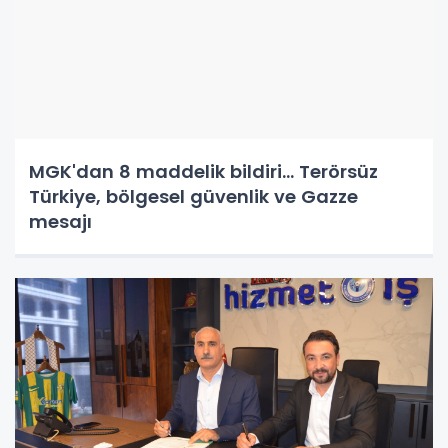
MGK'dan 8 maddelik bildiri... Terörsüz
Türkiye, bölgesel güvenlik ve Gazze
mesajı