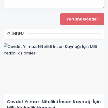
GÜNDEM
Cevdet Yılmaz: Nitelikli İnsan Kaynağı İçin
Milli Yetkinlik Hamlesi