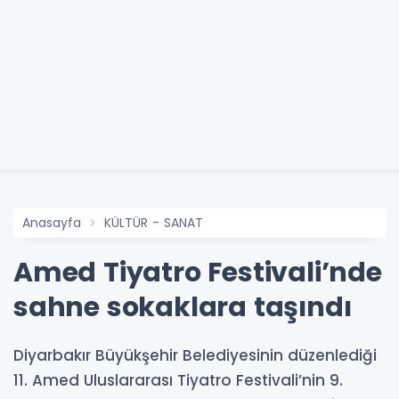
Anasayfa
KÜLTÜR - SANAT
Amed Tiyatro Festivali’nde
sahne sokaklara taşındı
Diyarbakır Büyükşehir Belediyesinin düzenlediği
11. Amed Uluslararası Tiyatro Festivali’nin 9.