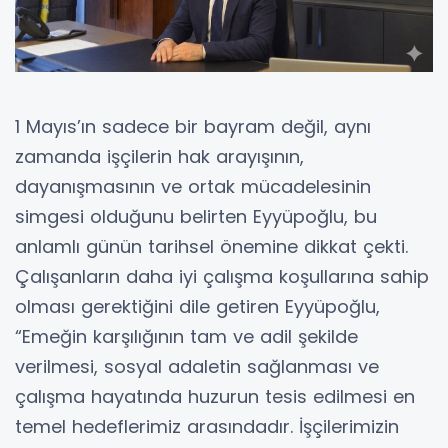
1 Mayıs’ın sadece bir bayram değil, aynı
zamanda işçilerin hak arayışının,
dayanışmasının ve ortak mücadelesinin
simgesi olduğunu belirten Eyyüpoğlu, bu
anlamlı günün tarihsel önemine dikkat çekti.
Çalışanların daha iyi çalışma koşullarına sahip
olması gerektiğini dile getiren Eyyüpoğlu,
“Emeğin karşılığının tam ve adil şekilde
verilmesi, sosyal adaletin sağlanması ve
çalışma hayatında huzurun tesis edilmesi en
temel hedeflerimiz arasındadır. İşçilerimizin