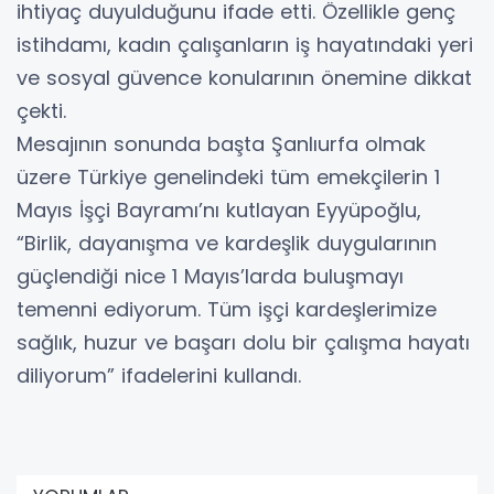
ihtiyaç duyulduğunu ifade etti. Özellikle genç
istihdamı, kadın çalışanların iş hayatındaki yeri
ve sosyal güvence konularının önemine dikkat
çekti.
Mesajının sonunda başta Şanlıurfa olmak
üzere Türkiye genelindeki tüm emekçilerin 1
Mayıs İşçi Bayramı’nı kutlayan Eyyüpoğlu,
“Birlik, dayanışma ve kardeşlik duygularının
güçlendiği nice 1 Mayıs’larda buluşmayı
temenni ediyorum. Tüm işçi kardeşlerimize
sağlık, huzur ve başarı dolu bir çalışma hayatı
diliyorum” ifadelerini kullandı.