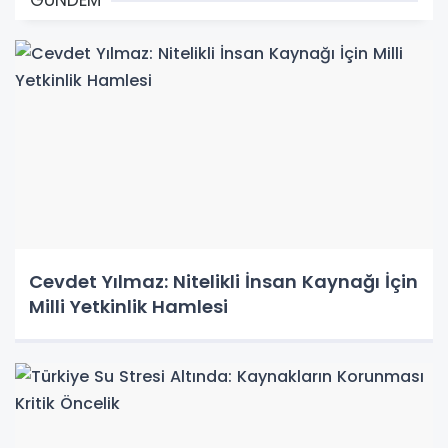
GÜNDEM
Cevdet Yılmaz: Nitelikli İnsan Kaynağı İçin
Milli Yetkinlik Hamlesi