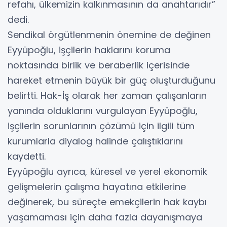
refahı, ülkemizin kalkınmasının da anahtarıdır”
dedi.
Sendikal örgütlenmenin önemine de değinen
Eyyüpoğlu, işçilerin haklarını koruma
noktasında birlik ve beraberlik içerisinde
hareket etmenin büyük bir güç oluşturduğunu
belirtti. Hak-İş olarak her zaman çalışanların
yanında olduklarını vurgulayan Eyyüpoğlu,
işçilerin sorunlarının çözümü için ilgili tüm
kurumlarla diyalog halinde çalıştıklarını
kaydetti.
Eyyüpoğlu ayrıca, küresel ve yerel ekonomik
gelişmelerin çalışma hayatına etkilerine
değinerek, bu süreçte emekçilerin hak kaybı
yaşamaması için daha fazla dayanışmaya