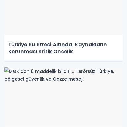
Türkiye Su Stresi Altında: Kaynakların
Korunması Kritik Öncelik