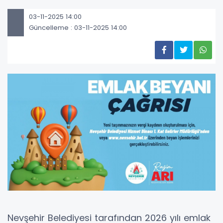
03-11-2025 14:00
Güncelleme : 03-11-2025 14:00
Nevşehir Belediyesi tarafından 2026 yılı emlak