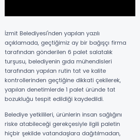
İzmit Belediyesi'nden yapılan yazılı
açıklamada, geçtiğimiz ay bir bağışçı firma
tarafından gönderilen 6 palet salatalık
turşusu, belediyenin gıda mühendisleri
tarafından yapılan rutin tat ve kalite
kontrollerinden geçtiğine dikkati çekilerek,
yapılan denetimlerde 1 palet üründe tat
bozukluğu tespit edildiği kaydedildi.
Belediye yetkilileri, ürünlerin insan sağlığını
riske atabileceği gerekçesiyle ilgili paletin
hiçbir şekilde vatandaşlara dağıtılmadan,