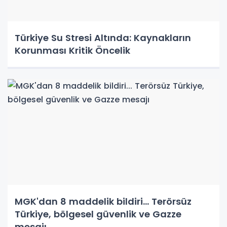
Türkiye Su Stresi Altında: Kaynakların
Korunması Kritik Öncelik
MGK'dan 8 maddelik bildiri... Terörsüz
Türkiye, bölgesel güvenlik ve Gazze
mesajı