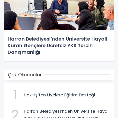
Harran Belediyesi’nden Üniversite Hayali
Kuran Gençlere Ücretsiz YKS Tercih
Danışmanlığı
Çok Okunanlar
1
Hak-İş'ten Üyelere Eğitim Desteği
2
Harran Belediyesi’nden Üniversite Hayali