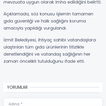
mevzuata uygun olarak imha edildiğini belirtti.
Açıklamada, söz konusu işlemin tamamen
gıda güvenliği ve halk sağlığını koruma
amacıyla yapıldığı vurgulandı.
İzmit Belediyesi, ihtiyaç sahibi vatandaşlara
ulaştırılan tüm gıda ürünlerinin titizlikle
denetlendiğini ve vatandaş sağlığının her
zaman öncelikli tutulduğunu ifade etti.
YORUMLAR
Adınız *