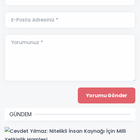
E-Posta Adresiniz *
Yorumunuz *
GÜNDEM