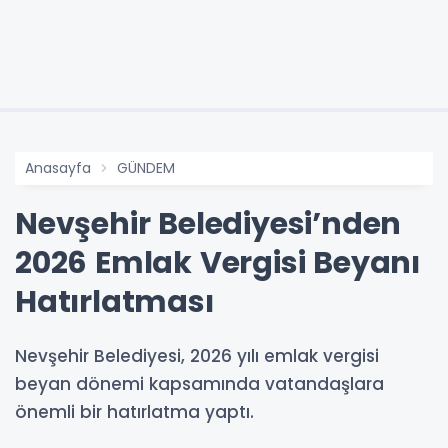
Anasayfa
GÜNDEM
Nevşehir Belediyesi’nden
2026 Emlak Vergisi Beyanı
Hatırlatması
Nevşehir Belediyesi, 2026 yılı emlak vergisi
beyan dönemi kapsamında vatandaşlara
önemli bir hatırlatma yaptı.