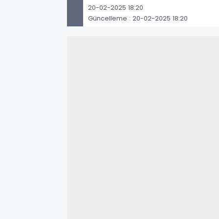
20-02-2025 18:20
Güncelleme : 20-02-2025 18:20