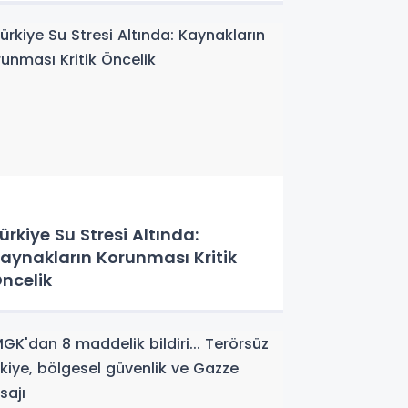
ürkiye Su Stresi Altında:
aynakların Korunması Kritik
ncelik