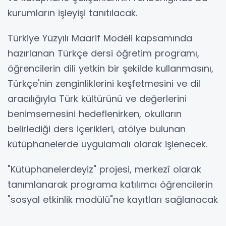
kurumların işleyişi tanıtılacak.
Türkiye Yüzyılı Maarif Modeli kapsamında
hazırlanan Türkçe dersi öğretim programı,
öğrencilerin dili yetkin bir şekilde kullanmasını,
Türkçe'nin zenginliklerini keşfetmesini ve dil
aracılığıyla Türk kültürünü ve değerlerini
benimsemesini hedeflenirken, okulların
belirlediği ders içerikleri, atölye bulunan
kütüphanelerde uygulamalı olarak işlenecek.
"Kütüphanelerdeyiz" projesi, merkezî olarak
tanımlanarak programa katılımcı öğrencilerin
"sosyal etkinlik modülü"ne kayıtları sağlanacak