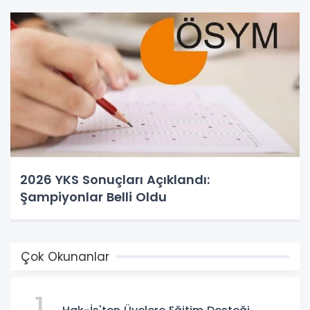
2026 YKS Sonuçları Açıklandı:
Şampiyonlar Belli Oldu
Çok Okunanlar
1