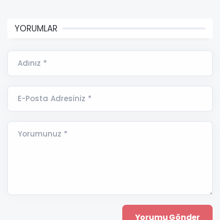
YORUMLAR
Adınız *
E-Posta Adresiniz *
Yorumunuz *