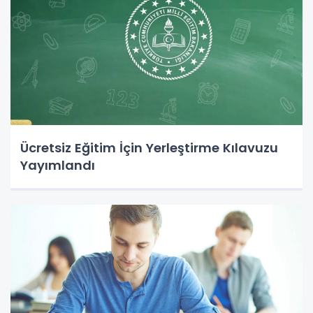
Ücretsiz Eğitim İçin Yerleştirme Kılavuzu
Yayımlandı