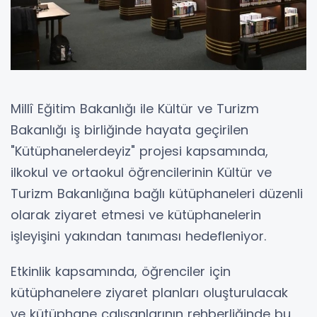
Millî Eğitim Bakanlığı ile Kültür ve Turizm
Bakanlığı iş birliğinde hayata geçirilen
"Kütüphanelerdeyiz" projesi kapsamında,
ilkokul ve ortaokul öğrencilerinin Kültür ve
Turizm Bakanlığına bağlı kütüphaneleri düzenli
olarak ziyaret etmesi ve kütüphanelerin
işleyişini yakından tanıması hedefleniyor.
Etkinlik kapsamında, öğrenciler için
kütüphanelere ziyaret planları oluşturulacak
ve kütüphane çalışanlarının rehberliğinde bu