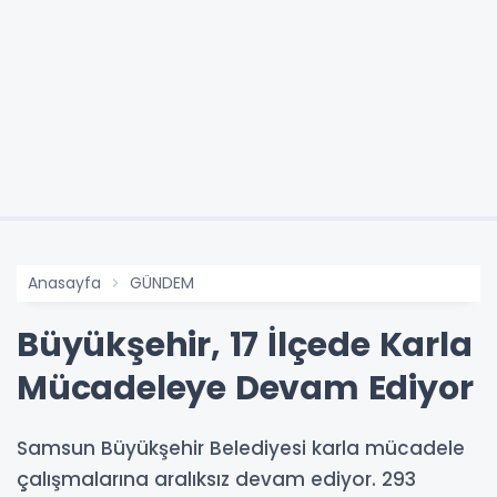
Anasayfa
GÜNDEM
Büyükşehir, 17 İlçede Karla
Mücadeleye Devam Ediyor
Samsun Büyükşehir Belediyesi karla mücadele
çalışmalarına aralıksız devam ediyor. 293