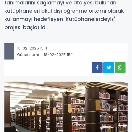
tanımalarını sağlamayı ve atölyesi bulunan
kütüphaneleri okul dışı öğrenme ortamı olarak
kullanmayı hedefleyen 'Kütüphanelerdeyiz'
projesi başlatıldı.
18-02-2025 15:11
Güncelleme : 18-02-2025 15:11