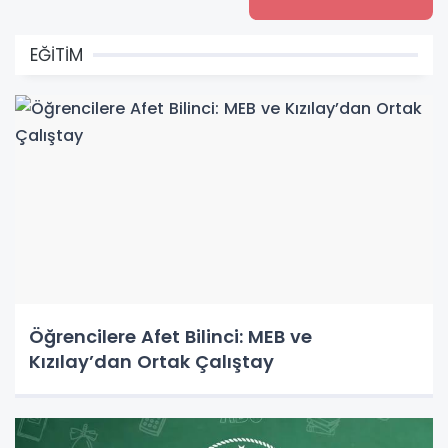
EĞİTİM
Öğrencilere Afet Bilinci: MEB ve
Kızılay’dan Ortak Çalıştay