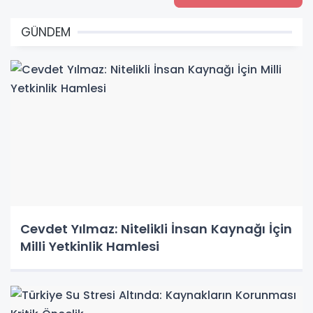
GÜNDEM
Cevdet Yılmaz: Nitelikli İnsan Kaynağı İçin
Milli Yetkinlik Hamlesi