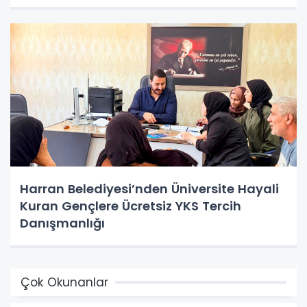
Harran Belediyesi’nden Üniversite Hayali
Kuran Gençlere Ücretsiz YKS Tercih
Danışmanlığı
Çok Okunanlar