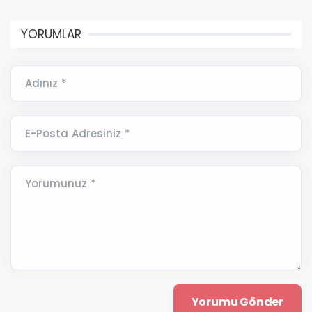
YORUMLAR
Adınız *
E-Posta Adresiniz *
Yorumunuz *