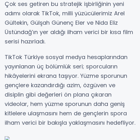
Çok ses getiren bu stratejik işbirliğinin yeni
adımı olarak TikTok, milli yüzücülerimiz Arel
Gültekin, Gülşah Günenç Eler ve Nida Eliz
Üstündağ’ın yer aldığı ilham verici bir kısa film
serisi hazırladı.
TikTok Türkiye sosyal medya hesaplarından
yayınlanan üç bölümlük seri; sporcuların
hikâyelerini ekrana taşıyor. Yüzme sporunun
gençlere kazandırdığı azim, özgüven ve
disiplin gibi değerleri ön plana çıkaran
videolar, hem yüzme sporunun daha geniş
kitlelere ulaşmasını hem de gençlerin spora
ilham verici bir bakışla yaklaşmasını hedefliyor.