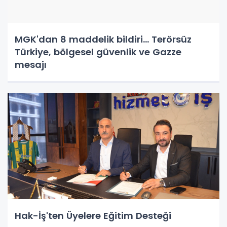
MGK'dan 8 maddelik bildiri... Terörsüz
Türkiye, bölgesel güvenlik ve Gazze
mesajı
Hak-İş'ten Üyelere Eğitim Desteği