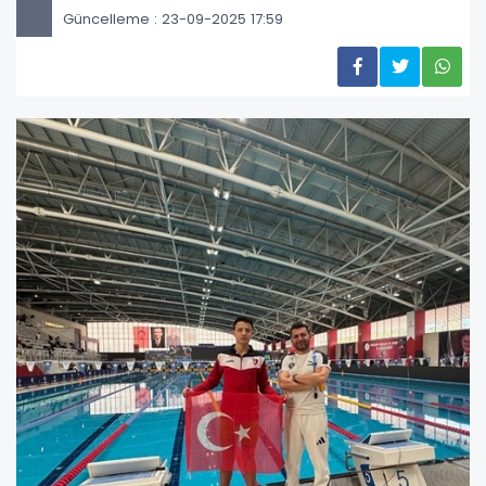
Güncelleme : 23-09-2025 17:59