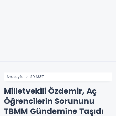
Anasayfa
SİYASET
Milletvekili Özdemir, Aç
Öğrencilerin Sorununu
TBMM Gündemine Taşıdı