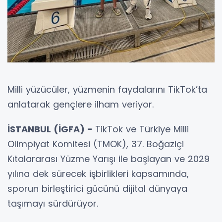
Milli yüzücüler, yüzmenin faydalarını TikTok’ta
anlatarak gençlere ilham veriyor.
İSTANBUL (İGFA) -
TikTok ve Türkiye Milli
Olimpiyat Komitesi (TMOK), 37. Boğaziçi
Kıtalararası Yüzme Yarışı ile başlayan ve 2029
yılına dek sürecek işbirlikleri kapsamında,
sporun birleştirici gücünü dijital dünyaya
taşımayı sürdürüyor.