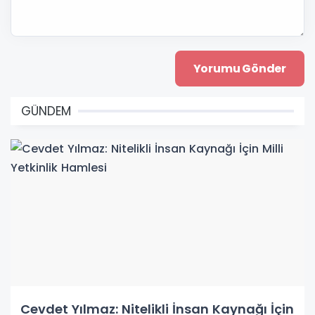
GÜNDEM
Cevdet Yılmaz: Nitelikli İnsan Kaynağı İçin