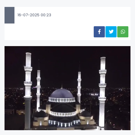
16-07-2025 00:23