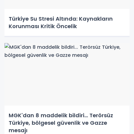
Türkiye Su Stresi Altında: Kaynakların
Korunması Kritik Öncelik
MGK'dan 8 maddelik bildiri... Terörsüz
Türkiye, bölgesel güvenlik ve Gazze
mesajı