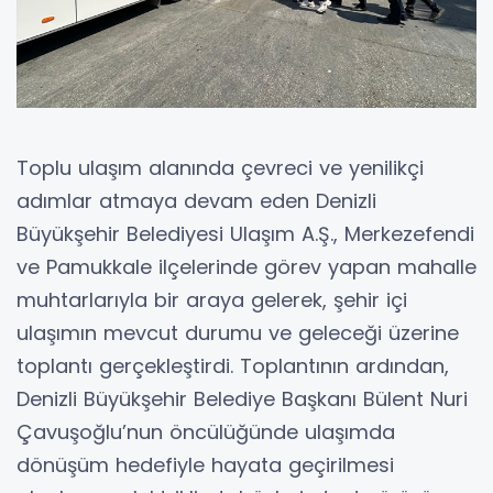
Toplu ulaşım alanında çevreci ve yenilikçi
adımlar atmaya devam eden Denizli
Büyükşehir Belediyesi Ulaşım A.Ş., Merkezefendi
ve Pamukkale ilçelerinde görev yapan mahalle
muhtarlarıyla bir araya gelerek, şehir içi
ulaşımın mevcut durumu ve geleceği üzerine
toplantı gerçekleştirdi. Toplantının ardından,
Denizli Büyükşehir Belediye Başkanı Bülent Nuri
Çavuşoğlu’nun öncülüğünde ulaşımda
dönüşüm hedefiyle hayata geçirilmesi