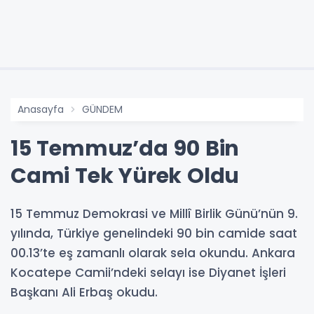
Anasayfa
GÜNDEM
15 Temmuz’da 90 Bin
Cami Tek Yürek Oldu
15 Temmuz Demokrasi ve Millî Birlik Günü’nün 9.
yılında, Türkiye genelindeki 90 bin camide saat
00.13’te eş zamanlı olarak sela okundu. Ankara
Kocatepe Camii’ndeki selayı ise Diyanet İşleri
Başkanı Ali Erbaş okudu.