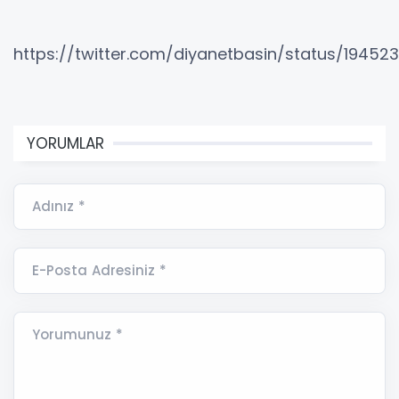
https://twitter.com/diyanetbasin/status/19452
YORUMLAR
Adınız *
E-Posta Adresiniz *
Yorumunuz *