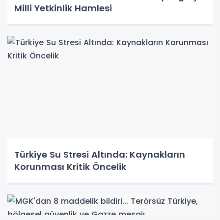
Milli Yetkinlik Hamlesi
Türkiye Su Stresi Altında: Kaynakların
Korunması Kritik Öncelik