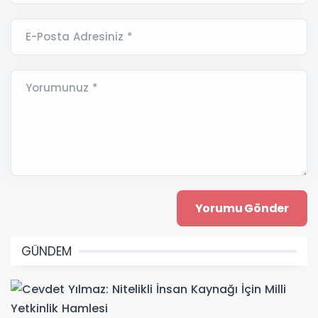
E-Posta Adresiniz *
Yorumunuz *
GÜNDEM