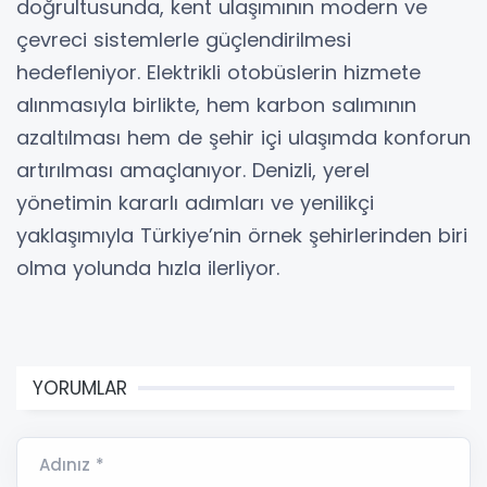
doğrultusunda, kent ulaşımının modern ve
çevreci sistemlerle güçlendirilmesi
hedefleniyor. Elektrikli otobüslerin hizmete
alınmasıyla birlikte, hem karbon salımının
azaltılması hem de şehir içi ulaşımda konforun
artırılması amaçlanıyor. Denizli, yerel
yönetimin kararlı adımları ve yenilikçi
yaklaşımıyla Türkiye’nin örnek şehirlerinden biri
olma yolunda hızla ilerliyor.
YORUMLAR
Adınız *