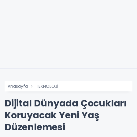
Anasayfa
TEKNOLOJİ
Dijital Dünyada Çocukları
Koruyacak Yeni Yaş
Düzenlemesi