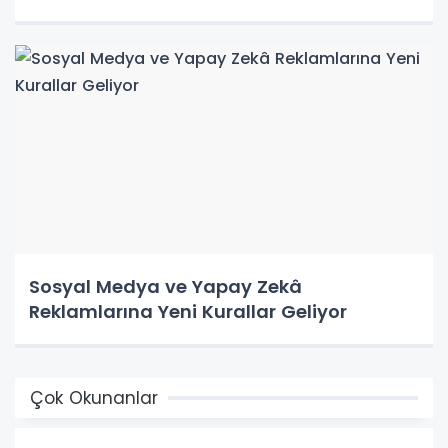
Sosyal Medya ve Yapay Zekâ
Reklamlarına Yeni Kurallar Geliyor
Çok Okunanlar