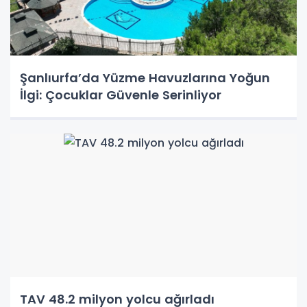
Şanlıurfa’da Yüzme Havuzlarına Yoğun
İlgi: Çocuklar Güvenle Serinliyor
TAV 48.2 milyon yolcu ağırladı