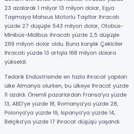
23 azalarak 1 milyar 13 milyon dolar, Eşya
Taşımaya Mahsus Motorlu Taşıtlar ihracatı
yüzde 27 düşüşle 543 milyon dolar, Otobüs-
Minibüs-Midibüs ihracatı yüzde 2,5 düşüşle
269 milyon dolar oldu. Buna karşılık Çekiciler
ihracatı yüzde 13 artışla 168 milyon dolara
yükseldi.
Tedarik Endüstrisinde en fazla ihracat yapılan
ülke Almanya olurken, bu ülkeye ihracat yüzde
11 azaldı. Önemli pazarlardan Fransa’ya yüzde
13, ABD’ye yüzde 18, Romanya’ya yüzde 28,
Polonya’ya yüzde 19, İspanya’ya yüzde 14,
Belçika’ya yüzde 17 ihracat düşüşü yaşandı.