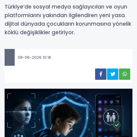
Türkiye’de sosyal medya sağlayıcıları ve oyun
platformlarını yakından ilgilendiren yeni yasa
dijital dünyada çocukların korunmasına yönelik
köklü değişiklikler getiriyor.
08-06-2026 10:18