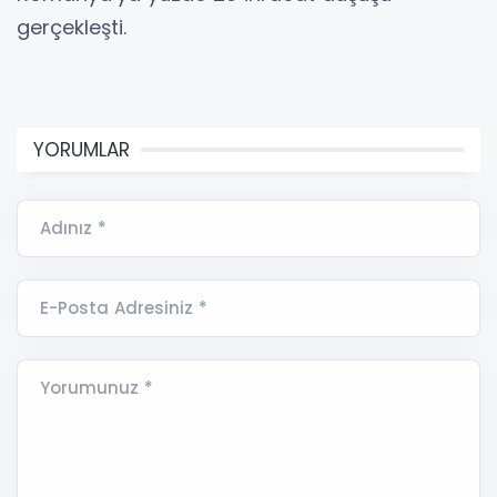
gerçekleşti.
YORUMLAR
Adınız *
E-Posta Adresiniz *
Yorumunuz *