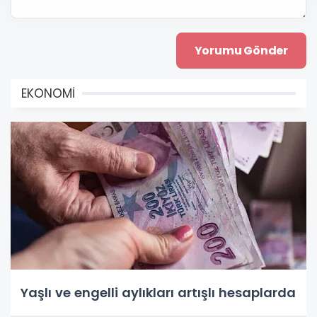
EKONOMİ
Yaşlı ve engelli aylıkları artışlı hesaplarda