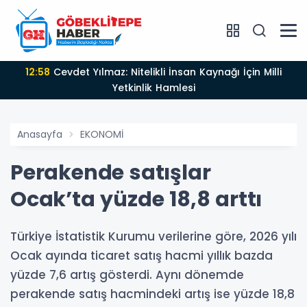
12:58
Cevdet Yılmaz: Nitelikli İnsan Kaynağı İçin Milli
Yetkinlik Hamlesi
Anasayfa
EKONOMİ
Perakende satışlar
Ocak’ta yüzde 18,8 arttı
Türkiye İstatistik Kurumu verilerine göre, 2026 yılı
Ocak ayında ticaret satış hacmi yıllık bazda
yüzde 7,6 artış gösterdi. Aynı dönemde
perakende satış hacmindeki artış ise yüzde 18,8