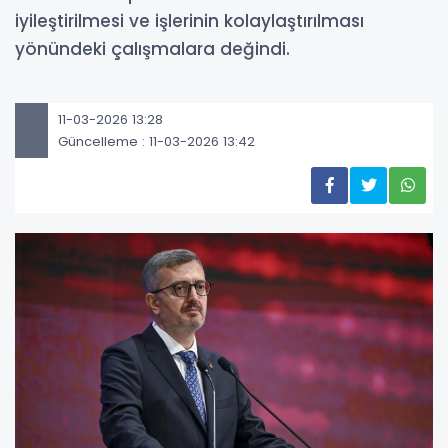
iyileştirilmesi ve işlerinin kolaylaştırılması
yönündeki çalışmalara değindi.
11-03-2026 13:28
Güncelleme : 11-03-2026 13:42