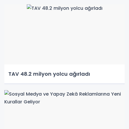
TAV 48.2 milyon yolcu ağırladı