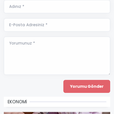
Adınız *
E-Posta Adresiniz *
Yorumunuz *
EKONOMİ