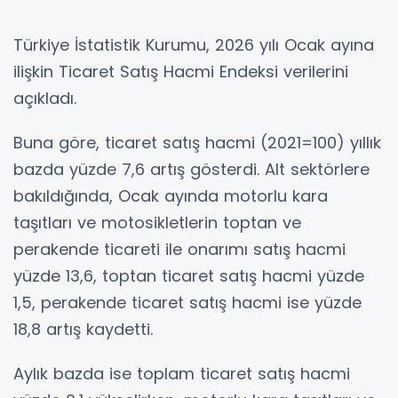
Türkiye İstatistik Kurumu, 2026 yılı Ocak ayına
ilişkin Ticaret Satış Hacmi Endeksi verilerini
açıkladı.
Buna göre, ticaret satış hacmi (2021=100) yıllık
bazda yüzde 7,6 artış gösterdi. Alt sektörlere
bakıldığında, Ocak ayında motorlu kara
taşıtları ve motosikletlerin toptan ve
perakende ticareti ile onarımı satış hacmi
yüzde 13,6, toptan ticaret satış hacmi yüzde
1,5, perakende ticaret satış hacmi ise yüzde
18,8 artış kaydetti.
Aylık bazda ise toplam ticaret satış hacmi