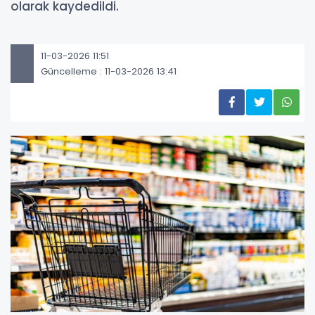
olarak kaydedildi.
11-03-2026 11:51
Güncelleme : 11-03-2026 13:41