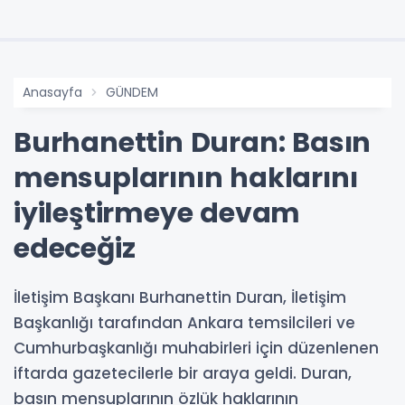
Anasayfa
GÜNDEM
Burhanettin Duran: Basın
mensuplarının haklarını
iyileştirmeye devam
edeceğiz
İletişim Başkanı Burhanettin Duran, İletişim
Başkanlığı tarafından Ankara temsilcileri ve
Cumhurbaşkanlığı muhabirleri için düzenlenen
iftarda gazetecilerle bir araya geldi. Duran,
basın mensuplarının özlük haklarının