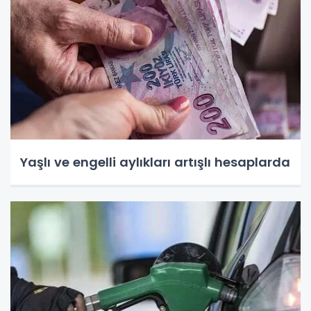
Yaşlı ve engelli aylıkları artışlı hesaplarda