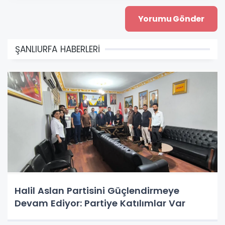
ŞANLIURFA HABERLERİ
Halil Aslan Partisini Güçlendirmeye
Devam Ediyor: Partiye Katılımlar Var