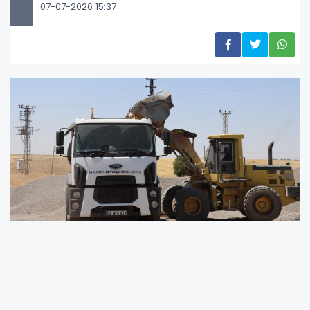
07-07-2026 15:37
Yürütülen çalışmalarla, bölge halkının daha