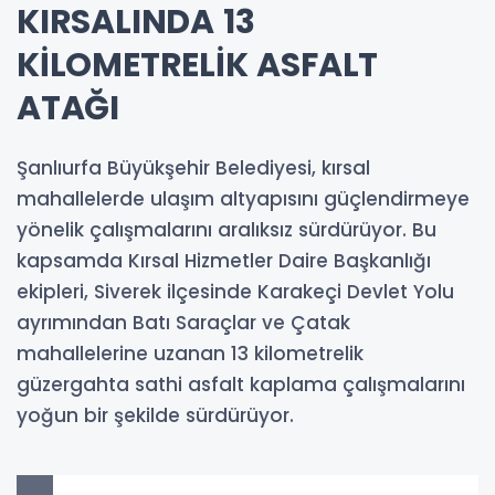
KIRSALINDA 13
KİLOMETRELİK ASFALT
ATAĞI
Şanlıurfa Büyükşehir Belediyesi, kırsal
mahallelerde ulaşım altyapısını güçlendirmeye
yönelik çalışmalarını aralıksız sürdürüyor. Bu
kapsamda Kırsal Hizmetler Daire Başkanlığı
ekipleri, Siverek ilçesinde Karakeçi Devlet Yolu
ayrımından Batı Saraçlar ve Çatak
mahallelerine uzanan 13 kilometrelik
güzergahta sathi asfalt kaplama çalışmalarını
yoğun bir şekilde sürdürüyor.