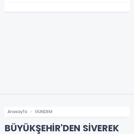
Anasayfa
GÜNDEM
BÜYÜKŞEHİR'DEN SİVEREK