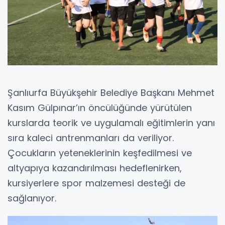
Şanlıurfa Büyükşehir Belediye Başkanı Mehmet
Kasım Gülpınar’ın öncülüğünde yürütülen
kurslarda teorik ve uygulamalı eğitimlerin yanı
sıra kaleci antrenmanları da veriliyor.
Çocukların yeteneklerinin keşfedilmesi ve
altyapıya kazandırılması hedeflenirken,
kursiyerlere spor malzemesi desteği de
sağlanıyor.