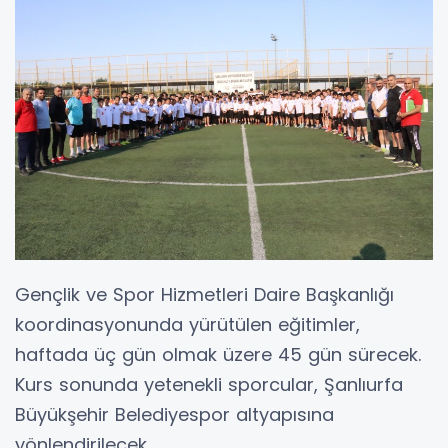
Gençlik ve Spor Hizmetleri Daire Başkanlığı
koordinasyonunda yürütülen eğitimler,
haftada üç gün olmak üzere 45 gün sürecek.
Kurs sonunda yetenekli sporcular, Şanlıurfa
Büyükşehir Belediyespor altyapısına
yönlendirilecek.