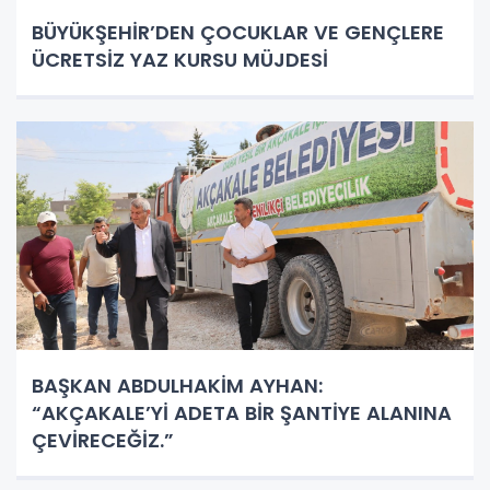
BÜYÜKŞEHİR’DEN ÇOCUKLAR VE GENÇLERE
ÜCRETSİZ YAZ KURSU MÜJDESİ
BAŞKAN ABDULHAKİM AYHAN:
“AKÇAKALE’Yİ ADETA BİR ŞANTİYE ALANINA
ÇEVİRECEĞİZ.”