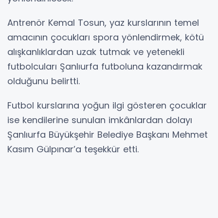
Antrenör Kemal Tosun, yaz kurslarının temel
amacının çocukları spora yönlendirmek, kötü
alışkanlıklardan uzak tutmak ve yetenekli
futbolcuları Şanlıurfa futboluna kazandırmak
olduğunu belirtti.
Futbol kurslarına yoğun ilgi gösteren çocuklar
ise kendilerine sunulan imkânlardan dolayı
Şanlıurfa Büyükşehir Belediye Başkanı Mehmet
Kasım Gülpınar’a teşekkür etti.