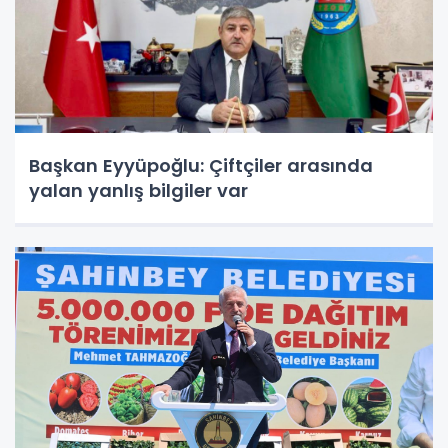
Başkan Eyyüpoğlu: Çiftçiler arasında
yalan yanlış bilgiler var