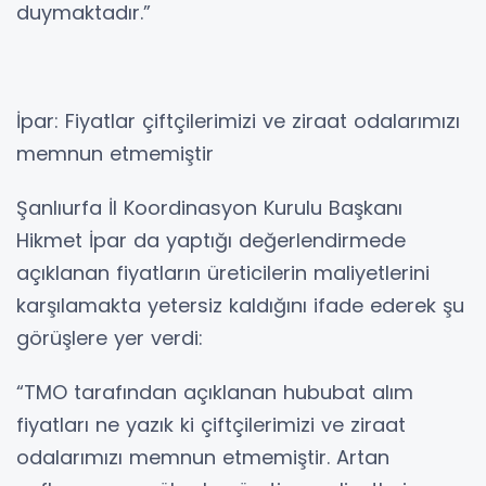
duymaktadır.”
İpar: Fiyatlar çiftçilerimizi ve ziraat odalarımızı
memnun etmemiştir
Şanlıurfa İl Koordinasyon Kurulu Başkanı
Hikmet İpar da yaptığı değerlendirmede
açıklanan fiyatların üreticilerin maliyetlerini
karşılamakta yetersiz kaldığını ifade ederek şu
görüşlere yer verdi:
“TMO tarafından açıklanan hububat alım
fiyatları ne yazık ki çiftçilerimizi ve ziraat
odalarımızı memnun etmemiştir. Artan