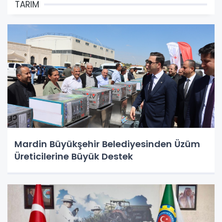
TARIM
Mardin Büyükşehir Belediyesinden Üzüm
Üreticilerine Büyük Destek