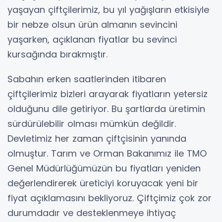
yaşayan çiftçilerimiz, bu yıl yağışların etkisiyle
bir nebze olsun ürün almanın sevincini
yaşarken, açıklanan fiyatlar bu sevinci
kursağında bırakmıştır.
Sabahın erken saatlerinden itibaren
çiftçilerimiz bizleri arayarak fiyatların yetersiz
olduğunu dile getiriyor. Bu şartlarda üretimin
sürdürülebilir olması mümkün değildir.
Devletimiz her zaman çiftçisinin yanında
olmuştur. Tarım ve Orman Bakanımız ile TMO
Genel Müdürlüğümüzün bu fiyatları yeniden
değerlendirerek üreticiyi koruyacak yeni bir
fiyat açıklamasını bekliyoruz. Çiftçimiz çok zor
durumdadır ve desteklenmeye ihtiyaç