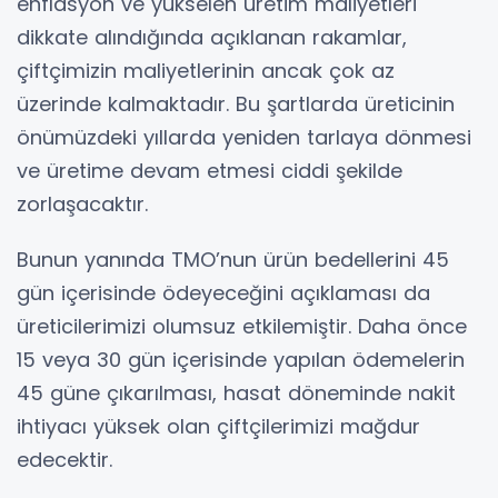
enflasyon ve yükselen üretim maliyetleri
dikkate alındığında açıklanan rakamlar,
çiftçimizin maliyetlerinin ancak çok az
üzerinde kalmaktadır. Bu şartlarda üreticinin
önümüzdeki yıllarda yeniden tarlaya dönmesi
ve üretime devam etmesi ciddi şekilde
zorlaşacaktır.
Bunun yanında TMO’nun ürün bedellerini 45
gün içerisinde ödeyeceğini açıklaması da
üreticilerimizi olumsuz etkilemiştir. Daha önce
15 veya 30 gün içerisinde yapılan ödemelerin
45 güne çıkarılması, hasat döneminde nakit
ihtiyacı yüksek olan çiftçilerimizi mağdur
edecektir.