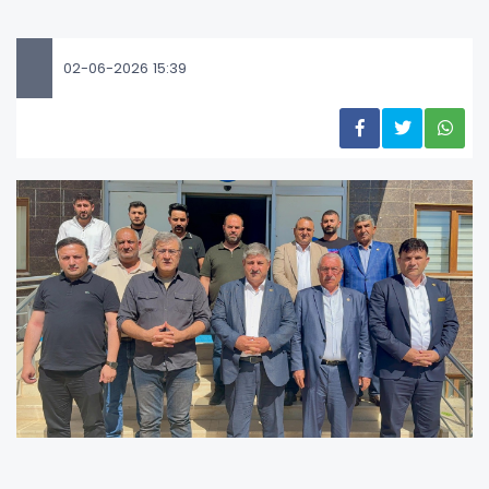
02-06-2026 15:39