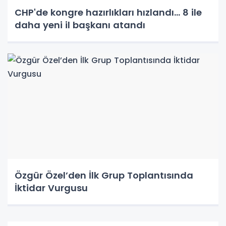
CHP'de kongre hazırlıkları hızlandı... 8 ile
daha yeni il başkanı atandı
Özgür Özel’den İlk Grup Toplantısında
İktidar Vurgusu