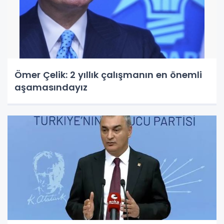
Ömer Çelik: 2 yıllık çalışmanın en önemli
aşamasındayız