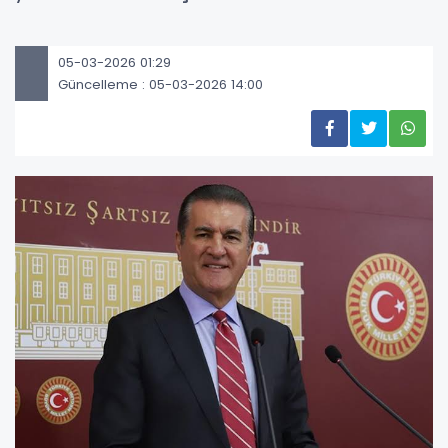
05-03-2026 01:29
Güncelleme : 05-03-2026 14:00