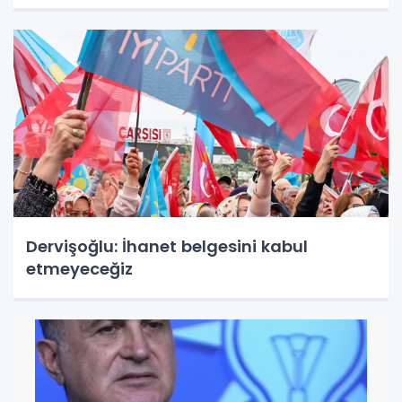
Dervişoğlu: İhanet belgesini kabul
etmeyeceğiz