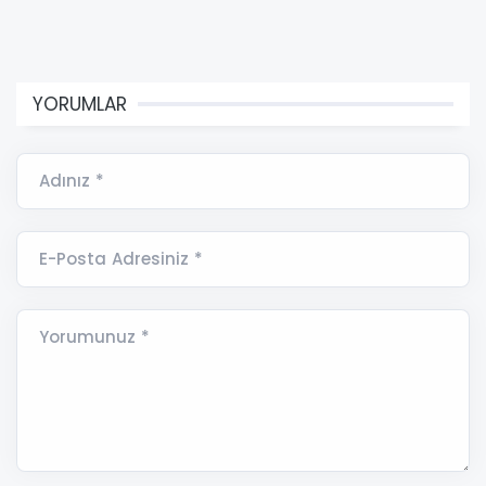
YORUMLAR
Adınız *
E-Posta Adresiniz *
Yorumunuz *