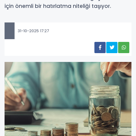
için önemli bir hatırlatma niteliği taşıyor.
31-10-2025 17:27