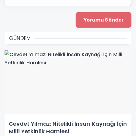
GÜNDEM
Cevdet Yılmaz: Nitelikli İnsan Kaynağı İçin
Milli Yetkinlik Hamlesi