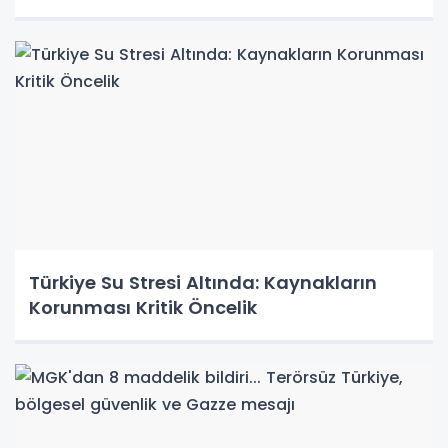
Türkiye Su Stresi Altında: Kaynakların
Korunması Kritik Öncelik