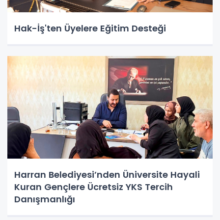
Hak-İş'ten Üyelere Eğitim Desteği
Harran Belediyesi’nden Üniversite Hayali
Kuran Gençlere Ücretsiz YKS Tercih
Danışmanlığı