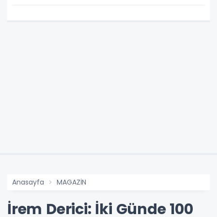
Anasayfa
MAGAZİN
İrem Derici: İki Günde 100