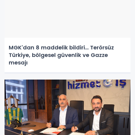
MGK'dan 8 maddelik bildiri... Terörsüz
Türkiye, bölgesel güvenlik ve Gazze
mesajı