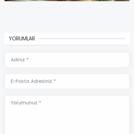
YORUMLAR
Adınız *
E-Posta Adresiniz *
Yorumunuz *