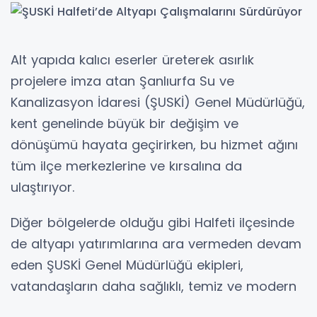
Alt yapıda kalıcı eserler üreterek asırlık
projelere imza atan Şanlıurfa Su ve
Kanalizasyon İdaresi (ŞUSKİ) Genel Müdürlüğü,
kent genelinde büyük bir değişim ve
dönüşümü hayata geçirirken, bu hizmet ağını
tüm ilçe merkezlerine ve kırsalına da
ulaştırıyor.
Diğer bölgelerde olduğu gibi Halfeti ilçesinde
de altyapı yatırımlarına ara vermeden devam
eden ŞUSKİ Genel Müdürlüğü ekipleri,
vatandaşların daha sağlıklı, temiz ve modern
bir altyapı hizmetine kavuşması adına