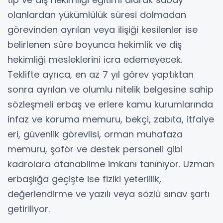
olanlardan yükümlülük süresi dolmadan
görevinden ayrılan veya ilişiği kesilenler ise
belirlenen süre boyunca hekimlik ve diş
hekimliği mesleklerini icra edemeyecek.
Teklifte ayrıca, en az 7 yıl görev yaptıktan
sonra ayrılan ve olumlu nitelik belgesine sahip
sözleşmeli erbaş ve erlere kamu kurumlarında
infaz ve koruma memuru, bekçi, zabıta, itfaiye
eri, güvenlik görevlisi, orman muhafaza
memuru, şoför ve destek personeli gibi
kadrolara atanabilme imkanı tanınıyor. Uzman
erbaşlığa geçişte ise fiziki yeterlilik,
değerlendirme ve yazılı veya sözlü sınav şartı
getiriliyor.