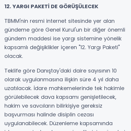
12. YARGI PAKETİ DE GÖRÜŞÜLECEK
TBMM'nin resmi internet sitesinde yer alan
gündeme göre Genel Kurul'un bir diğer önemli
gündem maddesi ise yargı sistemine yönelik
kapsamlı değişiklikler içeren "12. Yargı Paketi"
olacak.
Teklife göre Danıştay'daki daire sayısının 10
olarak uygulanmasına ilişkin süre 4 yıl daha
uzatılacak. İdare mahkemelerinde tek hakimle
görülebilecek dava kapsamı genişletilecek,
hakim ve savcıların bilirkişiye gereksiz
başvurması halinde disiplin cezası
uygulanabilecek. Düzenleme kapsamında