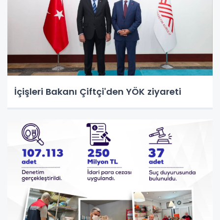
İçişleri Bakanı Çiftçi'den YÖK ziyareti