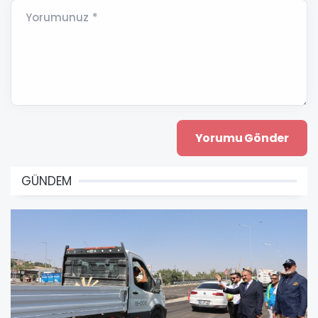
Yorumunuz *
GÜNDEM