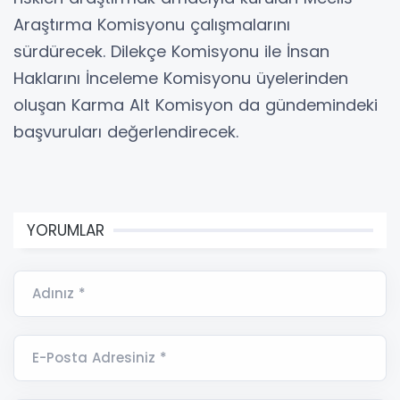
Araştırma Komisyonu çalışmalarını
sürdürecek. Dilekçe Komisyonu ile İnsan
Haklarını İnceleme Komisyonu üyelerinden
oluşan Karma Alt Komisyon da gündemindeki
başvuruları değerlendirecek.
YORUMLAR
Adınız *
E-Posta Adresiniz *