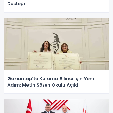
Desteği
Gaziantep’te Koruma Bilinci İçin Yeni
Adım: Metin Sözen Okulu Açıldı