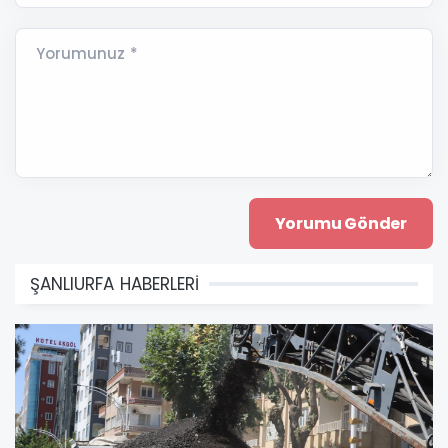
Yorumunuz *
ŞANLIURFA HABERLERİ