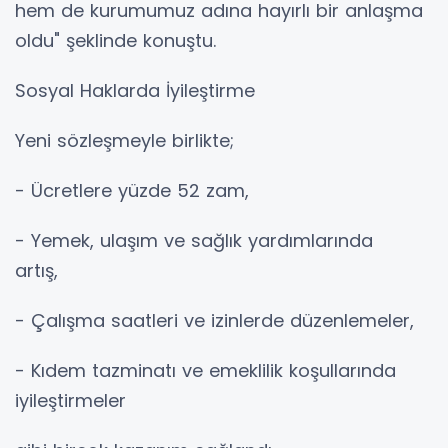
hem de kurumumuz adına hayırlı bir anlaşma
oldu" şeklinde konuştu.
Sosyal Haklarda İyileştirme
Yeni sözleşmeyle birlikte;
- Ücretlere yüzde 52 zam,
- Yemek, ulaşım ve sağlık yardımlarında
artış,
- Çalışma saatleri ve izinlerde düzenlemeler,
- Kıdem tazminatı ve emeklilik koşullarında
iyileştirmeler