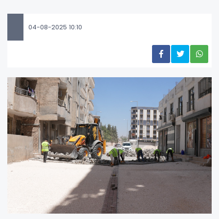
04-08-2025 10:10