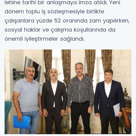
lehine tarihi bir anlaşmaya imza atıldı. Yeni
dönem toplu iş sözleşmesiyle birlikte
çalışanlara yüzde 52 oranında zam yapılırken,
sosyal haklar ve çalışma koşullarında da
önemli iyileştirmeler sağlandı.