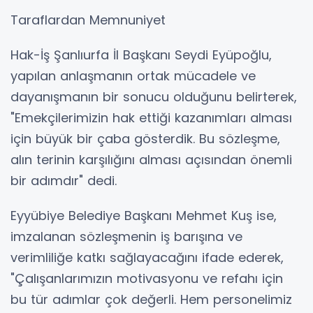
Taraflardan Memnuniyet
Hak-İş Şanlıurfa İl Başkanı Seydi Eyüpoğlu,
yapılan anlaşmanın ortak mücadele ve
dayanışmanın bir sonucu olduğunu belirterek,
"Emekçilerimizin hak ettiği kazanımları alması
için büyük bir çaba gösterdik. Bu sözleşme,
alın terinin karşılığını alması açısından önemli
bir adımdır" dedi.
Eyyübiye Belediye Başkanı Mehmet Kuş ise,
imzalanan sözleşmenin iş barışına ve
verimliliğe katkı sağlayacağını ifade ederek,
"Çalışanlarımızın motivasyonu ve refahı için
bu tür adımlar çok değerli. Hem personelimiz