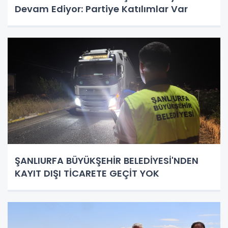
Devam Ediyor: Partiye Katılımlar Var
ŞANLIURFA BÜYÜKŞEHİR BELEDİYESİ'NDEN
KAYIT DIŞI TİCARETE GEÇİT YOK