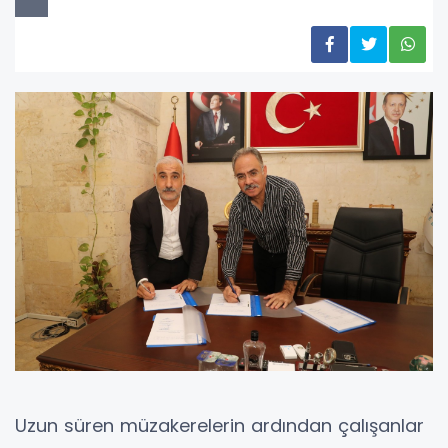
Uzun süren müzakerelerin ardından çalışanlar