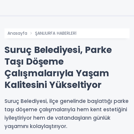
Anasayfa
ŞANLIURFA HABERLERİ
Suruç Belediyesi, Parke
Taşı Döşeme
Çalışmalarıyla Yaşam
Kalitesini Yükseltiyor
Suruç Belediyesi, ilçe genelinde başlattığı parke
taşı döşeme çalışmalarıyla hem kent estetiğini
iyileştiriyor hem de vatandaşların günlük
yaşamını kolaylaştırıyor.