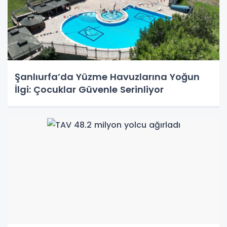
Şanlıurfa’da Yüzme Havuzlarına Yoğun
İlgi: Çocuklar Güvenle Serinliyor