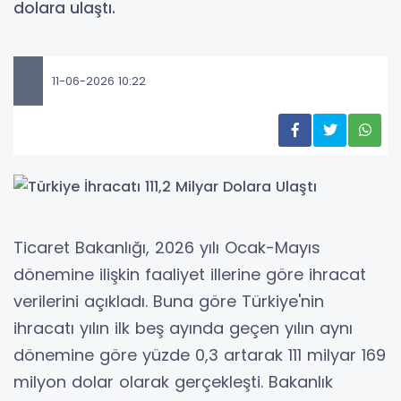
dolara ulaştı.
11-06-2026 10:22
Ticaret Bakanlığı, 2026 yılı Ocak-Mayıs
dönemine ilişkin faaliyet illerine göre ihracat
verilerini açıkladı. Buna göre Türkiye'nin
ihracatı yılın ilk beş ayında geçen yılın aynı
dönemine göre yüzde 0,3 artarak 111 milyar 169
milyon dolar olarak gerçekleşti. Bakanlık