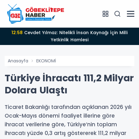
12:58
Cevdet Yılmaz: Nitelikli İnsan Kaynağı İçin Milli
Yetkinlik Hamlesi
Anasayfa
EKONOMİ
Türkiye İhracatı 111,2 Milyar
Dolara Ulaştı
Ticaret Bakanlığı tarafından açıklanan 2026 yılı
Ocak-Mayıs dönemi faaliyet illerine göre
ihracat verilerine göre, Türkiye’nin toplam
ihracatı yüzde 0,3 artış göstererek 111,2 milyar