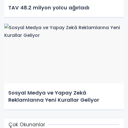
TAV 48.2 milyon yolcu ağırladı
Sosyal Medya ve Yapay Zekâ
Reklamlarına Yeni Kurallar Geliyor
Çok Okunanlar