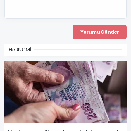
EKONOMİ