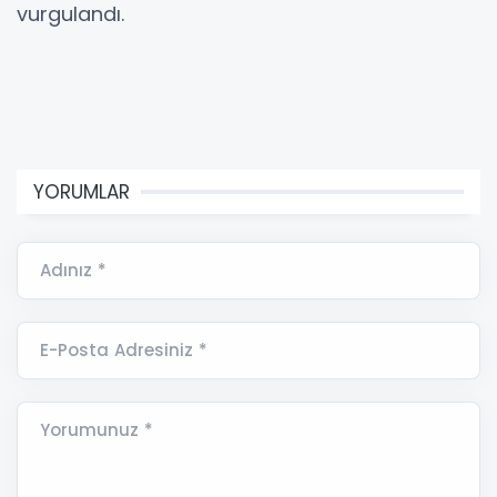
vurgulandı.
YORUMLAR
Adınız *
E-Posta Adresiniz *
Yorumunuz *