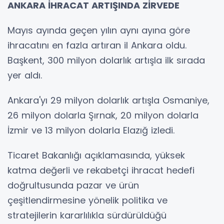
ANKARA İHRACAT ARTIŞINDA ZİRVEDE
Mayıs ayında geçen yılın aynı ayına göre
ihracatını en fazla artıran il Ankara oldu.
Başkent, 300 milyon dolarlık artışla ilk sırada
yer aldı.
Ankara'yı 29 milyon dolarlık artışla Osmaniye,
26 milyon dolarla Şırnak, 20 milyon dolarla
İzmir ve 13 milyon dolarla Elazığ izledi.
Ticaret Bakanlığı açıklamasında, yüksek
katma değerli ve rekabetçi ihracat hedefi
doğrultusunda pazar ve ürün
çeşitlendirmesine yönelik politika ve
stratejilerin kararlılıkla sürdürüldüğü