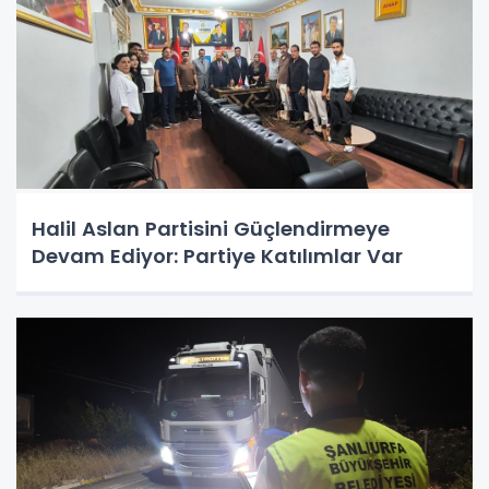
Halil Aslan Partisini Güçlendirmeye
Devam Ediyor: Partiye Katılımlar Var