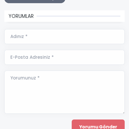
YORUMLAR
Adınız *
E-Posta Adresiniz *
Yorumunuz *