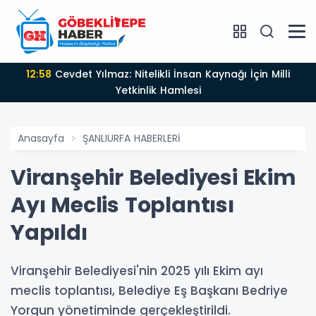
12:58
Cevdet Yılmaz: Nitelikli İnsan Kaynağı İçin Milli
Yetkinlik Hamlesi
Anasayfa
ŞANLIURFA HABERLERİ
Viranşehir Belediyesi Ekim
Ayı Meclis Toplantısı
Yapıldı
Viranşehir Belediyesi'nin 2025 yılı Ekim ayı
meclis toplantısı, Belediye Eş Başkanı Bedriye
Yorgun yönetiminde gerçekleştirildi.