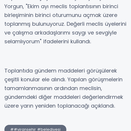
Yorgun, "Ekim ayı meclis toplantısının birinci
birleşiminin birinci oturumunu açmak üzere
toplanmış bulunuyoruz. Değerli meclis üyelerini
ve çalışma arkadaşlarımı saygı ve sevgiyle
selamlıyorum" ifadelerini kullandı.
Toplantıda gündem maddeleri görüşülerek
çeşitli konular ele alındı. Yapılan görüşmelerin
tamamlanmasının ardından meclisin,
gündemdeki diğer maddeleri değerlendirmek
üzere yarın yeniden toplanacağı açıklandı.
##viransehir #belediyesi