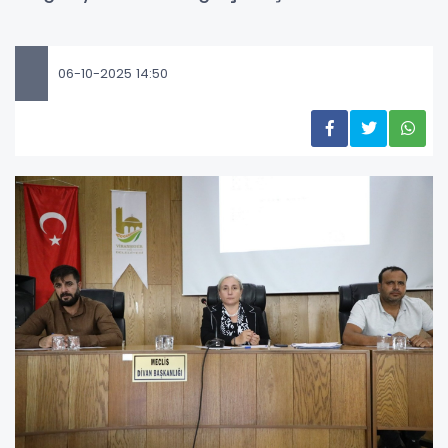
06-10-2025 14:50