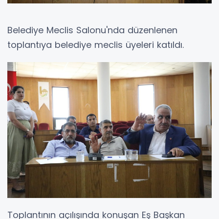
Belediye Meclis Salonu'nda düzenlenen
toplantıya belediye meclis üyeleri katıldı.
Toplantının açılışında konuşan Eş Başkan