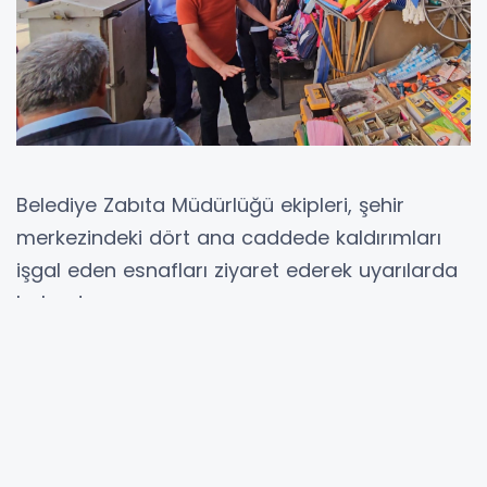
Belediye Zabıta Müdürlüğü ekipleri, şehir
merkezindeki dört ana caddede kaldırımları
işgal eden esnafları ziyaret ederek uyarılarda
bulundu.