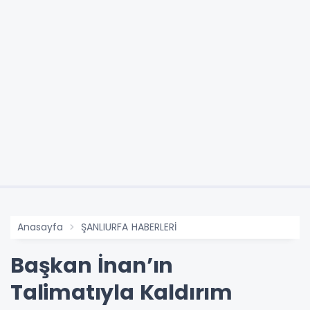
Anasayfa
ŞANLIURFA HABERLERİ
Başkan İnan’ın
Talimatıyla Kaldırım