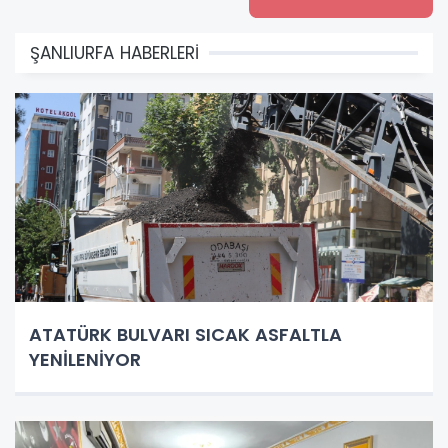
ŞANLIURFA HABERLERİ
ATATÜRK BULVARI SICAK ASFALTLA
YENİLENİYOR