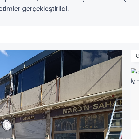
timler gerçekleştirildi.