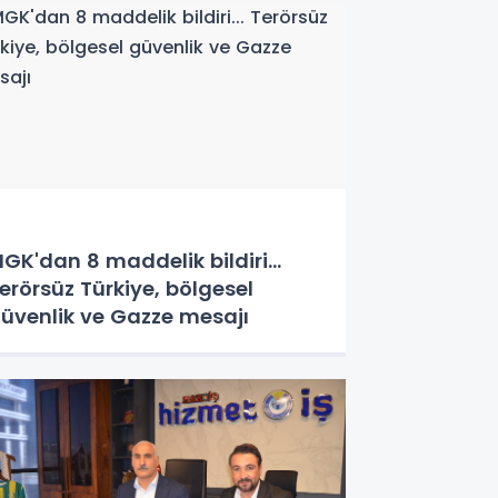
GK'dan 8 maddelik bildiri...
erörsüz Türkiye, bölgesel
üvenlik ve Gazze mesajı