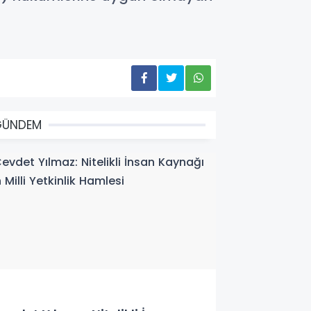
GÜNDEM