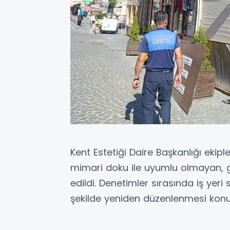
Kent Estetiği Daire Başkanlığı ekipl
mimari doku ile uyumlu olmayan, gö
edildi. Denetimler sırasında iş yeri
şekilde yeniden düzenlenmesi konu