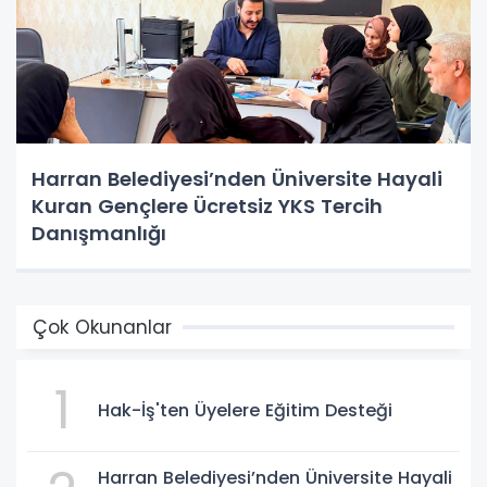
Harran Belediyesi’nden Üniversite Hayali
Kuran Gençlere Ücretsiz YKS Tercih
Danışmanlığı
Çok Okunanlar
1
Hak-İş'ten Üyelere Eğitim Desteği
Harran Belediyesi’nden Üniversite Hayali