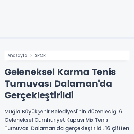
Anasayfa
SPOR
Geleneksel Karma Tenis
Turnuvası Dalaman'da
Gerçekleştirildi
Muğla Büyükşehir Belediyesi'nin düzenlediği 6.
Geleneksel Cumhuriyet Kupası Mix Tenis
Turnuvası Dalaman'da gerçekleştirildi. 16 çiftten