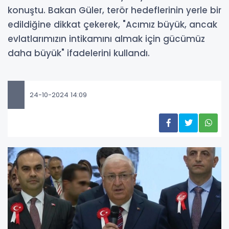
konuştu. Bakan Güler, terör hedeflerinin yerle bir
edildiğine dikkat çekerek, "Acımız büyük, ancak
evlatlarımızın intikamını almak için gücümüz
daha büyük" ifadelerini kullandı.
24-10-2024 14:09