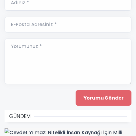
Adınız *
E-Posta Adresiniz *
Yorumunuz *
GÜNDEM