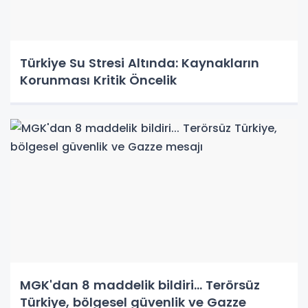
Türkiye Su Stresi Altında: Kaynakların
Korunması Kritik Öncelik
MGK'dan 8 maddelik bildiri... Terörsüz
Türkiye, bölgesel güvenlik ve Gazze