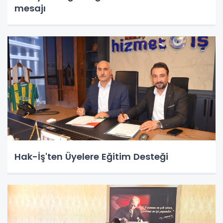
mesajı
Hak-İş'ten Üyelere Eğitim Desteği