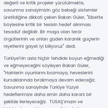
değerli ve kritik projeler yürütülmekte,
savunma sanayimizin göz bebeği sistemler
üretildiğine dikkati çeken Bakan Güler, "Elbette
böylesine kritik bir tesisin hedef alınması
tesadüf değildir. Bir maşa olan terör
örgütlerinin ve onları güden karanlık güçlerin
niyetlerini gayet iyi biliyoruz" dedi.
Türkiye'nin asla hiçbir tehdide boyun eğmediği
ve eğmeyeceğini söyleyen Bakan Güler,
"Hainlerin oyunlarını bozmaya, heveslerini
kursaklarında bırakmaya devam edeceğiz.
Savunma sanayinde Türkiye Yüzyılı
hedeflerimize daha emin daha kararlı bir
şekilde ilerleyeceğiz. TUSAŞ’ımızın ve