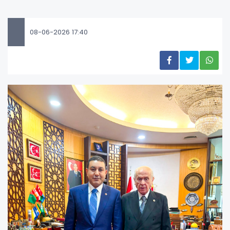
08-06-2026 17:40