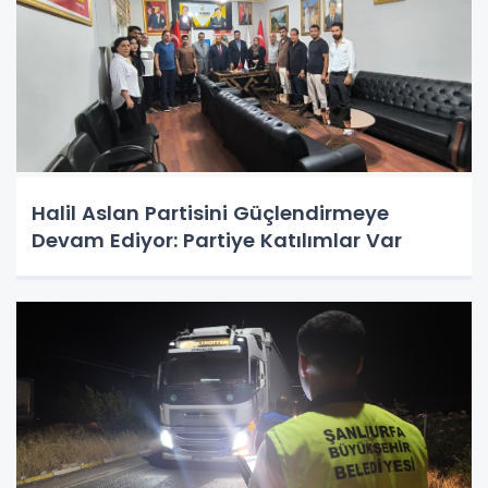
Halil Aslan Partisini Güçlendirmeye
Devam Ediyor: Partiye Katılımlar Var