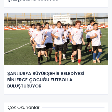
ŞANLIURFA BÜYÜKŞEHİR BELEDİYESİ
BİNLERCE ÇOCUĞU FUTBOLLA
BULUŞTURUYOR
Çok Okunanlar