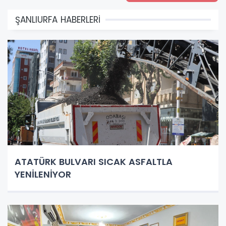
ŞANLIURFA HABERLERİ
ATATÜRK BULVARI SICAK ASFALTLA
YENİLENİYOR