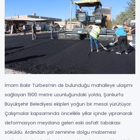
İmam Bakır Türbesi’nin de bulunduğu mahalleye ulaşımı
sağlayan 1900 metre uzunluğundaki yolda, Şanlıurfa
Büyükşehir Belediyesi ekipleri yoğun bir mesai yürütüyor.
Çalışmalar kapsamında öncelikle yıllar içinde yıpranarak
deformasyon meydana gelen eski asfalt tabakası
söküldü. Ardından yol zeminine dolgu malzemesi