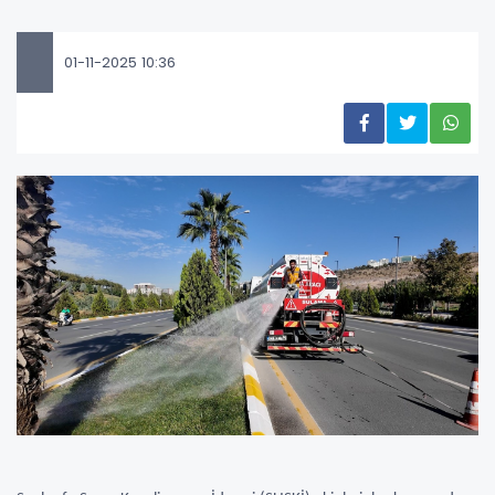
01-11-2025 10:36