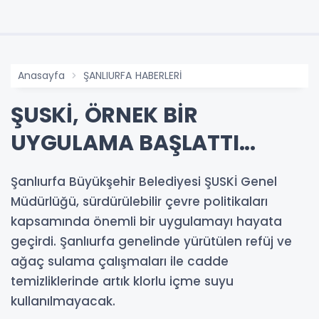
Anasayfa
ŞANLIURFA HABERLERİ
ŞUSKİ, ÖRNEK BİR
UYGULAMA BAŞLATTI...
Şanlıurfa Büyükşehir Belediyesi ŞUSKİ Genel
Müdürlüğü, sürdürülebilir çevre politikaları
kapsamında önemli bir uygulamayı hayata
geçirdi. Şanlıurfa genelinde yürütülen refüj ve
ağaç sulama çalışmaları ile cadde
temizliklerinde artık klorlu içme suyu
kullanılmayacak.