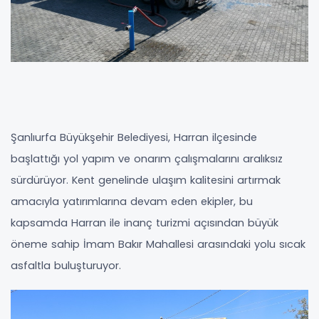
Şanlıurfa Büyükşehir Belediyesi, Harran ilçesinde
başlattığı yol yapım ve onarım çalışmalarını aralıksız
sürdürüyor. Kent genelinde ulaşım kalitesini artırmak
amacıyla yatırımlarına devam eden ekipler, bu
kapsamda Harran ile inanç turizmi açısından büyük
öneme sahip İmam Bakır Mahallesi arasındaki yolu sıcak
asfaltla buluşturuyor.