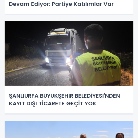
Devam Ediyor: Partiye Katılımlar Var
ŞANLIURFA BÜYÜKŞEHİR BELEDİYESİ'NDEN
KAYIT DIŞI TİCARETE GEÇİT YOK