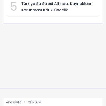
5
Türkiye Su Stresi Altında: Kaynakların
Korunması Kritik Öncelik
Anasayfa
GÜNDEM