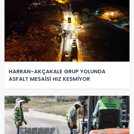
HARRAN-AKÇAKALE GRUP YOLUNDA
ASFALT MESAİSİ HIZ KESMİYOR