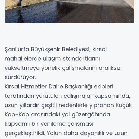
Şanlıurfa Büyükşehir Belediyesi, kırsal
mahallelerde ulaşım standartlarını
yükseltmeye yönelik çalışmalarını aralıksız
sürdürüyor.
Kırsal Hizmetler Daire Başkanlığı ekipleri
tarafından yürütülen çalışmalar kapsamında,
uzun yıllardır çeşitli nedenlerle yıpranan Küçük
Kap–Kap arasındaki yol güzergâhında
kapsamlı bir yenileme çalışması
gerçekleştirildi. Yolun daha dayanıklı ve uzun