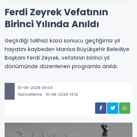
Ferdi Zeyrek Vefatının
Birinci Yılında Anıldı
Geçirdiği talihsiz kaza sonucu geçtiğimiz yıl
hayatını kaybeden Manisa Büyükşehir Belediye
Başkanı Ferdi Zeyrek, vefatının birinci yıl
dönümünde düzenlenen programla anıldı.
10-06-2026 09:04
Güncelleme : 10-06-2026 14:12