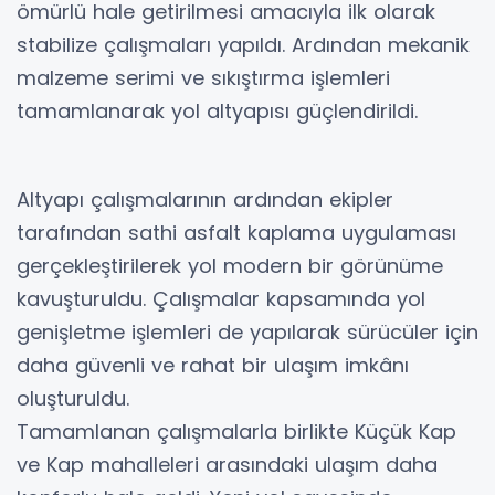
ömürlü hale getirilmesi amacıyla ilk olarak
stabilize çalışmaları yapıldı. Ardından mekanik
malzeme serimi ve sıkıştırma işlemleri
tamamlanarak yol altyapısı güçlendirildi.
Altyapı çalışmalarının ardından ekipler
tarafından sathi asfalt kaplama uygulaması
gerçekleştirilerek yol modern bir görünüme
kavuşturuldu. Çalışmalar kapsamında yol
genişletme işlemleri de yapılarak sürücüler için
daha güvenli ve rahat bir ulaşım imkânı
oluşturuldu.
Tamamlanan çalışmalarla birlikte Küçük Kap
ve Kap mahalleleri arasındaki ulaşım daha