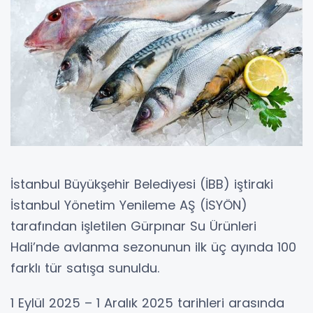
İstanbul Büyükşehir Belediyesi (İBB) iştiraki
İstanbul Yönetim Yenileme AŞ (İSYÖN)
tarafından işletilen Gürpınar Su Ürünleri
Hali’nde avlanma sezonunun ilk üç ayında 100
farklı tür satışa sunuldu.
1 Eylül 2025 – 1 Aralık 2025 tarihleri arasında