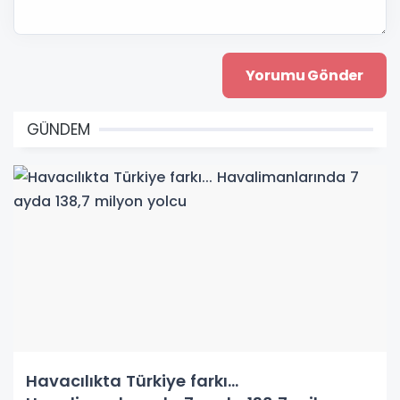
GÜNDEM
Havacılıkta Türkiye farkı...