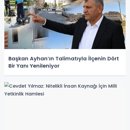
Başkan Ayhan’ın Talimatıyla İlçenin Dört
Bir Yanı Yenileniyor