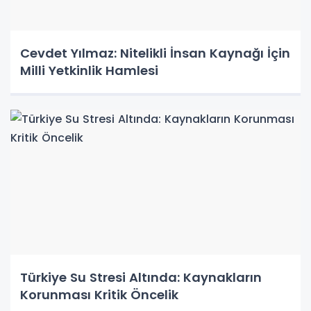
Cevdet Yılmaz: Nitelikli İnsan Kaynağı İçin
Milli Yetkinlik Hamlesi
Türkiye Su Stresi Altında: Kaynakların
Korunması Kritik Öncelik