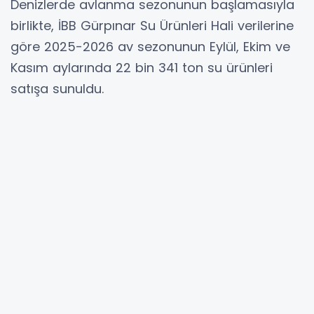
Denizlerde avlanma sezonunun başlamasıyla
birlikte, İBB Gürpınar Su Ürünleri Hali verilerine
göre 2025-2026 av sezonunun Eylül, Ekim ve
Kasım aylarında 22 bin 341 ton su ürünleri
satışa sunuldu.