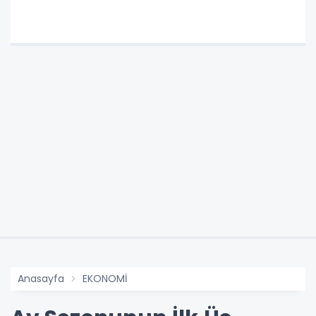
Anasayfa
EKONOMİ