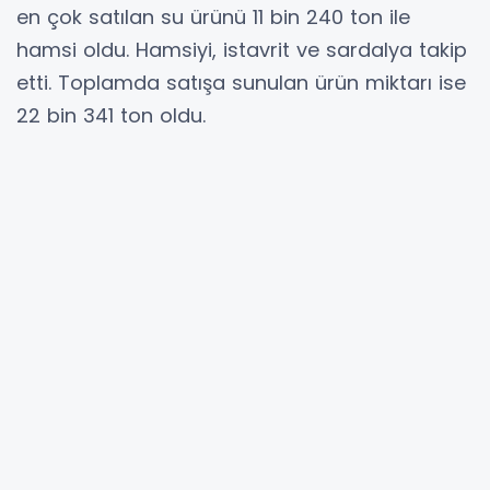
en çok satılan su ürünü 11 bin 240 ton ile
hamsi oldu. Hamsiyi, istavrit ve sardalya takip
etti. Toplamda satışa sunulan ürün miktarı ise
22 bin 341 ton oldu.