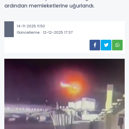
ardından memleketlerine uğurlandı.
14-11-2025 11:50
Güncelleme : 12-12-2025 17:37