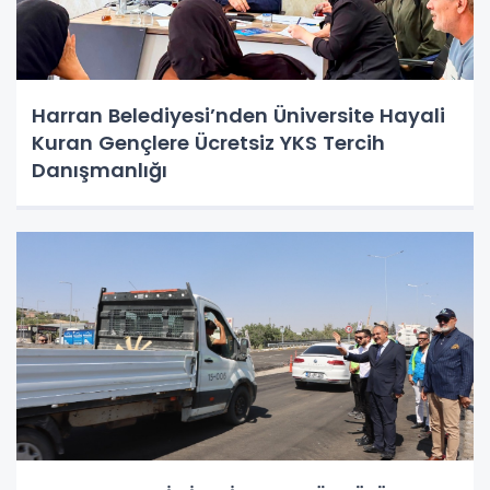
Harran Belediyesi’nden Üniversite Hayali
Kuran Gençlere Ücretsiz YKS Tercih
Danışmanlığı