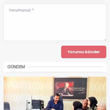
Yorumunuz *
GÜNDEM