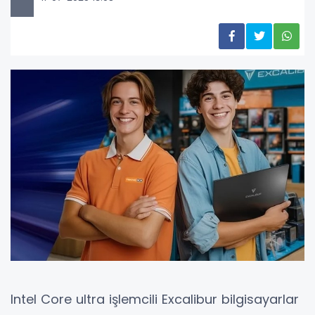
Intel Core ultra işlemcili Excalibur bilgisayarlar