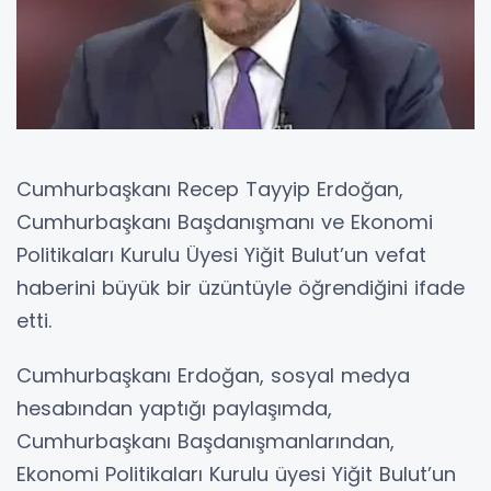
Cumhurbaşkanı Recep Tayyip Erdoğan,
Cumhurbaşkanı Başdanışmanı ve Ekonomi
Politikaları Kurulu Üyesi Yiğit Bulut’un vefat
haberini büyük bir üzüntüyle öğrendiğini ifade
etti.
Cumhurbaşkanı Erdoğan, sosyal medya
hesabından yaptığı paylaşımda,
Cumhurbaşkanı Başdanışmanlarından,
Ekonomi Politikaları Kurulu üyesi Yiğit Bulut’un