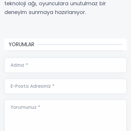
teknoloji ağı, oyunculara unutulmaz bir
deneyim sunmaya hazırlanıyor.
YORUMLAR
Adınız *
E-Posta Adresiniz *
Yorumunuz *