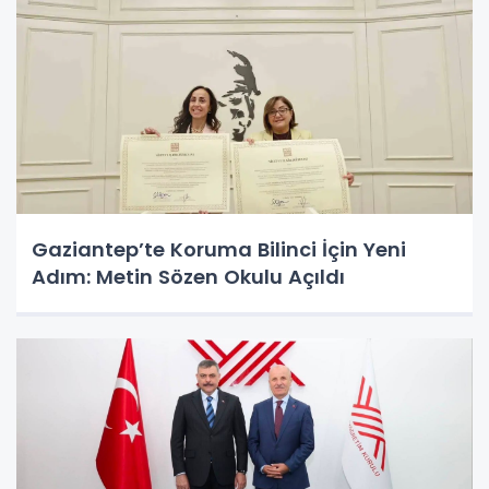
Gaziantep’te Koruma Bilinci İçin Yeni
Adım: Metin Sözen Okulu Açıldı