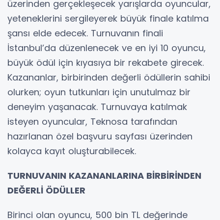
üzerinden gerçekleşecek yarışlarda oyuncular,
yeteneklerini sergileyerek büyük finale katılma
şansı elde edecek. Turnuvanın finali
İstanbul’da düzenlenecek ve en iyi 10 oyuncu,
büyük ödül için kıyasıya bir rekabete girecek.
Kazananlar, birbirinden değerli ödüllerin sahibi
olurken; oyun tutkunları için unutulmaz bir
deneyim yaşanacak. Turnuvaya katılmak
isteyen oyuncular, Teknosa tarafından
hazırlanan özel başvuru sayfası üzerinden
kolayca kayıt oluşturabilecek.
TURNUVANIN KAZANANLARINA BİRBİRİNDEN
DEĞERLİ ÖDÜLLER
Birinci olan oyuncu, 500 bin TL değerinde