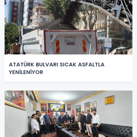
ATATÜRK BULVARI SICAK ASFALTLA
YENİLENİYOR