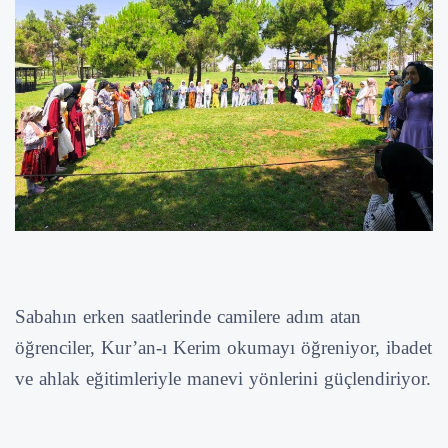
Sabahın erken saatlerinde camilere adım atan
öğrenciler, Kur’an-ı Kerim okumayı öğreniyor, ibadet
ve ahlak eğitimleriyle manevi yönlerini güçlendiriyor.