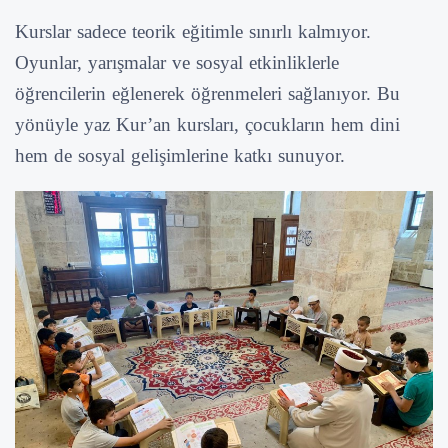
Kurslar sadece teorik eğitimle sınırlı kalmıyor.
Oyunlar, yarışmalar ve sosyal etkinliklerle
öğrencilerin eğlenerek öğrenmeleri sağlanıyor. Bu
yönüyle yaz Kur’an kursları, çocukların hem dini
hem de sosyal gelişimlerine katkı sunuyor.