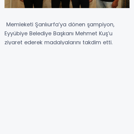
Memleketi Şanlıurfa’ya dönen şampiyon,
Eyyübiye Belediye Başkanı Mehmet Kuş’u
ziyaret ederek madalyalarını takdim etti.