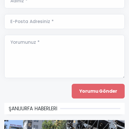
Adınız *
E-Posta Adresiniz *
Yorumunuz *
ŞANLIURFA HABERLERİ