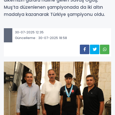
Muş’ta düzenlenen şampiyonada da iki altın
madalya kazanarak Türkiye şampiyonu oldu.
30-07-2025 12:35
Güncelleme : 30-07-2025 18:58