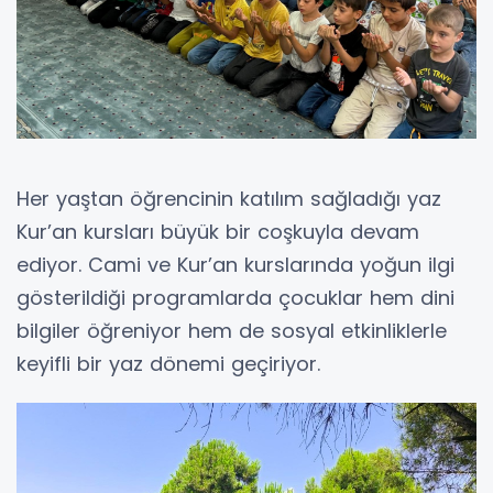
Her yaştan öğrencinin katılım sağladığı yaz
Kur’an kursları büyük bir coşkuyla devam
ediyor. Cami ve Kur’an kurslarında yoğun ilgi
gösterildiği programlarda çocuklar hem dini
bilgiler öğreniyor hem de sosyal etkinliklerle
keyifli bir yaz dönemi geçiriyor.