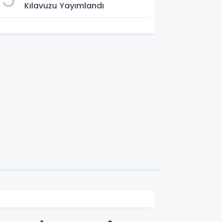
Kılavuzu Yayımlandı