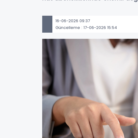
16-06-2026 09:37
Güncelleme : 17-06-2026 15:54