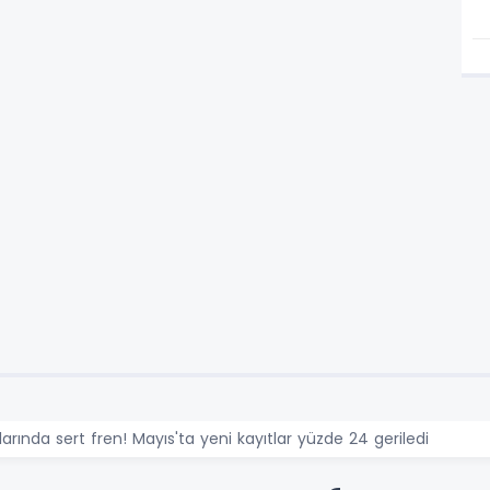
larında sert fren! Mayıs'ta yeni kayıtlar yüzde 24 geriledi