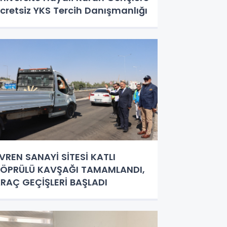
cretsiz YKS Tercih Danışmanlığı
VREN SANAYİ SİTESİ KATLI
ÖPRÜLÜ KAVŞAĞI TAMAMLANDI,
RAÇ GEÇİŞLERİ BAŞLADI