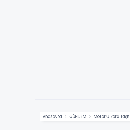
Anasayfa
GÜNDEM
Motorlu kara taşıt