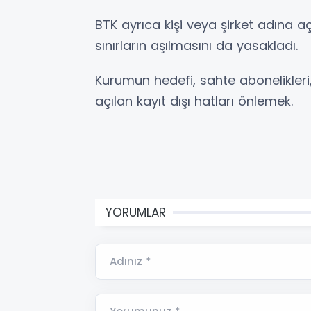
BTK ayrıca kişi veya şirket adına açı
sınırların aşılmasını da yasakladı.
Kurumun hedefi, sahte abonelikleri, 
açılan kayıt dışı hatları önlemek.
YORUMLAR
Adınız *