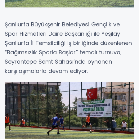
Şanlıurfa Büyükşehir Belediyesi Gençlik ve
Spor Hizmetleri Daire Başkanlığı ile Yeşilay
Şanlıurfa İl Temsilciliği iş birliğinde düzenlenen
“Bağımsızlık Sporla Başlar” temalı turnuva,
Seyrantepe Semt Sahası’nda oynanan
karşılaşmalarla devam ediyor.