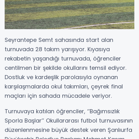
Seyrantepe Semt sahasında start alan
turnuvada 28 takım yarışıyor. Kıyasıya
rekabetin yaşandığı turnuvada, öğrenciler
centilmen bir şekilde okullarını temsil ediyor.
Dostluk ve kardeşlik parolasıyla oynanan
karşılaşmalarda okul takımları, çeyrek final
maçları için sahada mücadele veriyor.
Turnuvaya katılan öğrenciler, ‘’Bağımsızlık
Sporla Başlar’’ Okullararası futbol turnuvasının
düzenlenmesine büyük destek veren Şanlıurfa