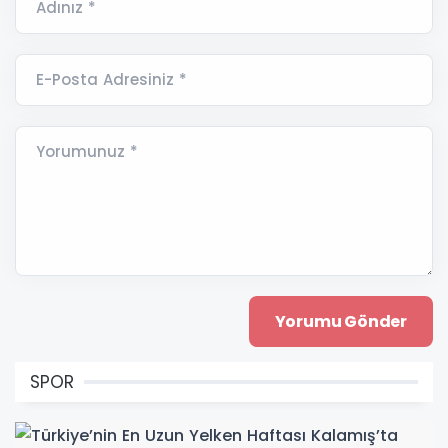
Adınız *
E-Posta Adresiniz *
Yorumunuz *
SPOR