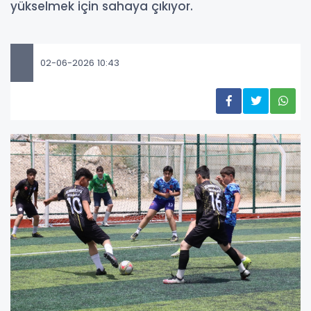
yükselmek için sahaya çıkıyor.
02-06-2026 10:43