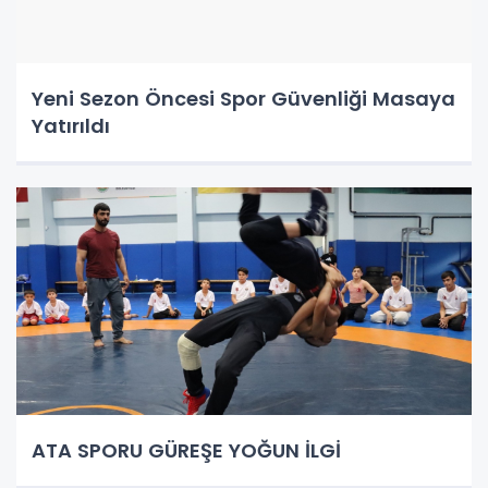
Yeni Sezon Öncesi Spor Güvenliği Masaya
Yatırıldı
ATA SPORU GÜREŞE YOĞUN İLGİ