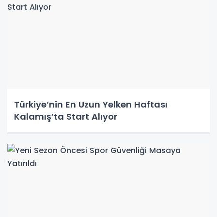
Türkiye’nin En Uzun Yelken Haftası
Kalamış’ta Start Alıyor