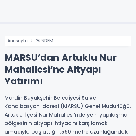
Anasayfa
GÜNDEM
MARSU’dan Artuklu Nur
Mahallesi’ne Altyapı
Yatırımı
Mardin Büyükşehir Belediyesi Su ve
Kanalizasyon İdaresi (MARSU) Genel Müdürlüğü,
Artuklu İlçesi Nur Mahallesi’nde yeni yapılaşma
bölgesinin altyapı ihtiyacını karşılamak
amacıyla başlattığı 1.550 metre uzunluğundaki