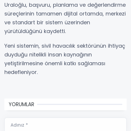
Uraloğlu, başvuru, planlama ve değerlendirme
süreçlerinin tamamen dijital ortamda, merkezi
ve standart bir sistem üzerinden
yürütüldüğünü kaydetti.
Yeni sistemin, sivil havacılık sektörünün ihtiyaç
duyduğu nitelikli insan kaynağının
yetiştirilmesine önemli katkı sağlaması
hedefleniyor.
YORUMLAR
Adınız *