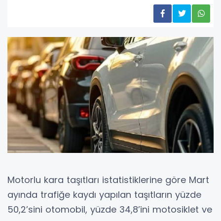
Motorlu kara taşıtları istatistiklerine göre Mart
ayında trafiğe kaydı yapılan taşıtların yüzde
50,2’sini otomobil, yüzde 34,8’ini motosiklet ve