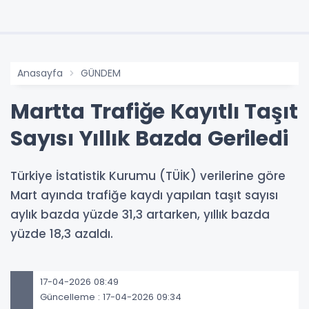
Anasayfa
GÜNDEM
Martta Trafiğe Kayıtlı Taşıt
Sayısı Yıllık Bazda Geriledi
Türkiye İstatistik Kurumu (TÜİK) verilerine göre
Mart ayında trafiğe kaydı yapılan taşıt sayısı
aylık bazda yüzde 31,3 artarken, yıllık bazda
yüzde 18,3 azaldı.
17-04-2026 08:49
Güncelleme : 17-04-2026 09:34