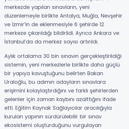
merkezde yapılan sınavların, yeni
düzenlemeyle birlikte Antalya, Muğla, Nevşehir
ve İzmir’in de eklenmesiyle 6 şehirde 12
merkeze çıkarıldığı bildirildi. Ayrıca Ankara ve
İstanbul’da da merkez sayısı artırıldı.
Aylık ortalama 30 bin sınavın gerçekleştirildiği
sistemin, yeni merkezlerle birlikte daha güçlü
bir yapıya kavuştuğunu belirten Bakan
Uraloğlu, bu adımın adayların sınavlara
erişimini kolaylaştırdığını ve farklı şehirlerden
gelenler için zaman kaybını azalttığını ifade
etti. Eğitim Kaynak Sağlayıcılar aracılığıyla
kurulan yapının sürdürülebilir bir sınav
ekosistemi oluşturduğunu vurgulayan