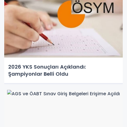
2026 YKS Sonuçları Açıklandı:
Şampiyonlar Belli Oldu