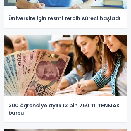
Üniversite için resmi tercih süreci başladı
300 öğrenciye aylık 13 bin 750 TL TENMAK
bursu