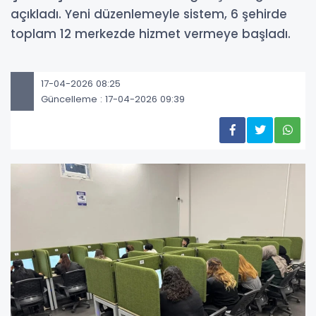
açıkladı. Yeni düzenlemeyle sistem, 6 şehirde
toplam 12 merkezde hizmet vermeye başladı.
17-04-2026 08:25
Güncelleme : 17-04-2026 09:39