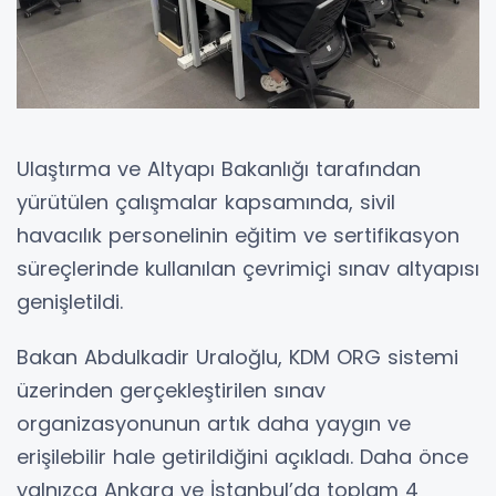
Ulaştırma ve Altyapı Bakanlığı tarafından
yürütülen çalışmalar kapsamında, sivil
havacılık personelinin eğitim ve sertifikasyon
süreçlerinde kullanılan çevrimiçi sınav altyapısı
genişletildi.
Bakan Abdulkadir Uraloğlu, KDM ORG sistemi
üzerinden gerçekleştirilen sınav
organizasyonunun artık daha yaygın ve
erişilebilir hale getirildiğini açıkladı. Daha önce
yalnızca Ankara ve İstanbul’da toplam 4