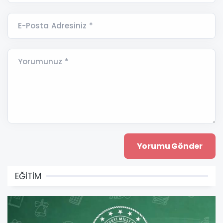
E-Posta Adresiniz *
Yorumunuz *
EĞİTİM