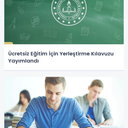
Ücretsiz Eğitim İçin Yerleştirme Kılavuzu
Yayımlandı