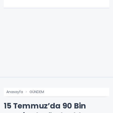
Anasayfa
GÜNDEM
15 Temmuz’da 90 Bin