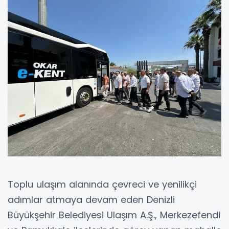
Toplu ulaşım alanında çevreci ve yenilikçi
adımlar atmaya devam eden Denizli
Büyükşehir Belediyesi Ulaşım A.Ş., Merkezefendi