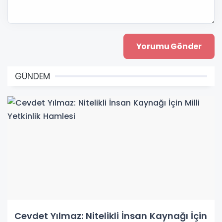
GÜNDEM
Cevdet Yılmaz: Nitelikli İnsan Kaynağı İçin