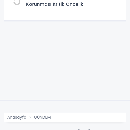
5
Korunması Kritik Öncelik
Anasayfa
GÜNDEM