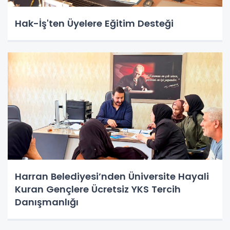
Hak-İş'ten Üyelere Eğitim Desteği
Harran Belediyesi’nden Üniversite Hayali
Kuran Gençlere Ücretsiz YKS Tercih
Danışmanlığı