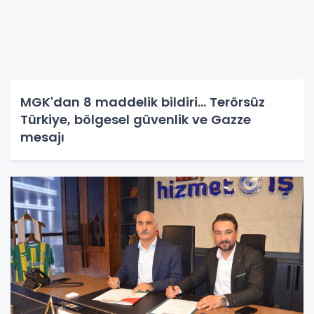
MGK'dan 8 maddelik bildiri... Terörsüz
Türkiye, bölgesel güvenlik ve Gazze
mesajı