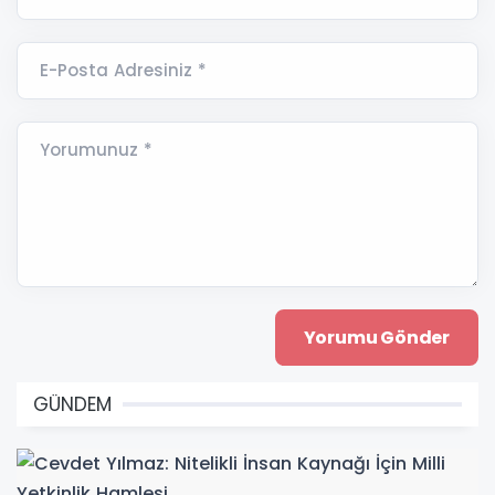
E-Posta Adresiniz *
Yorumunuz *
GÜNDEM