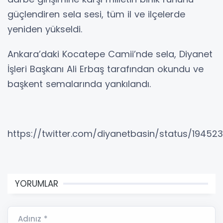
güçlendiren sela sesi, tüm il ve ilçelerde
yeniden yükseldi.
Ankara’daki Kocatepe Camii’nde sela, Diyanet
İşleri Başkanı Ali Erbaş tarafından okundu ve
başkent semalarında yankılandı.
https://twitter.com/diyanetbasin/status/19452
YORUMLAR
Adınız *