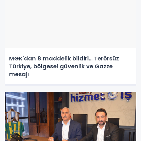
MGK'dan 8 maddelik bildiri... Terörsüz
Türkiye, bölgesel güvenlik ve Gazze
mesajı