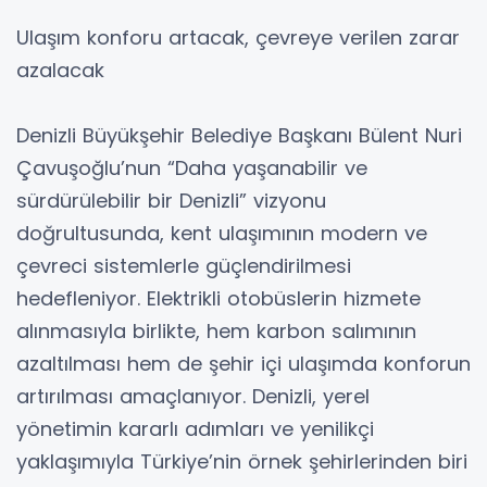
Ulaşım konforu artacak, çevreye verilen zarar
azalacak
Denizli Büyükşehir Belediye Başkanı Bülent Nuri
Çavuşoğlu’nun “Daha yaşanabilir ve
sürdürülebilir bir Denizli” vizyonu
doğrultusunda, kent ulaşımının modern ve
çevreci sistemlerle güçlendirilmesi
hedefleniyor. Elektrikli otobüslerin hizmete
alınmasıyla birlikte, hem karbon salımının
azaltılması hem de şehir içi ulaşımda konforun
artırılması amaçlanıyor. Denizli, yerel
yönetimin kararlı adımları ve yenilikçi
yaklaşımıyla Türkiye’nin örnek şehirlerinden biri