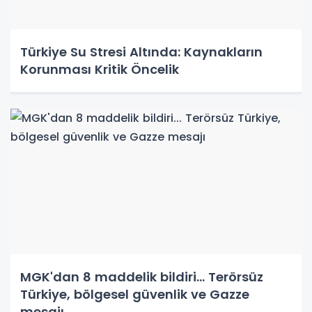
Türkiye Su Stresi Altında: Kaynakların
Korunması Kritik Öncelik
MGK'dan 8 maddelik bildiri... Terörsüz
Türkiye, bölgesel güvenlik ve Gazze
mesajı