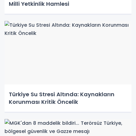
Milli Yetkinlik Hamlesi
Türkiye Su Stresi Altında: Kaynakların
Korunması Kritik Öncelik