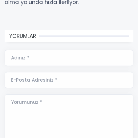
olma yolunda hızla ilerliyor.
YORUMLAR
Adınız *
E-Posta Adresiniz *
Yorumunuz *