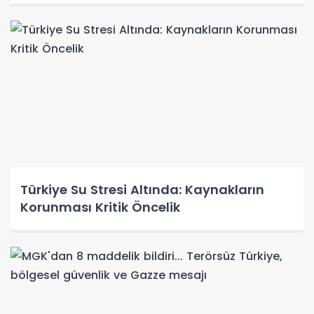
Türkiye Su Stresi Altında: Kaynakların
Korunması Kritik Öncelik