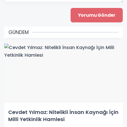
GÜNDEM
Cevdet Yılmaz: Nitelikli İnsan Kaynağı İçin
Milli Yetkinlik Hamlesi