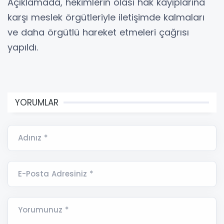
Açıklamada, hekimlerin olası hak kayıplarına
karşı meslek örgütleriyle iletişimde kalmaları
ve daha örgütlü hareket etmeleri çağrısı
yapıldı.
YORUMLAR
Adınız *
E-Posta Adresiniz *
Yorumunuz *