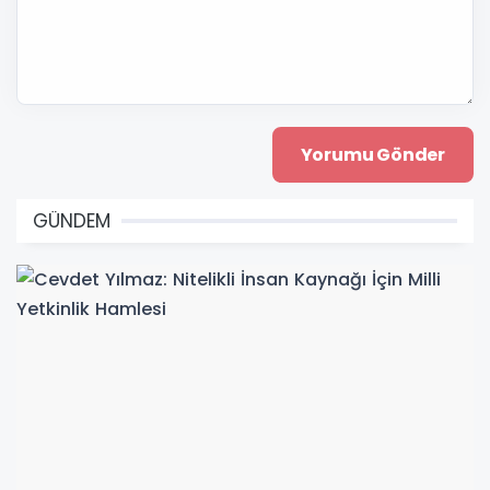
GÜNDEM