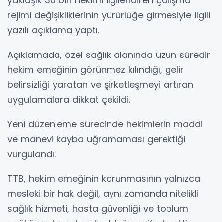
yaklaşık 30 bin hekimi ilgilendiren çalışma
rejimi değişikliklerinin yürürlüğe girmesiyle ilgili
yazılı açıklama yaptı.
Açıklamada, özel sağlık alanında uzun süredir
hekim emeğinin görünmez kılındığı, gelir
belirsizliği yaratan ve şirketleşmeyi artıran
uygulamalara dikkat çekildi.
Yeni düzenleme sürecinde hekimlerin maddi
ve manevi kayba uğramaması gerektiği
vurgulandı.
TTB, hekim emeğinin korunmasının yalnızca
mesleki bir hak değil, aynı zamanda nitelikli
sağlık hizmeti, hasta güvenliği ve toplum