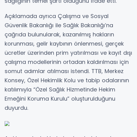
sağlığının temel şartı olduğunu ifade etti.
Açıklamada ayrıca Çalışma ve Sosyal
Güvenlik Bakanlığı ile Sağlık Bakanlığı’na
çağrıda bulunularak, kazanılmış hakların
korunması, gelir kaybının önlenmesi, gerçek
ücretler üzerinden prim yatırılması ve kayıt dışı
çalışma modellerinin ortadan kaldırılması için
somut adımlar atılması istendi. TTB, Merkez
Konsey, Özel Hekimlik Kolu ve tabip odalarının
katılımıyla “Özel Sağlık Hizmetinde Hekim
Emeğini Koruma Kurulu” oluşturulduğunu
duyurdu.