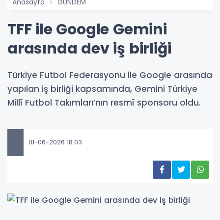
Anasayfa
GÜNDEM
TFF ile Google Gemini
arasında dev iş birliği
Türkiye Futbol Federasyonu ile Google arasında
yapılan iş birliği kapsamında, Gemini Türkiye
Millî Futbol Takımları’nın resmî sponsoru oldu.
01-06-2026 18:03