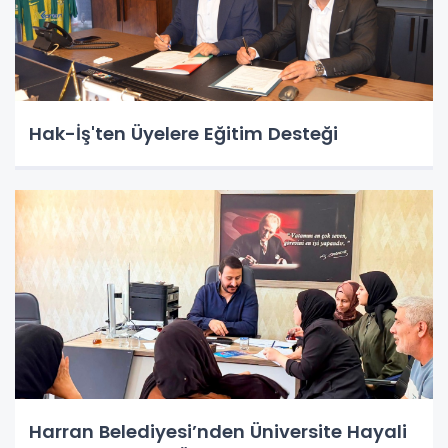
Hak-İş'ten Üyelere Eğitim Desteği
Harran Belediyesi’nden Üniversite Hayali