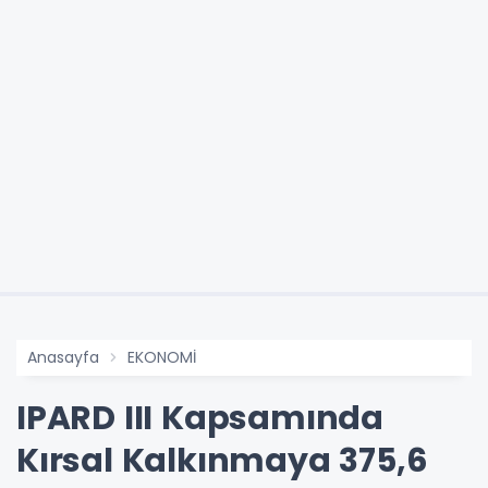
Anasayfa
EKONOMİ
IPARD III Kapsamında
Kırsal Kalkınmaya 375,6