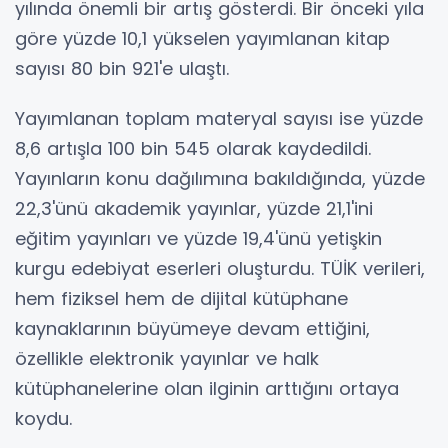
yılında önemli bir artış gösterdi. Bir önceki yıla
göre yüzde 10,1 yükselen yayımlanan kitap
sayısı 80 bin 921'e ulaştı.
Yayımlanan toplam materyal sayısı ise yüzde
8,6 artışla 100 bin 545 olarak kaydedildi.
Yayınların konu dağılımına bakıldığında, yüzde
22,3'ünü akademik yayınlar, yüzde 21,1'ini
eğitim yayınları ve yüzde 19,4'ünü yetişkin
kurgu edebiyat eserleri oluşturdu. TÜİK verileri,
hem fiziksel hem de dijital kütüphane
kaynaklarının büyümeye devam ettiğini,
özellikle elektronik yayınlar ve halk
kütüphanelerine olan ilginin arttığını ortaya
koydu.