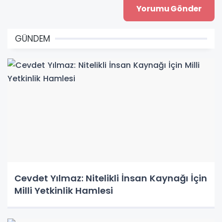
GÜNDEM
Cevdet Yılmaz: Nitelikli İnsan Kaynağı İçin
Milli Yetkinlik Hamlesi