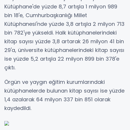
Kütüphane'de yüzde 8,7 artışla 1 milyon 989
bin 18'e, Cumhurbaşkanlığı Millet
Kütüphanesi'nde yüzde 3,8 artışla 2 milyon 713
bin 782'ye yükseldi. Halk kütüphanelerindeki
kitap sayısı yüzde 3,8 artarak 26 milyon 41 bin
29'a, üniversite kütüphanelerindeki kitap sayısı
ise yüzde 5,2 artışla 22 milyon 899 bin 378'e
çıktı.
Örgün ve yaygın eğitim kurumlarındaki
kütüphanelerde bulunan kitap sayısı ise yüzde
1,4 azalarak 64 milyon 337 bin 851 olarak
kaydedildi.