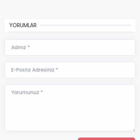
YORUMLAR
Adınız *
E-Posta Adresiniz *
Yorumunuz *