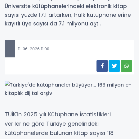
Üniversite kütüphanelerindeki elektronik kitap
sayısı yüzde 17,1 artarken, halk kütüphanelerine
kayıtlı üye sayısı da 7,1 milyonu aştı.
11-06-2026 11:00
TÜİK'in 2025 yılı Kütüphane İstatistikleri
verilerine göre Türkiye genelindeki
kütüphanelerde bulunan kitap sayısı 118