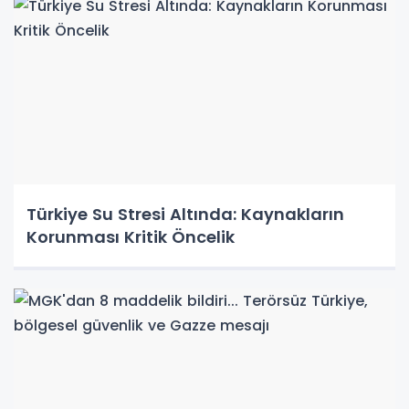
Türkiye Su Stresi Altında: Kaynakların
Korunması Kritik Öncelik