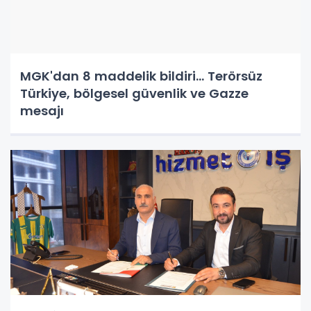
MGK'dan 8 maddelik bildiri... Terörsüz
Türkiye, bölgesel güvenlik ve Gazze
mesajı