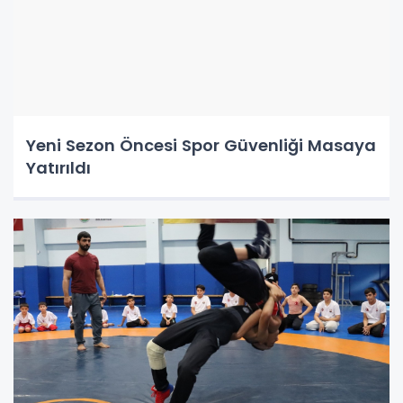
Yeni Sezon Öncesi Spor Güvenliği Masaya
Yatırıldı