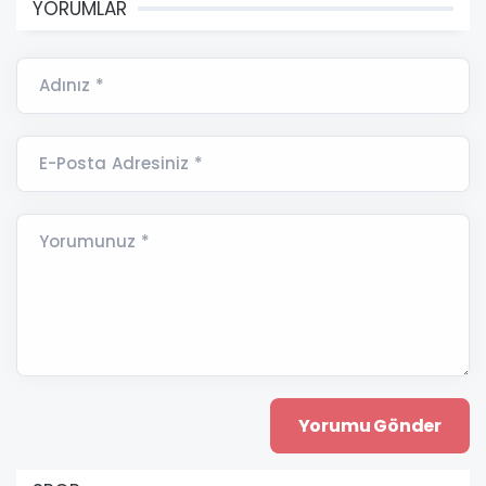
YORUMLAR
Adınız *
E-Posta Adresiniz *
Yorumunuz *