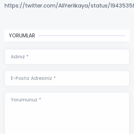
https://twitter.com/AliYerlikaya/status/19435
YORUMLAR
Adınız *
E-Posta Adresiniz *
Yorumunuz *