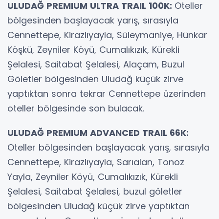
ULUDAĞ PREMIUM ULTRA TRAIL 100K:
Oteller
bölgesinden başlayacak yarış, sırasıyla
Cennettepe, Kirazlıyayla, Süleymaniye, Hünkar
Köşkü, Zeyniler Köyü, Cumalıkızık, Kürekli
Şelalesi, Saitabat Şelalesi, Alaçam, Buzul
Göletler bölgesinden Uludağ küçük zirve
yaptıktan sonra tekrar Cennettepe üzerinden
oteller bölgesinde son bulacak.
ULUDAĞ PREMIUM ADVANCED TRAIL 66K:
Oteller bölgesinden başlayacak yarış, sırasıyla
Cennettepe, Kirazlıyayla, Sarıalan, Tonoz
Yayla, Zeyniler Köyü, Cumalıkızık, Kürekli
Şelalesi, Saitabat Şelalesi, buzul göletler
bölgesinden Uludağ küçük zirve yaptıktan