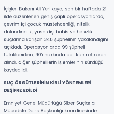
İçişleri Bakanı Ali Yerlikaya, son bir haftada 21
ilde düzenlenen geniş çaplı operasyonlarda,
çevrim içi çocuk müstehcenliği, nitelikli
dolandırıcılık, yasa dışı bahis ve hırsızlık
suçlarına karışan 346 şüphelinin yakalandığını
açıkladı. Operasyonlarda 99 şüpheli
tutuklanırken, 60’ı hakkında adli kontrol kararı
alındı, diğer şüphelilerin işlemlerinin sürdüğü
kaydedildi.
SUÇ ÖRGÜTLERİNİN KİRLİ YÖNTEMLERİ
DEŞİFRE EDİLDİ
Emniyet Genel Müdürlüğü Siber Suçlarla
Mücadele Daire Başkanlığı koordinesinde