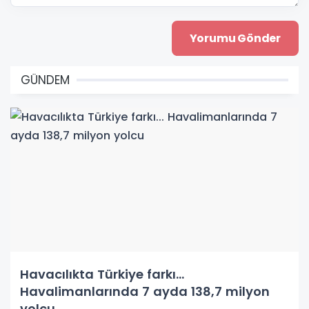
GÜNDEM
Havacılıkta Türkiye farkı...
Havalimanlarında 7 ayda 138,7 milyon
yolcu