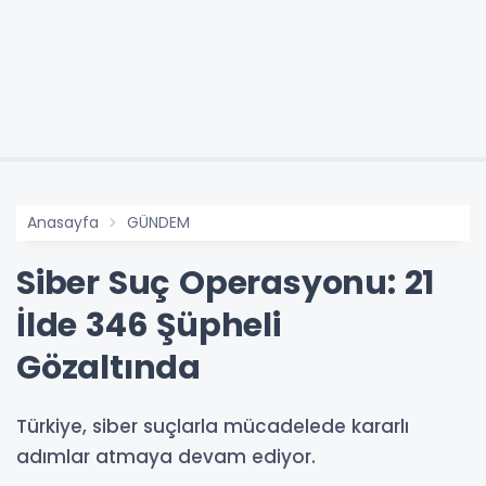
Anasayfa
GÜNDEM
Siber Suç Operasyonu: 21
İlde 346 Şüpheli
Gözaltında
Türkiye, siber suçlarla mücadelede kararlı
adımlar atmaya devam ediyor.