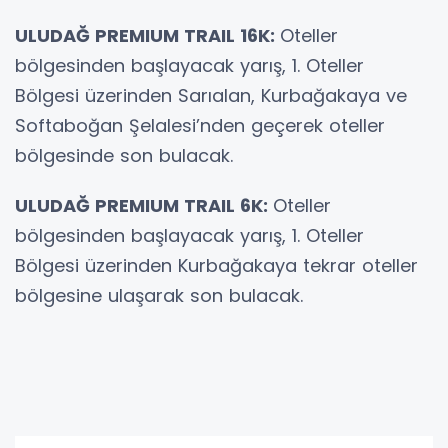
ULUDAĞ PREMIUM TRAIL 16K:
Oteller
bölgesinden başlayacak yarış, 1. Oteller
Bölgesi üzerinden Sarıalan, Kurbağakaya ve
Softaboğan Şelalesi’nden geçerek oteller
bölgesinde son bulacak.
ULUDAĞ PREMIUM TRAIL 6K:
Oteller
bölgesinden başlayacak yarış, 1. Oteller
Bölgesi üzerinden Kurbağakaya tekrar oteller
bölgesine ulaşarak son bulacak.