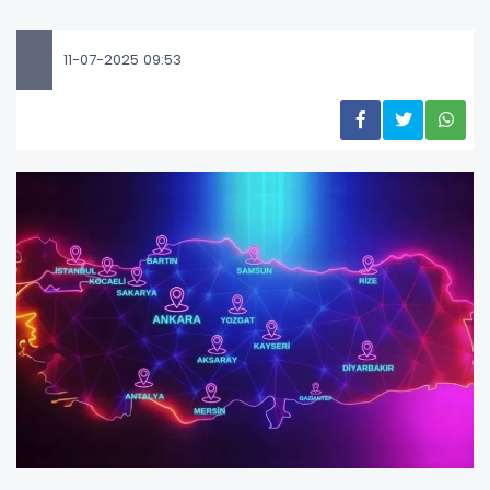
11-07-2025 09:53