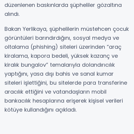
düzenlenen baskınlarda şüpheliler gözaltına
alındı.
Bakan Yerlikaya, şüphelilerin müstehcen çocuk
görüntüleri barındırdığını, sosyal medya ve
oltalama (phishing) siteleri üzerinden “araç
kiralama, kapora bedeli, yüksek kazanç ve
kiralık bungalov” temalarıyla dolandırıcılık
yaptığını, yasa dışı bahis ve sanal kumar
siteleri işlettiğini, bu sitelerde para transferine
aracılık ettiğini ve vatandaşların mobil
bankacılık hesaplarına erişerek kişisel verileri
kötüye kullandığını açıkladı.