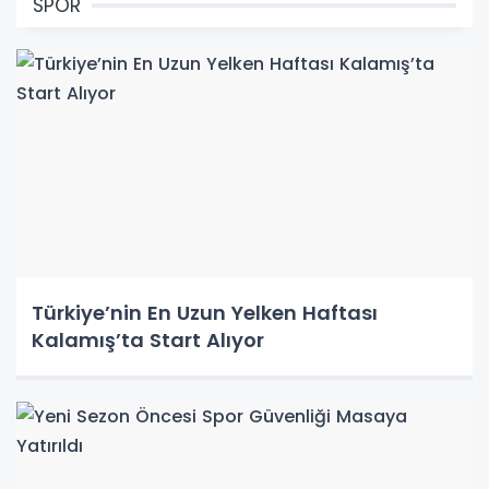
SPOR
Türkiye’nin En Uzun Yelken Haftası
Kalamış’ta Start Alıyor