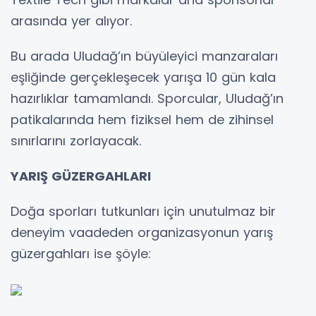
arasında yer alıyor.
Bu arada Uludağ’ın büyüleyici manzaraları
eşliğinde gerçekleşecek yarışa 10 gün kala
hazırlıklar tamamlandı. Sporcular, Uludağ’ın
patikalarında hem fiziksel hem de zihinsel
sınırlarını zorlayacak.
YARIŞ GÜZERGAHLARI
Doğa sporları tutkunları için unutulmaz bir
deneyim vaadeden organizasyonun yarış
güzergahları ise şöyle: