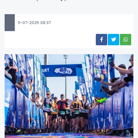
11-07-2025 09:37