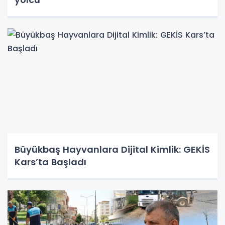
Büyükbaş Hayvanlara Dijital Kimlik: GEKİS
Kars’ta Başladı