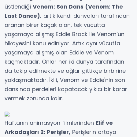
üstlendiği
Venom: Son Dans (Venom: The
Last Dance),
artık kendi dünyaları tarafından
aranan birer kaçak olan, tek vücutta
yaşamaya alışmış Eddie Brock ile Venom’un
hikayesini konu ediniyor. Artık aynı vücutta
yaşamaya alışmış olan Eddie ve Venom
kaçmaktadır. Onlar her iki dünya tarafından
da takip edilmekte ve ağlar gittikçe birbirine
yaklaşmaktadır. İkili, Venom ve Eddie'nin son
dansında perdeleri kapatacak yıkıcı bir karar
vermek zorunda kalır.
Haftanın animasyon filmlerinden
Elif ve
Arkadaşları 2: Perişler,
Perişlerin ortaya