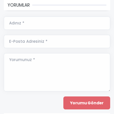
YORUMLAR
Adınız *
E-Posta Adresiniz *
Yorumunuz *