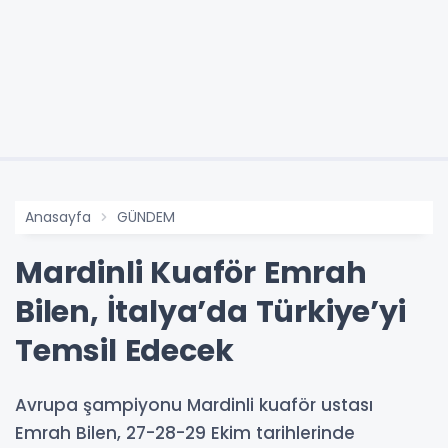
Anasayfa
GÜNDEM
Mardinli Kuaför Emrah
Bilen, İtalya’da Türkiye’yi
Temsil Edecek
Avrupa şampiyonu Mardinli kuaför ustası
Emrah Bilen, 27-28-29 Ekim tarihlerinde