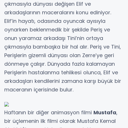
çıkmasıyla dünyası değişen Elif ve
arkadaşlarının maceralarını konu ediniyor.
Elif’in hayatı, odasında oyuncak ayısıyla
oynarken beklenmedik bir şekilde Periş ve
onun yaramaz arkadaşı Tini’nin ortaya
çıkmasıyla bambaşka bir hal alır. Periş ve Tini,
Perişlerin gizemli dünyası olan Zerre’ye geri
dönmeye çalışır. Dünyada fazla kalamayan
Perişlerin hastalanma tehlikesi olunca, Elif ve
arkadaşları kendilerini zamana karşı büyük bir
maceranın içerisinde bulur.
Haftanın bir diğer animasyon filmi
Mustafa
,
bir üçlemenin ilk filmi olarak Mustafa Kemal