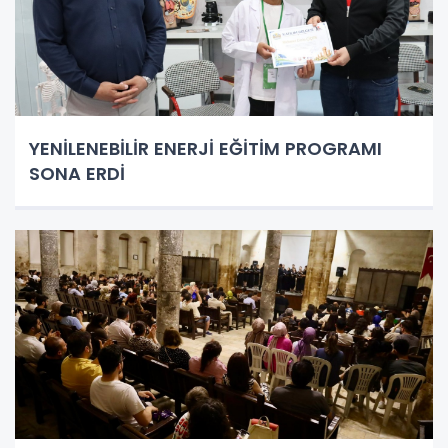
YENİLENEBİLİR ENERJİ EĞİTİM PROGRAMI
SONA ERDİ