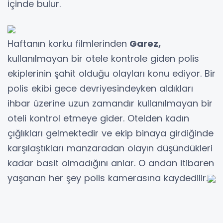
içinde bulur.
Haftanın korku filmlerinden
Garez,
kullanılmayan bir otele kontrole giden polis
ekiplerinin şahit olduğu olayları konu ediyor. Bir
polis ekibi gece devriyesindeyken aldıkları
ihbar üzerine uzun zamandır kullanılmayan bir
oteli kontrol etmeye gider. Otelden kadın
çığlıkları gelmektedir ve ekip binaya girdiğinde
karşılaştıkları manzaradan olayın düşündükleri
kadar basit olmadığını anlar. O andan itibaren
yaşanan her şey polis kamerasına kaydedilir.