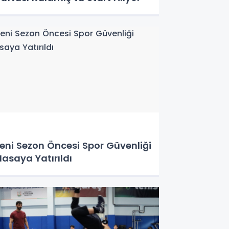
eni Sezon Öncesi Spor Güvenliği
asaya Yatırıldı