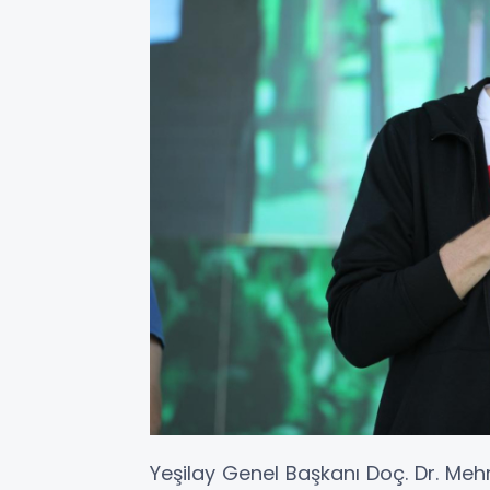
Yeşilay Genel Başkanı Doç. Dr. Mehm