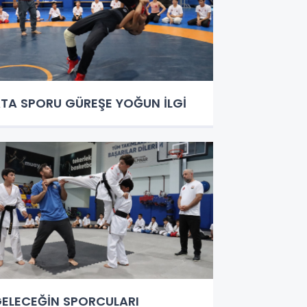
TA SPORU GÜREŞE YOĞUN İLGİ
ELECEĞİN SPORCULARI