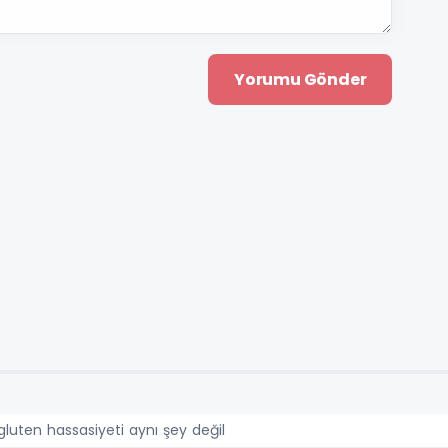
 gluten hassasiyeti aynı şey değil