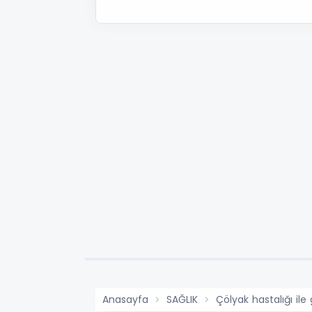
Anasayfa
SAĞLIK
Çölyak hastalığı ile