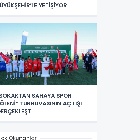
ÜYÜKŞEHİR’LE YETİŞİYOR
SOKAKTAN SAHAYA SPOR
ÖLENİ” TURNUVASININ AÇILIŞI
ERÇEKLEŞTİ
ok Okunanlar